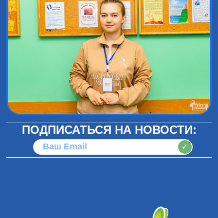
ПОДПИСАТЬСЯ НА НОВОСТИ:
✓