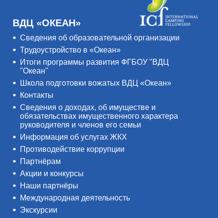
ВДЦ «ОКЕАН»
Сведения об образовательной организации
Трудоустройство в «Океан»
Итоги программы развития ФГБОУ "ВДЦ
"Океан"
Школа подготовки вожатых ВДЦ «Океан»
Контакты
Сведения о доходах, об имуществе и
обязательствах имущественного характера
руководителя и членов его семьи
Информация об услугах ЖКХ
Противодействие коррупции
Партнёрам
Акции и конкурсы
Наши партнёры
Международная деятельность
Экскурсии