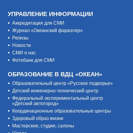
УПРАВЛЕНИЕ ИНФОРМАЦИИ
Аккредитация для СМИ
Журнал «Океанский фарватер»
Релизы
Новости
СМИ о нас
Фотобанк для СМИ
ОБРАЗОВАНИЕ В ВДЦ «ОКЕАН»
Образовательный центр «Русское подворье»
Детский инженерно-технический центр
Федеральный экспериментальный центр
«Детский автогород»
Координационные образовательные центры
Здоровый образ жизни
Мастерские, студии, салоны