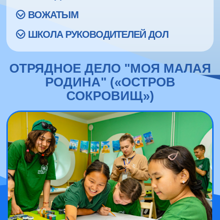
ВОЖАТЫМ
ШКОЛА РУКОВОДИТЕЛЕЙ ДОЛ
ОТРЯДНОЕ ДЕЛО "МОЯ МАЛАЯ
РОДИНА" («ОСТРОВ
СОКРОВИЩ»)