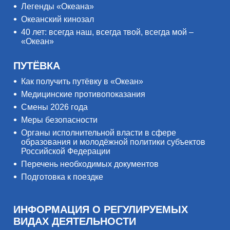
Легенды «Океана»
Океанский кинозал
40 лет: всегда наш, всегда твой, всегда мой –
«Океан»
ПУТЁВКА
Как получить путёвку в «Океан»
Медицинские противопоказания
Смены 2026 года
Меры безопасности
Органы исполнительной власти в сфере
образования и молодёжной политики субъектов
Российской Федерации
Перечень необходимых документов
Подготовка к поездке
ИНФОРМАЦИЯ О РЕГУЛИРУЕМЫХ
ВИДАХ ДЕЯТЕЛЬНОСТИ