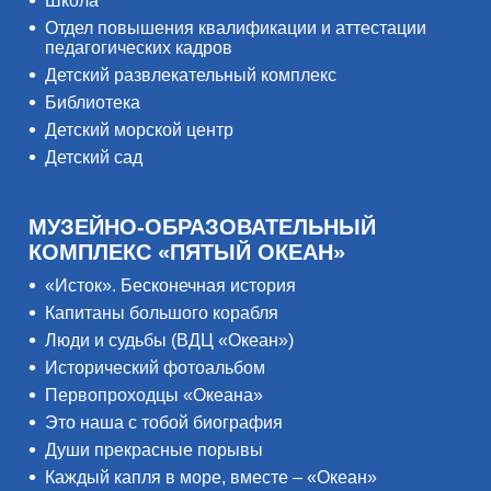
Школа
Отдел повышения квалификации и аттестации
педагогических кадров
Детский развлекательный комплекс
Библиотека
Детский морской центр
Детский сад
МУЗЕЙНО-ОБРАЗОВАТЕЛЬНЫЙ
КОМПЛЕКС «ПЯТЫЙ ОКЕАН»
«Исток». Бесконечная история
Капитаны большого корабля
Люди и судьбы (ВДЦ «Океан»)
Исторический фотоальбом
Первопроходцы «Океана»
Это наша с тобой биография
Души прекрасные порывы
Каждый капля в море, вместе – «Океан»