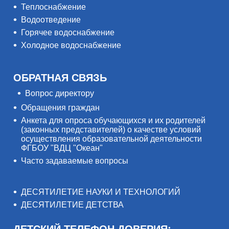
Теплоснабжение
Водоотведение
Горячее водоснабжение
Холодное водоснабжение
ОБРАТНАЯ СВЯЗЬ
Вопрос директору
Обращения граждан
Анкета для опроса обучающихся и их родителей
(законных представителей) о качестве условий
осуществления образовательной деятельности
ФГБОУ "ВДЦ "Океан"
Часто задаваемые вопросы
ДЕСЯТИЛЕТИЕ НАУКИ И ТЕХНОЛОГИЙ
ДЕСЯТИЛЕТИЕ ДЕТСТВА
ДЕТСКИЙ ТЕЛЕФОН ДОВЕРИЯ: