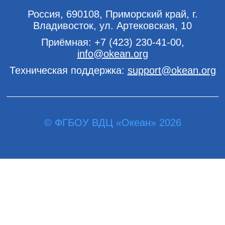
Россия, 690108, Приморский край, г.
Владивосток, ул. Артековская, 10
Приёмная:
+7 (423) 230-41-00
,
info@okean.org
Техническая поддержка:
support@okean.org
© ФГБОУ ВДЦ «Океан» 2026