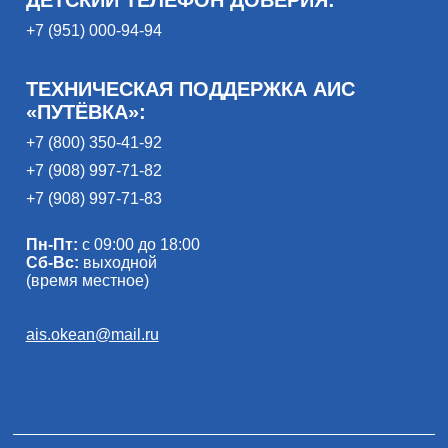
+7 (951) 000-94-94
ТЕХНИЧЕСКАЯ ПОДДЕРЖКА АИС
«ПУТЁВКА»:
+7 (800) 350-41-92
+7 (908) 997-71-82
+7 (908) 997-71-83
Пн-Пт:
с 09:00 до 18:00
Сб-Вс:
выходной
(время местное)
ais.okean@mail.ru