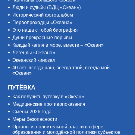
Люди и судьбы (ВДЦ «Океан»)
Исторический фотоальбом
Первопроходцы «Океана»
Это наша с тобой биография
Души прекрасные порывы
Каждый капля в море, вместе – «Океан»
Легенды «Океана»
Океанский кинозал
40 лет: всегда наш, всегда твой, всегда мой –
«Океан»
ПУТЁВКА
Как получить путёвку в «Океан»
Медицинские противопоказания
Смены 2026 года
Меры безопасности
Органы исполнительной власти в сфере
образования и молодёжной политики субъектов