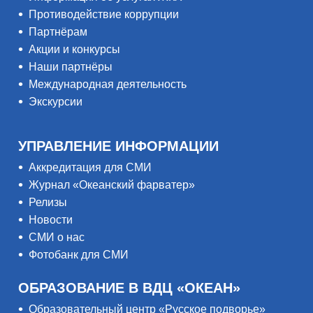
Противодействие коррупции
Партнёрам
Акции и конкурсы
Наши партнёры
Международная деятельность
Экскурсии
УПРАВЛЕНИЕ ИНФОРМАЦИИ
Аккредитация для СМИ
Журнал «Океанский фарватер»
Релизы
Новости
СМИ о нас
Фотобанк для СМИ
ОБРАЗОВАНИЕ В ВДЦ «ОКЕАН»
Образовательный центр «Русское подворье»