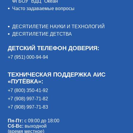
ФГБОУ "ВДЦ "Океан"
Часто задаваемые вопросы
ДЕСЯТИЛЕТИЕ НАУКИ И ТЕХНОЛОГИЙ
ДЕСЯТИЛЕТИЕ ДЕТСТВА
ДЕТСКИЙ ТЕЛЕФОН ДОВЕРИЯ:
+7 (951) 000-94-94
ТЕХНИЧЕСКАЯ ПОДДЕРЖКА АИС
«ПУТЁВКА»:
+7 (800) 350-41-92
+7 (908) 997-71-82
+7 (908) 997-71-83
Пн-Пт:
с 09:00 до 18:00
Сб-Вс:
выходной
(время местное)