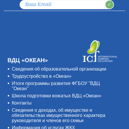
✓
ВДЦ «ОКЕАН»
Сведения об образовательной организации
Трудоустройство в «Океан»
Итоги программы развития ФГБОУ "ВДЦ
"Океан"
Школа подготовки вожатых ВДЦ «Океан»
Контакты
Сведения о доходах, об имуществе и
обязательствах имущественного характера
руководителя и членов его семьи
Информация об услугах ЖКХ