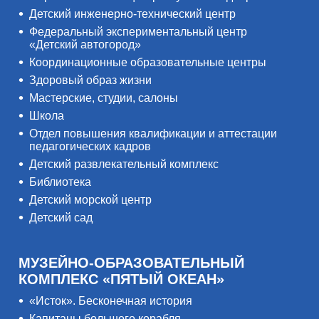
Детский инженерно-технический центр
Федеральный экспериментальный центр
«Детский автогород»
Координационные образовательные центры
Здоровый образ жизни
Мастерские, студии, салоны
Школа
Отдел повышения квалификации и аттестации
педагогических кадров
Детский развлекательный комплекс
Библиотека
Детский морской центр
Детский сад
МУЗЕЙНО-ОБРАЗОВАТЕЛЬНЫЙ
КОМПЛЕКС «ПЯТЫЙ ОКЕАН»
«Исток». Бесконечная история
Капитаны большого корабля