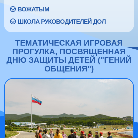
ВОЖАТЫМ
ШКОЛА РУКОВОДИТЕЛЕЙ ДОЛ
ТЕМАТИЧЕСКАЯ ИГРОВАЯ
ПРОГУЛКА, ПОСВЯЩЕННАЯ
ДНЮ ЗАЩИТЫ ДЕТЕЙ ("ГЕНИЙ
ОБЩЕНИЯ")