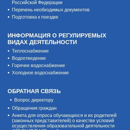
Российской Федерации
Перечень необходимых документов
Подготовка к поездке
ИНФОРМАЦИЯ О РЕГУЛИРУЕМЫХ
ВИДАХ ДЕЯТЕЛЬНОСТИ
Теплоснабжение
Водоотведение
Горячее водоснабжение
Холодное водоснабжение
ОБРАТНАЯ СВЯЗЬ
Вопрос директору
Обращения граждан
Анкета для опроса обучающихся и их родителей
(законных представителей) о качестве условий
осуществления образовательной деятельности