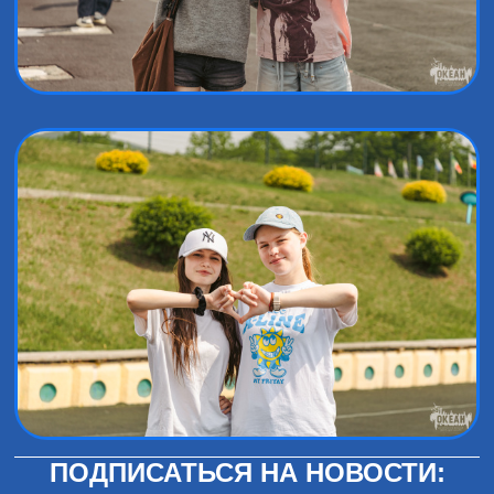
ПОДПИСАТЬСЯ НА НОВОСТИ: