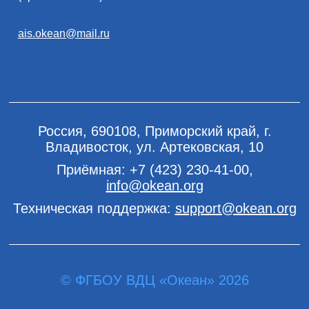
ais.okean@mail.ru
Россия, 690108, Приморский край, г.
Владивосток, ул. Артековская, 10
Приёмная:
+7 (423) 230-41-00
,
info@okean.org
Техническая поддержка:
support@okean.org
© ФГБОУ ВДЦ «Океан» 2026