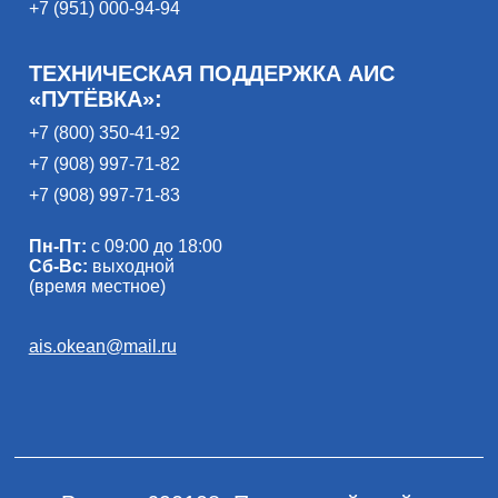
+7 (951) 000-94-94
ТЕХНИЧЕСКАЯ ПОДДЕРЖКА АИС
«ПУТЁВКА»:
+7 (800) 350-41-92
+7 (908) 997-71-82
+7 (908) 997-71-83
Пн-Пт:
с 09:00 до 18:00
Сб-Вс:
выходной
(время местное)
ais.okean@mail.ru