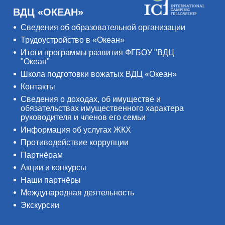
ВДЦ «ОКЕАН»
Сведения об образовательной организации
Трудоустройство в «Океан»
Итоги программы развития ФГБОУ "ВДЦ
"Океан"
Школа подготовки вожатых ВДЦ «Океан»
Контакты
Сведения о доходах, об имуществе и
обязательствах имущественного характера
руководителя и членов его семьи
Информация об услугах ЖКХ
Противодействие коррупции
Партнёрам
Акции и конкурсы
Наши партнёры
Международная деятельность
Экскурсии