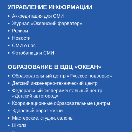
УПРАВЛЕНИЕ ИНФОРМАЦИИ
Аккредитация для СМИ
Журнал «Океанский фарватер»
Релизы
Новости
СМИ о нас
Фотобанк для СМИ
ОБРАЗОВАНИЕ В ВДЦ «ОКЕАН»
Образовательный центр «Русское подворье»
Детский инженерно-технический центр
Федеральный экспериментальный центр
«Детский автогород»
Координационные образовательные центры
Здоровый образ жизни
Мастерские, студии, салоны
Школа