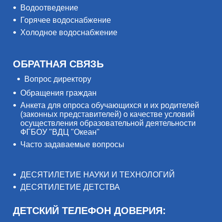
Водоотведение
Горячее водоснабжение
Холодное водоснабжение
ОБРАТНАЯ СВЯЗЬ
Вопрос директору
Обращения граждан
Анкета для опроса обучающихся и их родителей
(законных представителей) о качестве условий
осуществления образовательной деятельности
ФГБОУ "ВДЦ "Океан"
Часто задаваемые вопросы
ДЕСЯТИЛЕТИЕ НАУКИ И ТЕХНОЛОГИЙ
ДЕСЯТИЛЕТИЕ ДЕТСТВА
ДЕТСКИЙ ТЕЛЕФОН ДОВЕРИЯ: