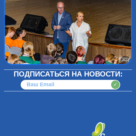
ПОДПИСАТЬСЯ НА НОВОСТИ:
✓