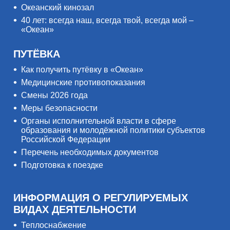
Океанский кинозал
40 лет: всегда наш, всегда твой, всегда мой –
«Океан»
ПУТЁВКА
Как получить путёвку в «Океан»
Медицинские противопоказания
Смены 2026 года
Меры безопасности
Органы исполнительной власти в сфере
образования и молодёжной политики субъектов
Российской Федерации
Перечень необходимых документов
Подготовка к поездке
ИНФОРМАЦИЯ О РЕГУЛИРУЕМЫХ
ВИДАХ ДЕЯТЕЛЬНОСТИ
Теплоснабжение