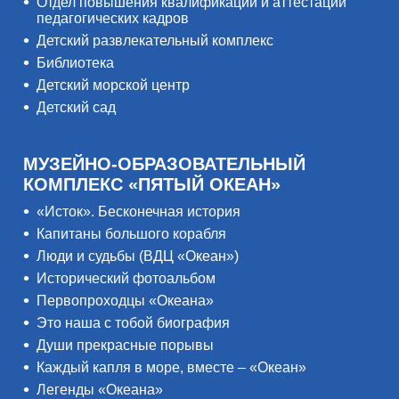
Отдел повышения квалификации и аттестации
педагогических кадров
Детский развлекательный комплекс
Библиотека
Детский морской центр
Детский сад
МУЗЕЙНО-ОБРАЗОВАТЕЛЬНЫЙ
КОМПЛЕКС «ПЯТЫЙ ОКЕАН»
«Исток». Бесконечная история
Капитаны большого корабля
Люди и судьбы (ВДЦ «Океан»)
Исторический фотоальбом
Первопроходцы «Океана»
Это наша с тобой биография
Души прекрасные порывы
Каждый капля в море, вместе – «Океан»
Легенды «Океана»