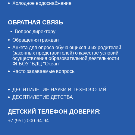
Холодное водоснабжение
ОБРАТНАЯ СВЯЗЬ
Вопрос директору
Обращения граждан
Анкета для опроса обучающихся и их родителей
(законных представителей) о качестве условий
осуществления образовательной деятельности
ФГБОУ "ВДЦ "Океан"
Часто задаваемые вопросы
ДЕСЯТИЛЕТИЕ НАУКИ И ТЕХНОЛОГИЙ
ДЕСЯТИЛЕТИЕ ДЕТСТВА
ДЕТСКИЙ ТЕЛЕФОН ДОВЕРИЯ:
+7 (951) 000-94-94