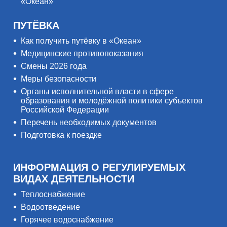
«Океан»
ПУТЁВКА
Как получить путёвку в «Океан»
Медицинские противопоказания
Смены 2026 года
Меры безопасности
Органы исполнительной власти в сфере
образования и молодёжной политики субъектов
Российской Федерации
Перечень необходимых документов
Подготовка к поездке
ИНФОРМАЦИЯ О РЕГУЛИРУЕМЫХ
ВИДАХ ДЕЯТЕЛЬНОСТИ
Теплоснабжение
Водоотведение
Горячее водоснабжение