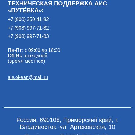
ТЕХНИЧЕСКАЯ ПОДДЕРЖКА АИС
«ПУТЁВКА»:
+7 (800) 350-41-92
+7 (908) 997-71-82
+7 (908) 997-71-83
Пн-Пт:
с 09:00 до 18:00
Сб-Вс:
выходной
(время местное)
ais.okean@mail.ru
Россия, 690108, Приморский край, г.
Владивосток, ул. Артековская, 10