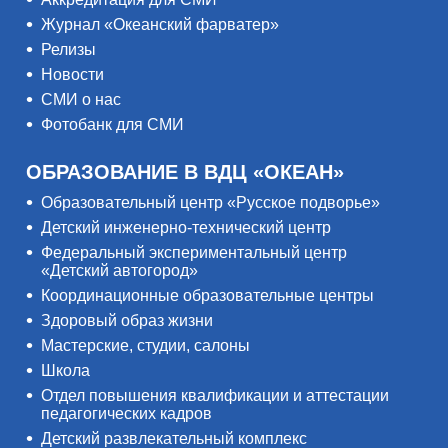
Журнал «Океанский фарватер»
Релизы
Новости
СМИ о нас
Фотобанк для СМИ
ОБРАЗОВАНИЕ В ВДЦ «ОКЕАН»
Образовательный центр «Русское подворье»
Детский инженерно-технический центр
Федеральный экспериментальный центр
«Детский автогород»
Координационные образовательные центры
Здоровый образ жизни
Мастерские, студии, салоны
Школа
Отдел повышения квалификации и аттестации
педагогических кадров
Детский развлекательный комплекс