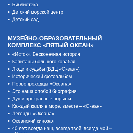
Библиотека
Детский морской центр
Детский сад
МУЗЕЙНО-ОБРАЗОВАТЕЛЬНЫЙ
КОМПЛЕКС «ПЯТЫЙ ОКЕАН»
«Исток». Бесконечная история
Капитаны большого корабля
Люди и судьбы (ВДЦ «Океан»)
Исторический фотоальбом
Первопроходцы «Океана»
Это наша с тобой биография
Души прекрасные порывы
Каждый капля в море, вместе – «Океан»
Легенды «Океана»
Океанский кинозал
40 лет: всегда наш, всегда твой, всегда мой –