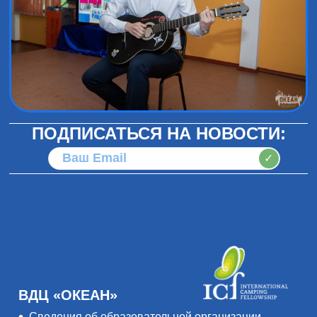
ПОДПИСАТЬСЯ НА НОВОСТИ:
✓
ВДЦ «ОКЕАН»
Сведения об образовательной организации