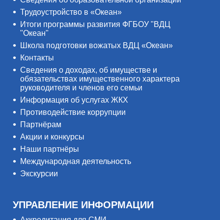
Трудоустройство в «Океан»
Итоги программы развития ФГБОУ "ВДЦ
"Океан"
Школа подготовки вожатых ВДЦ «Океан»
Контакты
Сведения о доходах, об имуществе и
обязательствах имущественного характера
руководителя и членов его семьи
Информация об услугах ЖКХ
Противодействие коррупции
Партнёрам
Акции и конкурсы
Наши партнёры
Международная деятельность
Экскурсии
УПРАВЛЕНИЕ ИНФОРМАЦИИ
Аккредитация для СМИ