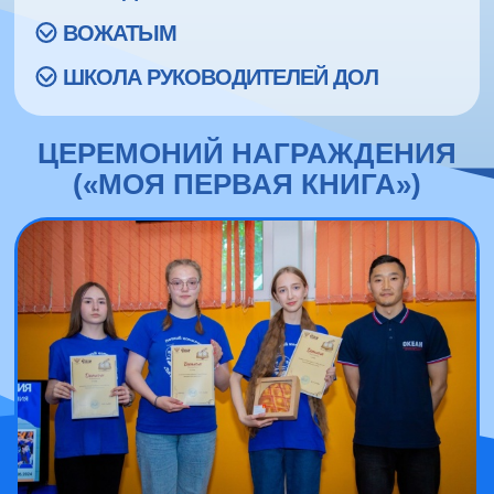
ВОЖАТЫМ
ШКОЛА РУКОВОДИТЕЛЕЙ ДОЛ
ЦЕРЕМОНИЙ НАГРАЖДЕНИЯ
(«МОЯ ПЕРВАЯ КНИГА»)