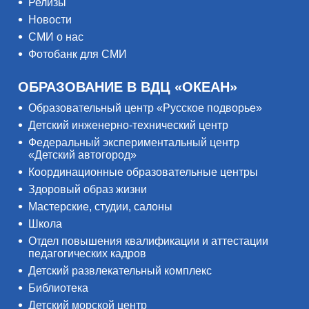
Релизы
Новости
СМИ о нас
Фотобанк для СМИ
ОБРАЗОВАНИЕ В ВДЦ «ОКЕАН»
Образовательный центр «Русское подворье»
Детский инженерно-технический центр
Федеральный экспериментальный центр
«Детский автогород»
Координационные образовательные центры
Здоровый образ жизни
Мастерские, студии, салоны
Школа
Отдел повышения квалификации и аттестации
педагогических кадров
Детский развлекательный комплекс
Библиотека
Детский морской центр