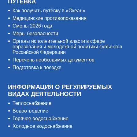
ПУТЁВКА
Как получить путёвку в «Океан»
Медицинские противопоказания
Смены 2026 года
Меры безопасности
Органы исполнительной власти в сфере
образования и молодёжной политики субъектов
Российской Федерации
Перечень необходимых документов
Подготовка к поездке
ИНФОРМАЦИЯ О РЕГУЛИРУЕМЫХ
ВИДАХ ДЕЯТЕЛЬНОСТИ
Теплоснабжение
Водоотведение
Горячее водоснабжение
Холодное водоснабжение