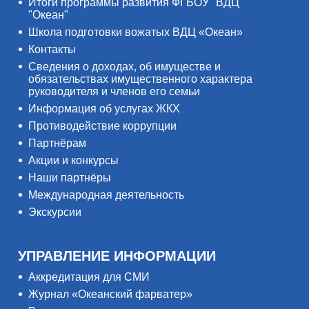
Итоги программы развития ФГБОУ "ВДЦ
"Океан"
Школа подготовки вожатых ВДЦ «Океан»
Контакты
Сведения о доходах, об имуществе и
обязательствах имущественного характера
руководителя и членов его семьи
Информация об услугах ЖКХ
Противодействие коррупции
Партнёрам
Акции и конкурсы
Наши партнёры
Международная деятельность
Экскурсии
УПРАВЛЕНИЕ ИНФОРМАЦИИ
Аккредитация для СМИ
Журнал «Океанский фарватер»