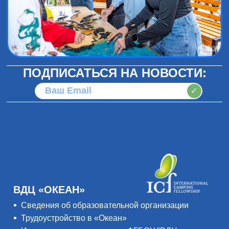
ПОДПИСАТЬСЯ НА НОВОСТИ:
✓
ВДЦ «ОКЕАН»
Сведения об образовательной организации
Трудоустройство в «Океан»