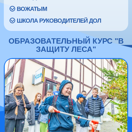
ВОЖАТЫМ
ШКОЛА РУКОВОДИТЕЛЕЙ ДОЛ
ОБРАЗОВАТЕЛЬНЫЙ КУРС "В
ЗАЩИТУ ЛЕСА"