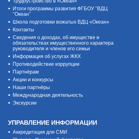
Трудоустройство в «Океан»
Итоги программы развития ФГБОУ "ВДЦ
"Океан"
Школа подготовки вожатых ВДЦ «Океан»
Контакты
Сведения о доходах, об имуществе и
обязательствах имущественного характера
руководителя и членов его семьи
Информация об услугах ЖКХ
Противодействие коррупции
Партнёрам
Акции и конкурсы
Наши партнёры
Международная деятельность
Экскурсии
УПРАВЛЕНИЕ ИНФОРМАЦИИ
Аккредитация для СМИ