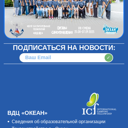
ПОДПИСАТЬСЯ НА НОВОСТИ:
✓
ВДЦ «ОКЕАН»
Сведения об образовательной организации