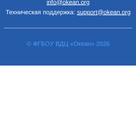
info@okean.org
Техническая поддержка:
support@okean.org
© ФГБОУ ВДЦ «Океан» 2026