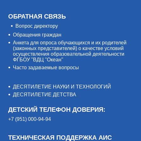
ОБРАТНАЯ СВЯЗЬ
Вопрос директору
Обращения граждан
Анкета для опроса обучающихся и их родителей
(законных представителей) о качестве условий
осуществления образовательной деятельности
ФГБОУ "ВДЦ "Океан"
Часто задаваемые вопросы
ДЕСЯТИЛЕТИЕ НАУКИ И ТЕХНОЛОГИЙ
ДЕСЯТИЛЕТИЕ ДЕТСТВА
ДЕТСКИЙ ТЕЛЕФОН ДОВЕРИЯ:
+7 (951) 000-94-94
ТЕХНИЧЕСКАЯ ПОДДЕРЖКА АИС