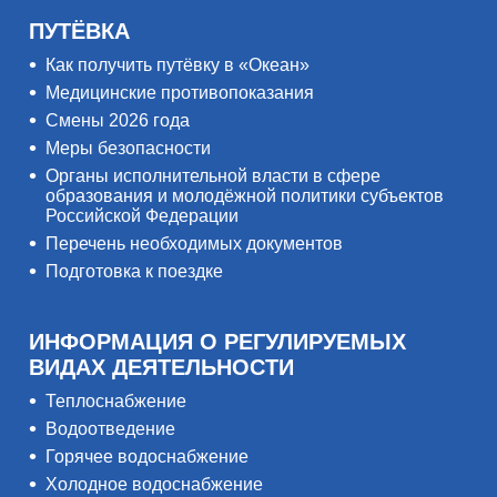
ПУТЁВКА
Как получить путёвку в «Океан»
Медицинские противопоказания
Смены 2026 года
Меры безопасности
Органы исполнительной власти в сфере
образования и молодёжной политики субъектов
Российской Федерации
Перечень необходимых документов
Подготовка к поездке
ИНФОРМАЦИЯ О РЕГУЛИРУЕМЫХ
ВИДАХ ДЕЯТЕЛЬНОСТИ
Теплоснабжение
Водоотведение
Горячее водоснабжение
Холодное водоснабжение