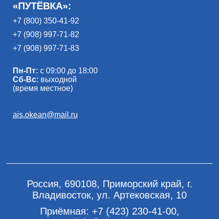
«ПУТЁВКА»:
+7 (800) 350-41-92
+7 (908) 997-71-82
+7 (908) 997-71-83
Пн-Пт:
с 09:00 до 18:00
Сб-Вс:
выходной
(время местное)
ais.okean@mail.ru
Россия, 690108, Приморский край, г.
Владивосток, ул. Артековская, 10
Приёмная:
+7 (423) 230-41-00
,