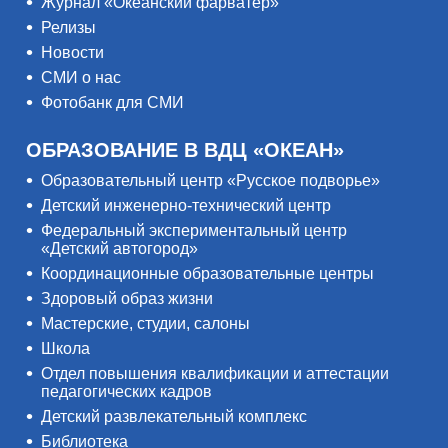
Журнал «Океанский фарватер»
Релизы
Новости
СМИ о нас
Фотобанк для СМИ
ОБРАЗОВАНИЕ В ВДЦ «ОКЕАН»
Образовательный центр «Русское подворье»
Детский инженерно-технический центр
Федеральный экспериментальный центр
«Детский автогород»
Координационные образовательные центры
Здоровый образ жизни
Мастерские, студии, салоны
Школа
Отдел повышения квалификации и аттестации
педагогических кадров
Детский развлекательный комплекс
Библиотека