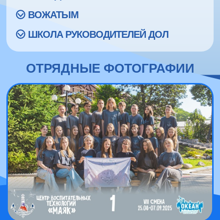
ВОЖАТЫМ
ШКОЛА РУКОВОДИТЕЛЕЙ ДОЛ
ОТРЯДНЫЕ ФОТОГРАФИИ