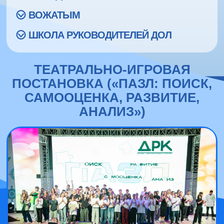
ВОЖАТЫМ
ШКОЛА РУКОВОДИТЕЛЕЙ ДОЛ
ТЕАТРАЛЬНО-ИГРОВАЯ
ПОСТАНОВКА («ПАЗЛ: ПОИСК,
САМООЦЕНКА, РАЗВИТИЕ,
АНАЛИЗ»)