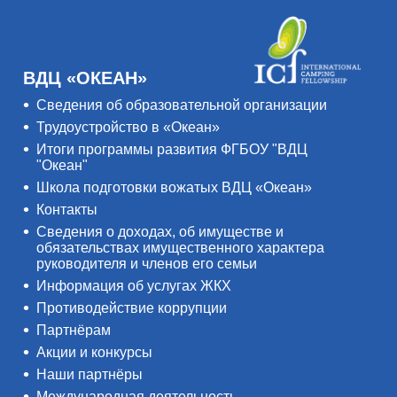
ВДЦ «ОКЕАН»
Сведения об образовательной организации
Трудоустройство в «Океан»
Итоги программы развития ФГБОУ "ВДЦ
"Океан"
Школа подготовки вожатых ВДЦ «Океан»
Контакты
Сведения о доходах, об имуществе и
обязательствах имущественного характера
руководителя и членов его семьи
Информация об услугах ЖКХ
Противодействие коррупции
Партнёрам
Акции и конкурсы
Наши партнёры
Международная деятельность