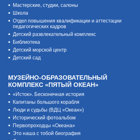
Мастерские, студии, салоны
Школа
Отдел повышения квалификации и аттестации
педагогических кадров
Детский развлекательный комплекс
Библиотека
Детский морской центр
Детский сад
МУЗЕЙНО-ОБРАЗОВАТЕЛЬНЫЙ
КОМПЛЕКС «ПЯТЫЙ ОКЕАН»
«Исток». Бесконечная история
Капитаны большого корабля
Люди и судьбы (ВДЦ «Океан»)
Исторический фотоальбом
Первопроходцы «Океана»
Это наша с тобой биография