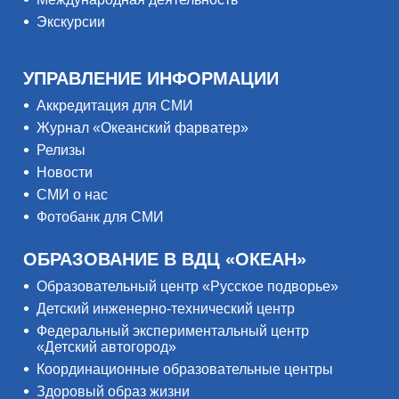
Экскурсии
УПРАВЛЕНИЕ ИНФОРМАЦИИ
Аккредитация для СМИ
Журнал «Океанский фарватер»
Релизы
Новости
СМИ о нас
Фотобанк для СМИ
ОБРАЗОВАНИЕ В ВДЦ «ОКЕАН»
Образовательный центр «Русское подворье»
Детский инженерно-технический центр
Федеральный экспериментальный центр
«Детский автогород»
Координационные образовательные центры
Здоровый образ жизни