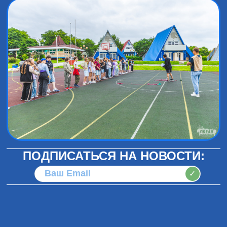
ПОДПИСАТЬСЯ НА НОВОСТИ:
✓