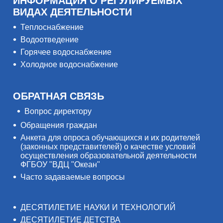
ИНФОРМАЦИЯ О РЕГУЛИРУЕМЫХ
ВИДАХ ДЕЯТЕЛЬНОСТИ
Теплоснабжение
Водоотведение
Горячее водоснабжение
Холодное водоснабжение
ОБРАТНАЯ СВЯЗЬ
Вопрос директору
Обращения граждан
Анкета для опроса обучающихся и их родителей
(законных представителей) о качестве условий
осуществления образовательной деятельности
ФГБОУ "ВДЦ "Океан"
Часто задаваемые вопросы
ДЕСЯТИЛЕТИЕ НАУКИ И ТЕХНОЛОГИЙ
ДЕСЯТИЛЕТИЕ ДЕТСТВА