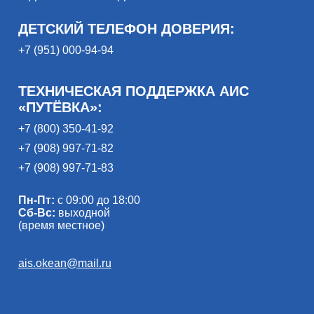
ДЕТСКИЙ ТЕЛЕФОН ДОВЕРИЯ:
+7 (951) 000-94-94
ТЕХНИЧЕСКАЯ ПОДДЕРЖКА АИС
«ПУТЁВКА»:
+7 (800) 350-41-92
+7 (908) 997-71-82
+7 (908) 997-71-83
Пн-Пт:
с 09:00 до 18:00
Сб-Вс:
выходной
(время местное)
ais.okean@mail.ru