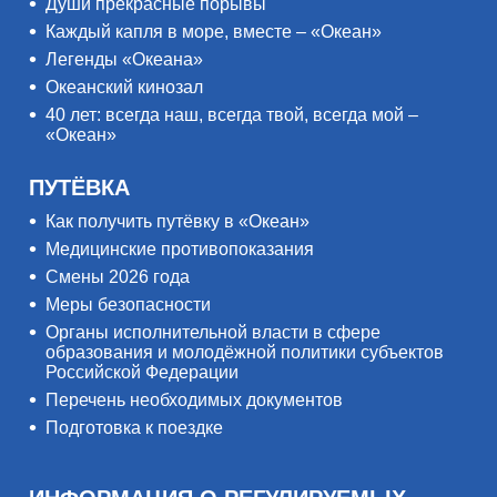
Души прекрасные порывы
Каждый капля в море, вместе – «Океан»
Легенды «Океана»
Океанский кинозал
40 лет: всегда наш, всегда твой, всегда мой –
«Океан»
ПУТЁВКА
Как получить путёвку в «Океан»
Медицинские противопоказания
Смены 2026 года
Меры безопасности
Органы исполнительной власти в сфере
образования и молодёжной политики субъектов
Российской Федерации
Перечень необходимых документов
Подготовка к поездке