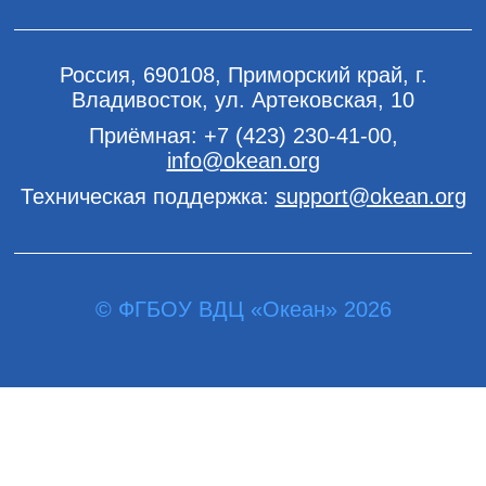
Россия, 690108, Приморский край, г.
Владивосток, ул. Артековская, 10
Приёмная:
+7 (423) 230-41-00
,
info@okean.org
Техническая поддержка:
support@okean.org
© ФГБОУ ВДЦ «Океан» 2026