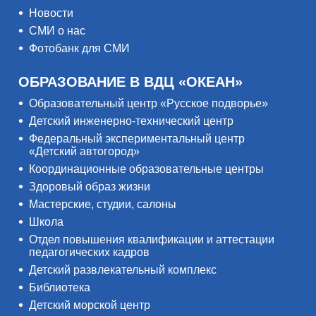
Новости
СМИ о нас
Фотобанк для СМИ
ОБРАЗОВАНИЕ В ВДЦ «ОКЕАН»
Образовательный центр «Русское подворье»
Детский инженерно-технический центр
Федеральный экспериментальный центр
«Детский автогород»
Координационные образовательные центры
Здоровый образ жизни
Мастерские, студии, салоны
Школа
Отдел повышения квалификации и аттестации
педагогических кадров
Детский развлекательный комплекс
Библиотека
Детский морской центр