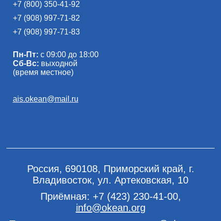
+7 (800) 350-41-92
+7 (908) 997-71-82
+7 (908) 997-71-83
Пн-Пт:
с 09:00 до 18:00
Сб-Вс:
выходной
(время местное)
ais.okean@mail.ru
Россия, 690108, Приморский край, г.
Владивосток, ул. Артековская, 10
Приёмная:
+7 (423) 230-41-00
,
info@okean.org