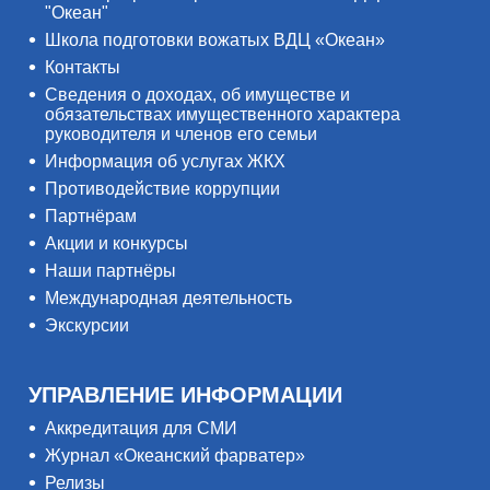
"Океан"
Школа подготовки вожатых ВДЦ «Океан»
Контакты
Сведения о доходах, об имуществе и
обязательствах имущественного характера
руководителя и членов его семьи
Информация об услугах ЖКХ
Противодействие коррупции
Партнёрам
Акции и конкурсы
Наши партнёры
Международная деятельность
Экскурсии
УПРАВЛЕНИЕ ИНФОРМАЦИИ
Аккредитация для СМИ
Журнал «Океанский фарватер»
Релизы