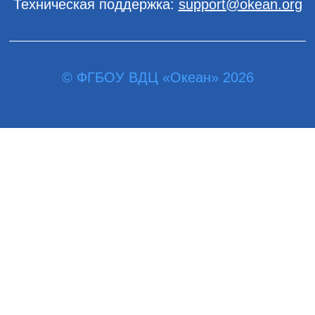
Техническая поддержка:
support@okean.org
© ФГБОУ ВДЦ «Океан» 2026