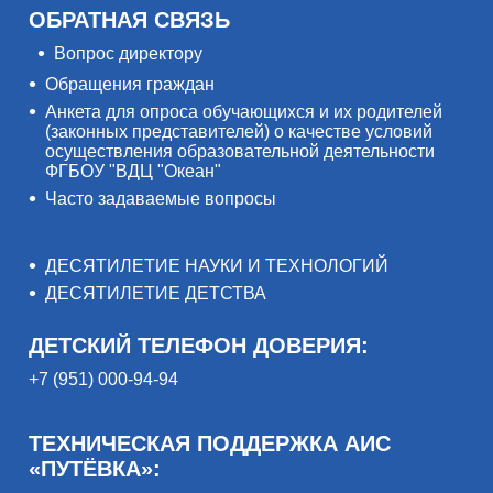
ОБРАТНАЯ СВЯЗЬ
Вопрос директору
Обращения граждан
Анкета для опроса обучающихся и их родителей
(законных представителей) о качестве условий
осуществления образовательной деятельности
ФГБОУ "ВДЦ "Океан"
Часто задаваемые вопросы
ДЕСЯТИЛЕТИЕ НАУКИ И ТЕХНОЛОГИЙ
ДЕСЯТИЛЕТИЕ ДЕТСТВА
ДЕТСКИЙ ТЕЛЕФОН ДОВЕРИЯ:
+7 (951) 000-94-94
ТЕХНИЧЕСКАЯ ПОДДЕРЖКА АИС
«ПУТЁВКА»: