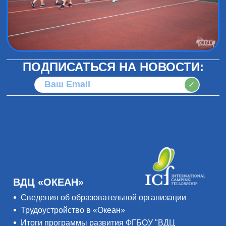
ПОДПИСАТЬСЯ НА НОВОСТИ:
✓
ВДЦ «ОКЕАН»
Сведения об образовательной организации
Трудоустройство в «Океан»
Итоги программы развития ФГБОУ "ВДЦ