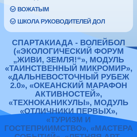
ВОЖАТЫМ
ШКОЛА РУКОВОДИТЕЛЕЙ ДОЛ
СПАРТАКИАДА - ВОЛЕЙБОЛ
(«ЭКОЛОГИЧЕСКИЙ ФОРУМ
„ЖИВИ, ЗЕМЛЯ!“», МОДУЛЬ
«ТАИНСТВЕННЫЙ МИКРОМИР»,
«ДАЛЬНЕВОСТОЧНЫЙ РУБЕЖ
2.0», «ОКЕАНСКИЙ МАРАФОН
АКТИВНОСТЕЙ»,
«ТЕХНОКАНИКУЛЫ», МОДУЛЬ
«ОТЛИЧНИКИ ПЕРВЫХ»,
«ТУРИЗМ И
ГОСТЕПРИИМСТВО», «МАСТЕРА
СОБЫТИЙ», «ЛЕТНЯЯ АРТ-