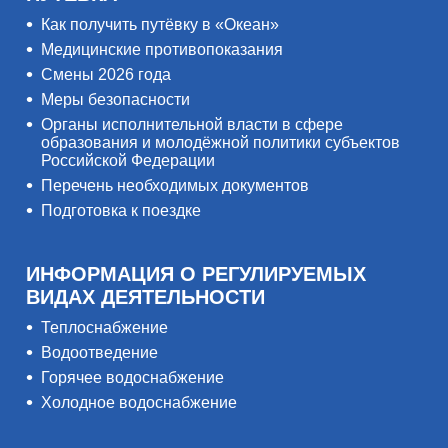
Как получить путёвку в «Океан»
Медицинские противопоказания
Смены 2026 года
Меры безопасности
Органы исполнительной власти в сфере
образования и молодёжной политики субъектов
Российской Федерации
Перечень необходимых документов
Подготовка к поездке
ИНФОРМАЦИЯ О РЕГУЛИРУЕМЫХ
ВИДАХ ДЕЯТЕЛЬНОСТИ
Теплоснабжение
Водоотведение
Горячее водоснабжение
Холодное водоснабжение