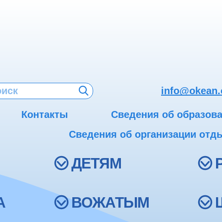
info@okean.
Контакты
Сведения об образов
Сведения об организации отды
ДЕТЯМ
А
ВОЖАТЫМ