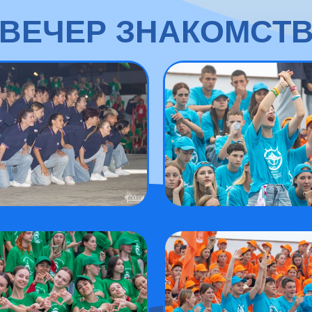
ВЕЧЕР ЗНАКОМСТ