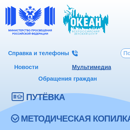
Справка и телефоны
Новости
Мультимедиа
Обращения граждан
ПУТЁВКА
МЕТОДИЧЕСКАЯ КОПИЛК