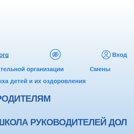
org
Вход
ательной организации
Смены
ха детей и их оздоровления
РОДИТЕЛЯМ
ШКОЛА РУКОВОДИТЕЛЕЙ ДОЛ