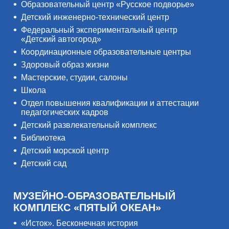
Образовательный центр «Русское подворье»
Детский инженерно-технический центр
Федеральный экспериментальный центр
«Детский автогород»
Координационные образовательные центры
Здоровый образ жизни
Мастерские, студии, салоны
Школа
Отдел повышения квалификации и аттестации
педагогических кадров
Детский развлекательный комплекс
Библиотека
Детский морской центр
Детский сад
МУЗЕЙНО-ОБРАЗОВАТЕЛЬНЫЙ
КОМПЛЕКС «ПЯТЫЙ ОКЕАН»
«Исток». Бесконечная история