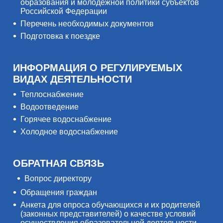
образования и молодёжной политики субъектов
Российской Федерации
Перечень необходимых документов
Подготовка к поездке
ИНФОРМАЦИЯ О РЕГУЛИРУЕМЫХ
ВИДАХ ДЕЯТЕЛЬНОСТИ
Теплоснабжение
Водоотведение
Горячее водоснабжение
Холодное водоснабжение
ОБРАТНАЯ СВЯЗЬ
Вопрос директору
Обращения граждан
Анкета для опроса обучающихся и их родителей
(законных представителей) о качестве условий
осуществления образовательной деятельности