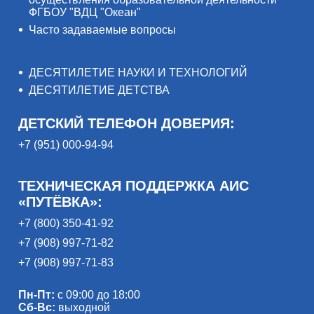
ФГБОУ "ВДЦ "Океан"
Часто задаваемые вопросы
ДЕСЯТИЛЕТИЕ НАУКИ И ТЕХНОЛОГИЙ
ДЕСЯТИЛЕТИЕ ДЕТСТВА
ДЕТСКИЙ ТЕЛЕФОН ДОВЕРИЯ:
+7 (951) 000-94-94
ТЕХНИЧЕСКАЯ ПОДДЕРЖКА АИС
«ПУТЁВКА»:
+7 (800) 350-41-92
+7 (908) 997-71-82
+7 (908) 997-71-83
Пн-Пт:
с 09:00 до 18:00
Сб-Вс:
выходной