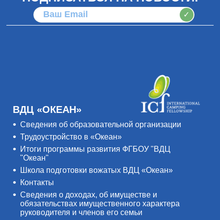
✓
ВДЦ «ОКЕАН»
Сведения об образовательной организации
Трудоустройство в «Океан»
Итоги программы развития ФГБОУ "ВДЦ
"Океан"
Школа подготовки вожатых ВДЦ «Океан»
Контакты
Сведения о доходах, об имуществе и
обязательствах имущественного характера
руководителя и членов его семьи