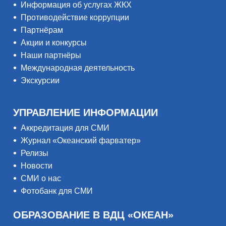
Информация об услугах ЖКХ
Противодействие коррупции
Партнёрам
Акции и конкурсы
Наши партнёры
Международная деятельность
Экскурсии
УПРАВЛЕНИЕ ИНФОРМАЦИИ
Аккредитация для СМИ
Журнал «Океанский фарватер»
Релизы
Новости
СМИ о нас
Фотобанк для СМИ
ОБРАЗОВАНИЕ В ВДЦ «ОКЕАН»