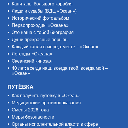
Капитаны большого корабля
Люди и судьбы (ВДЦ «Океан»)
Исторический фотоальбом
Первопроходцы «Океана»
Это наша с тобой биография
Души прекрасные порывы
Каждый капля в море, вместе – «Океан»
Легенды «Океана»
Океанский кинозал
40 лет: всегда наш, всегда твой, всегда мой –
«Океан»
ПУТЁВКА
Как получить путёвку в «Океан»
Медицинские противопоказания
Смены 2026 года
Меры безопасности
Органы исполнительной власти в сфере