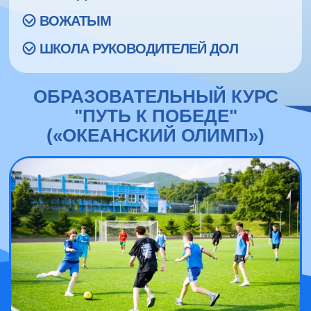
ВОЖАТЫМ
ШКОЛА РУКОВОДИТЕЛЕЙ ДОЛ
ОБРАЗОВАТЕЛЬНЫЙ КУРС
"ПУТЬ К ПОБЕДЕ"
(«ОКЕАНСКИЙ ОЛИМП»)