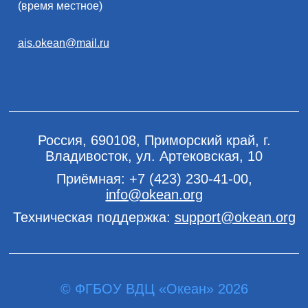
(время местное)
ais.okean@mail.ru
Россия, 690108, Приморский край, г.
Владивосток, ул. Артековская, 10
Приёмная:
+7 (423) 230-41-00
,
info@okean.org
Техническая поддержка:
support@okean.org
© ФГБОУ ВДЦ «Океан» 2026