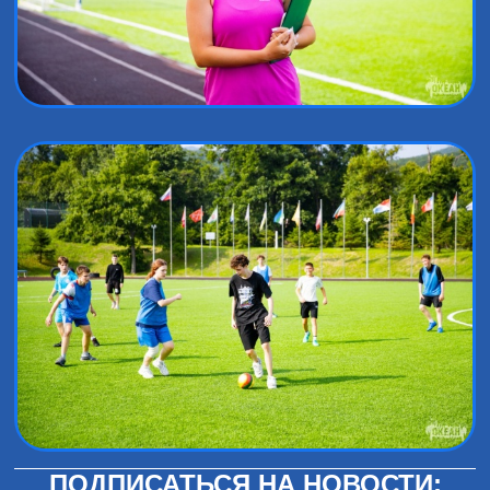
ПОДПИСАТЬСЯ НА НОВОСТИ: