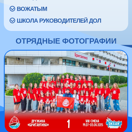
ВОЖАТЫМ
ШКОЛА РУКОВОДИТЕЛЕЙ ДОЛ
ОТРЯДНЫЕ ФОТОГРАФИИ