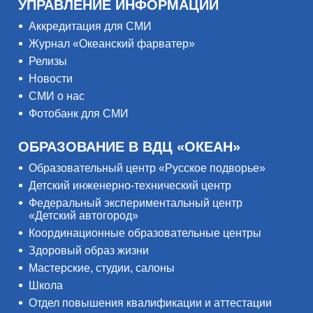
УПРАВЛЕНИЕ ИНФОРМАЦИИ
Аккредитация для СМИ
Журнал «Океанский фарватер»
Релизы
Новости
СМИ о нас
Фотобанк для СМИ
ОБРАЗОВАНИЕ В ВДЦ «ОКЕАН»
Образовательный центр «Русское подворье»
Детский инженерно-технический центр
Федеральный экспериментальный центр
«Детский автогород»
Координационные образовательные центры
Здоровый образ жизни
Мастерские, студии, салоны
Школа
Отдел повышения квалификации и аттестации