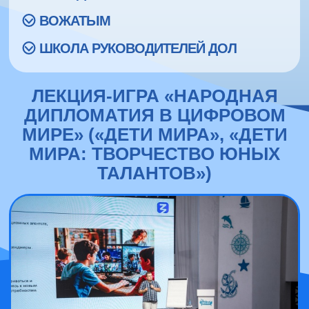
ВОЖАТЫМ
ШКОЛА РУКОВОДИТЕЛЕЙ ДОЛ
ЛЕКЦИЯ-ИГРА «НАРОДНАЯ
ДИПЛОМАТИЯ В ЦИФРОВОМ
МИРЕ» («ДЕТИ МИРА», «ДЕТИ
МИРА: ТВОРЧЕСТВО ЮНЫХ
ТАЛАНТОВ»)