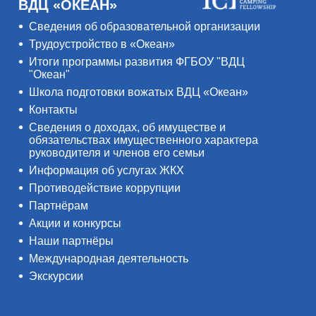
ВДЦ «ОКЕАН»
Сведения об образовательной организации
Трудоустройство в «Океан»
Итоги программы развития ФГБОУ "ВДЦ
"Океан"
Школа подготовки вожатых ВДЦ «Океан»
Контакты
Сведения о доходах, об имуществе и
обязательствах имущественного характера
руководителя и членов его семьи
Информация об услугах ЖКХ
Противодействие коррупции
Партнёрам
Акции и конкурсы
Наши партнёры
Международная деятельность
Экскурсии