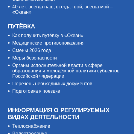
40 лет: всегда наш, всегда твой, всегда мой –
«Океан»
ПУТЁВКА
Как получить путёвку в «Океан»
Медицинские противопоказания
Смены 2026 года
Меры безопасности
Органы исполнительной власти в сфере
образования и молодёжной политики субъектов
Российской Федерации
Перечень необходимых документов
Подготовка к поездке
ИНФОРМАЦИЯ О РЕГУЛИРУЕМЫХ
ВИДАХ ДЕЯТЕЛЬНОСТИ
Теплоснабжение
Водоотведение