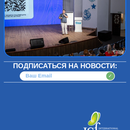
ПОДПИСАТЬСЯ НА НОВОСТИ:
✓