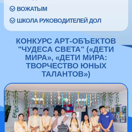
ВОЖАТЫМ
ШКОЛА РУКОВОДИТЕЛЕЙ ДОЛ
КОНКУРС АРТ-ОБЪЕКТОВ
"ЧУДЕСА СВЕТА" («ДЕТИ
МИРА», «ДЕТИ МИРА:
ТВОРЧЕСТВО ЮНЫХ
ТАЛАНТОВ»)