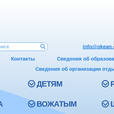
info@okean.
Контакты
Сведения об образов
Сведения об организации отды
ДЕТЯМ
А
ВОЖАТЫМ