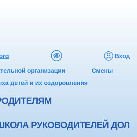
org
Вход
ательной организации
Смены
ха детей и их оздоровления
РОДИТЕЛЯМ
ШКОЛА РУКОВОДИТЕЛЕЙ ДОЛ