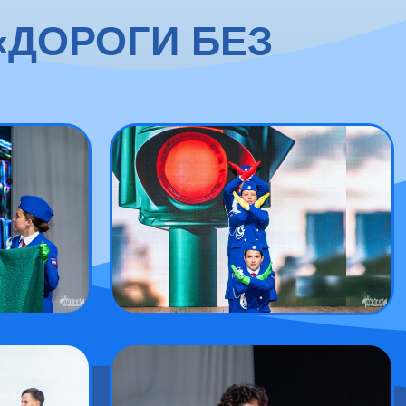
«ДОРОГИ БЕЗ