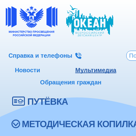
Справка и телефоны
Новости
Мультимедиа
Обращения граждан
ПУТЁВКА
МЕТОДИЧЕСКАЯ КОПИЛК