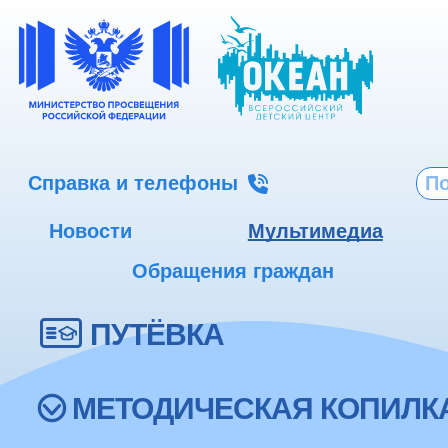
Справка и телефоны
Новости
Мультимедиа
Обращения граждан
ПУТЁВКА
МЕТОДИЧЕСКАЯ КОПИЛК