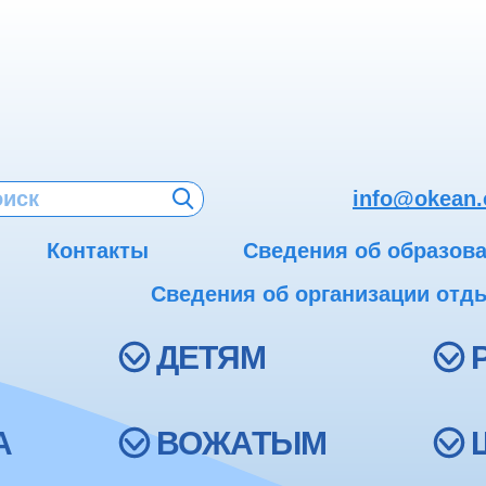
info@okean.
Контакты
Сведения об образов
Сведения об организации отды
ДЕТЯМ
А
ВОЖАТЫМ