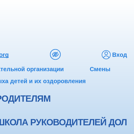
org
Вход
ательной организации
Смены
ха детей и их оздоровления
РОДИТЕЛЯМ
ШКОЛА РУКОВОДИТЕЛЕЙ ДОЛ