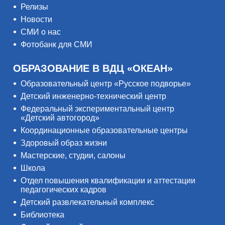
Релизы
Новости
СМИ о нас
Фотобанк для СМИ
ОБРАЗОВАНИЕ В ВДЦ «ОКЕАН»
Образовательный центр «Русское подворье»
Детский инженерно-технический центр
Федеральный экспериментальный центр
«Детский автогород»
Координационные образовательные центры
Здоровый образ жизни
Мастерские, студии, салоны
Школа
Отдел повышения квалификации и аттестации
педагогических кадров
Детский развлекательный комплекс
Библиотека