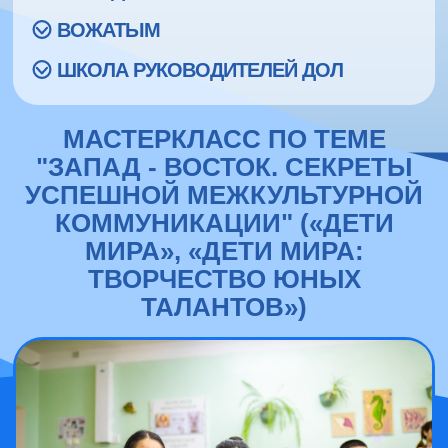
ВОЖАТЫМ
ШКОЛА РУКОВОДИТЕЛЕЙ ДОЛ
МАСТЕРКЛАСС ПО ТЕМЕ
"ЗАПАД - ВОСТОК. СЕКРЕТЫ
УСПЕШНОЙ МЕЖКУЛЬТУРНОЙ
КОММУНИКАЦИИ" («ДЕТИ
МИРА», «ДЕТИ МИРА:
ТВОРЧЕСТВО ЮНЫХ
ТАЛАНТОВ»)