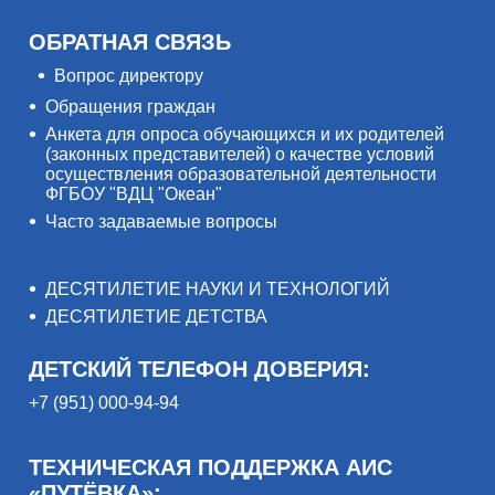
ОБРАТНАЯ СВЯЗЬ
Вопрос директору
Обращения граждан
Анкета для опроса обучающихся и их родителей
(законных представителей) о качестве условий
осуществления образовательной деятельности
ФГБОУ "ВДЦ "Океан"
Часто задаваемые вопросы
ДЕСЯТИЛЕТИЕ НАУКИ И ТЕХНОЛОГИЙ
ДЕСЯТИЛЕТИЕ ДЕТСТВА
ДЕТСКИЙ ТЕЛЕФОН ДОВЕРИЯ:
+7 (951) 000-94-94
ТЕХНИЧЕСКАЯ ПОДДЕРЖКА АИС
«ПУТЁВКА»: