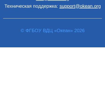
Техническая поддержка:
support@okean.org
© ФГБОУ ВДЦ «Океан» 2026