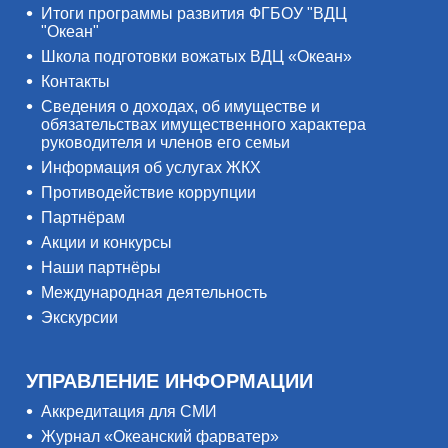
Итоги программы развития ФГБОУ "ВДЦ
"Океан"
Школа подготовки вожатых ВДЦ «Океан»
Контакты
Сведения о доходах, об имуществе и
обязательствах имущественного характера
руководителя и членов его семьи
Информация об услугах ЖКХ
Противодействие коррупции
Партнёрам
Акции и конкурсы
Наши партнёры
Международная деятельность
Экскурсии
УПРАВЛЕНИЕ ИНФОРМАЦИИ
Аккредитация для СМИ
Журнал «Океанский фарватер»