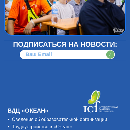
ПОДПИСАТЬСЯ НА НОВОСТИ:
✓
ВДЦ «ОКЕАН»
Сведения об образовательной организации
Трудоустройство в «Океан»