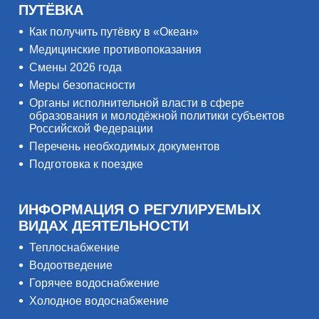
ПУТЁВКА
Как получить путёвку в «Океан»
Медицинские противопоказания
Смены 2026 года
Меры безопасности
Органы исполнительной власти в сфере
образования и молодёжной политики субъектов
Российской Федерации
Перечень необходимых документов
Подготовка к поездке
ИНФОРМАЦИЯ О РЕГУЛИРУЕМЫХ
ВИДАХ ДЕЯТЕЛЬНОСТИ
Теплоснабжение
Водоотведение
Горячее водоснабжение
Холодное водоснабжение