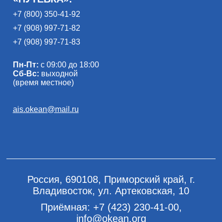
+7 (800) 350-41-92
+7 (908) 997-71-82
+7 (908) 997-71-83
Пн-Пт:
с 09:00 до 18:00
Сб-Вс:
выходной
(время местное)
ais.okean@mail.ru
Россия, 690108, Приморский край, г.
Владивосток, ул. Артековская, 10
Приёмная:
+7 (423) 230-41-00
,
info@okean.org