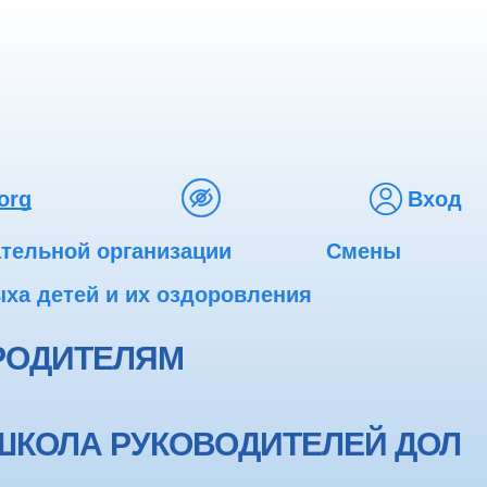
org
Вход
ательной организации
Смены
ха детей и их оздоровления
РОДИТЕЛЯМ
ШКОЛА РУКОВОДИТЕЛЕЙ ДОЛ