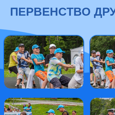
ПЕРВЕНСТВО ДР