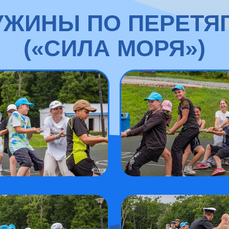
УЖИНЫ ПО ПЕРЕТЯ
(«СИЛА МОРЯ»)