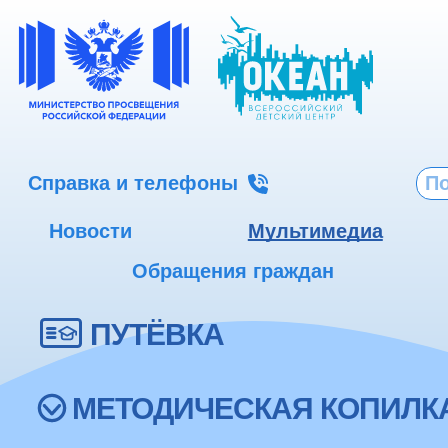
Справка и телефоны
Новости
Мультимедиа
Обращения граждан
ПУТЁВКА
МЕТОДИЧЕСКАЯ КОПИЛК