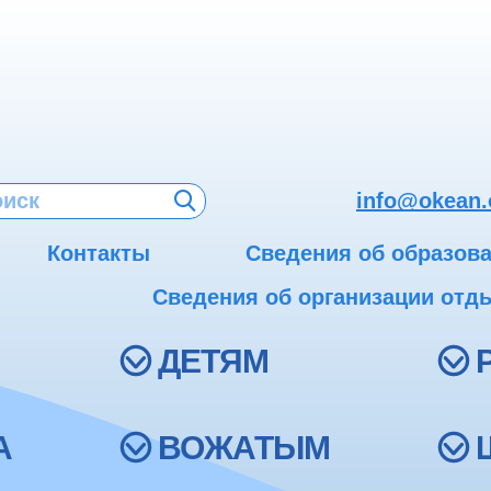
info@okean.
Контакты
Сведения об образов
Сведения об организации отды
ДЕТЯМ
А
ВОЖАТЫМ