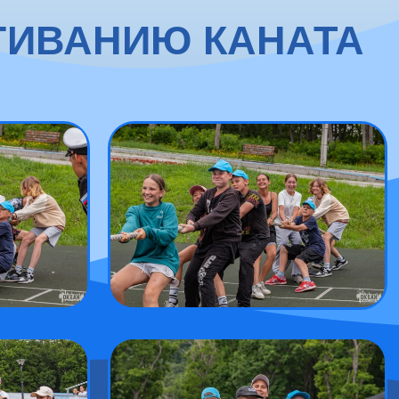
ГИВАНИЮ КАНАТА