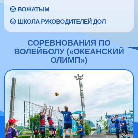
ВОЖАТЫМ
ШКОЛА РУКОВОДИТЕЛЕЙ ДОЛ
СОРЕВНОВАНИЯ ПО
ВОЛЕЙБОЛУ («ОКЕАНСКИЙ
ОЛИМП»)