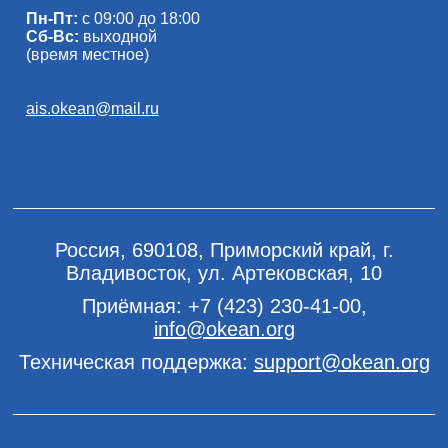
Пн-Пт:
с 09:00 до 18:00
Сб-Вс:
выходной
(время местное)
ais.okean@mail.ru
Россия, 690108, Приморский край, г.
Владивосток, ул. Артековская, 10
Приёмная:
+7 (423) 230-41-00
,
info@okean.org
Техническая поддержка:
support@okean.org