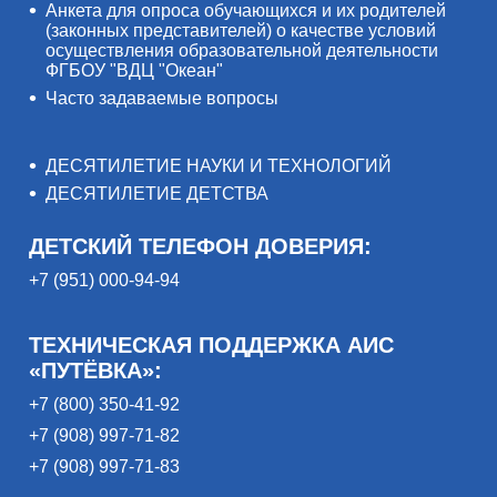
Анкета для опроса обучающихся и их родителей
(законных представителей) о качестве условий
осуществления образовательной деятельности
ФГБОУ "ВДЦ "Океан"
Часто задаваемые вопросы
ДЕСЯТИЛЕТИЕ НАУКИ И ТЕХНОЛОГИЙ
ДЕСЯТИЛЕТИЕ ДЕТСТВА
ДЕТСКИЙ ТЕЛЕФОН ДОВЕРИЯ:
+7 (951) 000-94-94
ТЕХНИЧЕСКАЯ ПОДДЕРЖКА АИС
«ПУТЁВКА»:
+7 (800) 350-41-92
+7 (908) 997-71-82
+7 (908) 997-71-83