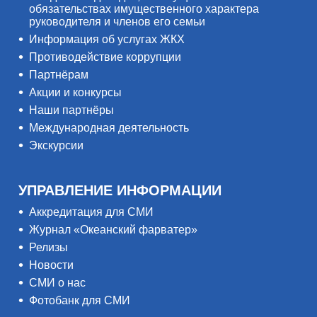
обязательствах имущественного характера
руководителя и членов его семьи
Информация об услугах ЖКХ
Противодействие коррупции
Партнёрам
Акции и конкурсы
Наши партнёры
Международная деятельность
Экскурсии
УПРАВЛЕНИЕ ИНФОРМАЦИИ
Аккредитация для СМИ
Журнал «Океанский фарватер»
Релизы
Новости
СМИ о нас
Фотобанк для СМИ