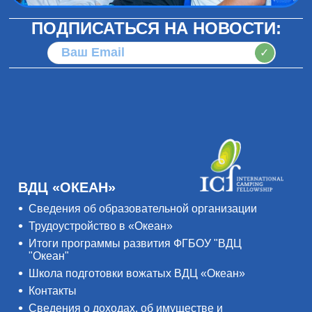
ПОДПИСАТЬСЯ НА НОВОСТИ:
✓
ВДЦ «ОКЕАН»
Сведения об образовательной организации
Трудоустройство в «Океан»
Итоги программы развития ФГБОУ "ВДЦ
"Океан"
Школа подготовки вожатых ВДЦ «Океан»
Контакты
Сведения о доходах, об имуществе и