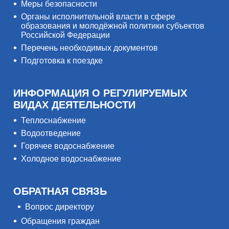
Меры безопасности
Органы исполнительной власти в сфере
образования и молодёжной политики субъектов
Российской Федерации
Перечень необходимых документов
Подготовка к поездке
ИНФОРМАЦИЯ О РЕГУЛИРУЕМЫХ
ВИДАХ ДЕЯТЕЛЬНОСТИ
Теплоснабжение
Водоотведение
Горячее водоснабжение
Холодное водоснабжение
ОБРАТНАЯ СВЯЗЬ
Вопрос директору
Обращения граждан