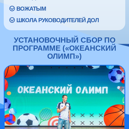
ВОЖАТЫМ
ШКОЛА РУКОВОДИТЕЛЕЙ ДОЛ
УСТАНОВОЧНЫЙ СБОР ПО
ПРОГРАММЕ («ОКЕАНСКИЙ
ОЛИМП»)