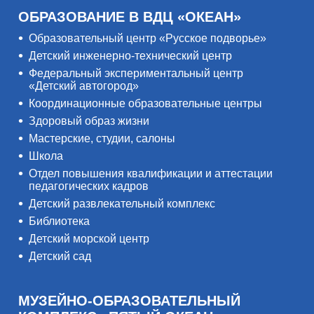
ОБРАЗОВАНИЕ В ВДЦ «ОКЕАН»
Образовательный центр «Русское подворье»
Детский инженерно-технический центр
Федеральный экспериментальный центр
«Детский автогород»
Координационные образовательные центры
Здоровый образ жизни
Мастерские, студии, салоны
Школа
Отдел повышения квалификации и аттестации
педагогических кадров
Детский развлекательный комплекс
Библиотека
Детский морской центр
Детский сад
МУЗЕЙНО-ОБРАЗОВАТЕЛЬНЫЙ