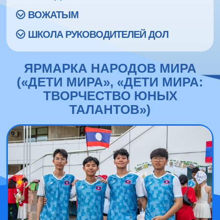
ВОЖАТЫМ
ШКОЛА РУКОВОДИТЕЛЕЙ ДОЛ
ЯРМАРКА НАРОДОВ МИРА
(«ДЕТИ МИРА», «ДЕТИ МИРА:
ТВОРЧЕСТВО ЮНЫХ
ТАЛАНТОВ»)