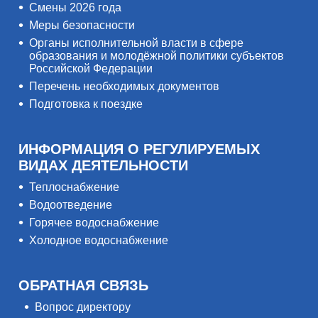
Смены 2026 года
Меры безопасности
Органы исполнительной власти в сфере
образования и молодёжной политики субъектов
Российской Федерации
Перечень необходимых документов
Подготовка к поездке
ИНФОРМАЦИЯ О РЕГУЛИРУЕМЫХ
ВИДАХ ДЕЯТЕЛЬНОСТИ
Теплоснабжение
Водоотведение
Горячее водоснабжение
Холодное водоснабжение
ОБРАТНАЯ СВЯЗЬ
Вопрос директору