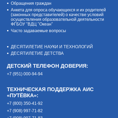
Обращения граждан
Анкета для опроса обучающихся и их родителей
(законных представителей) о качестве условий
осуществления образовательной деятельности
ФГБОУ "ВДЦ "Океан"
Часто задаваемые вопросы
ДЕСЯТИЛЕТИЕ НАУКИ И ТЕХНОЛОГИЙ
ДЕСЯТИЛЕТИЕ ДЕТСТВА
ДЕТСКИЙ ТЕЛЕФОН ДОВЕРИЯ:
+7 (951) 000-94-94
ТЕХНИЧЕСКАЯ ПОДДЕРЖКА АИС
«ПУТЁВКА»:
+7 (800) 350-41-92
+7 (908) 997-71-82