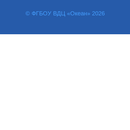
© ФГБОУ ВДЦ «Океан» 2026