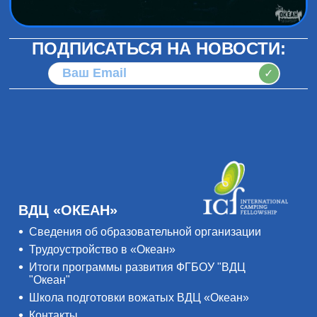
ПОДПИСАТЬСЯ НА НОВОСТИ:
✓
ВДЦ «ОКЕАН»
Сведения об образовательной организации
Трудоустройство в «Океан»
Итоги программы развития ФГБОУ "ВДЦ
"Океан"
Школа подготовки вожатых ВДЦ «Океан»
Контакты