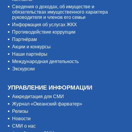
Сведения о доходах, об имуществе и
обязательствах имущественного характера
руководителя и членов его семьи
Информация об услугах ЖКХ
Противодействие коррупции
Партнёрам
Акции и конкурсы
Наши партнёры
Международная деятельность
Экскурсии
УПРАВЛЕНИЕ ИНФОРМАЦИИ
Аккредитация для СМИ
Журнал «Океанский фарватер»
Релизы
Новости
СМИ о нас