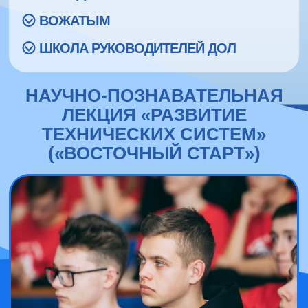
ВОЖАТЫМ
ШКОЛА РУКОВОДИТЕЛЕЙ ДОЛ
НАУЧНО-ПОЗНАВАТЕЛЬНАЯ
ЛЕКЦИЯ «РАЗВИТИЕ
ТЕХНИЧЕСКИХ СИСТЕМ»
(«ВОСТОЧНЫЙ СТАРТ»)