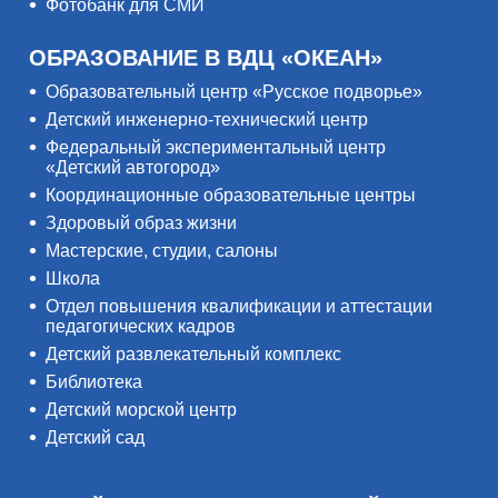
Фотобанк для СМИ
ОБРАЗОВАНИЕ В ВДЦ «ОКЕАН»
Образовательный центр «Русское подворье»
Детский инженерно-технический центр
Федеральный экспериментальный центр
«Детский автогород»
Координационные образовательные центры
Здоровый образ жизни
Мастерские, студии, салоны
Школа
Отдел повышения квалификации и аттестации
педагогических кадров
Детский развлекательный комплекс
Библиотека
Детский морской центр
Детский сад