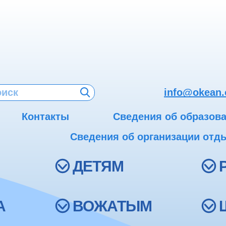
info@okean.
Контакты
Сведения об образов
Сведения об организации отды
ДЕТЯМ
А
ВОЖАТЫМ