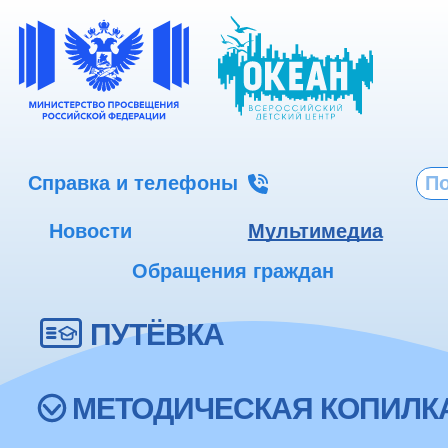
Справка и телефоны
Новости
Мультимедиа
Обращения граждан
ПУТЁВКА
МЕТОДИЧЕСКАЯ КОПИЛК