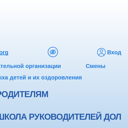
org
Вход
ательной организации
Смены
ха детей и их оздоровления
РОДИТЕЛЯМ
ШКОЛА РУКОВОДИТЕЛЕЙ ДОЛ