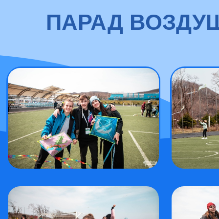
ПАРАД ВОЗДУШ