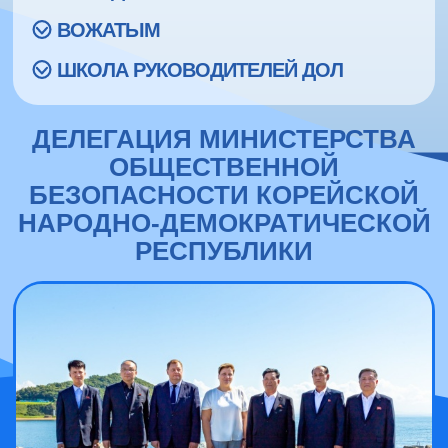
ВОЖАТЫМ
ШКОЛА РУКОВОДИТЕЛЕЙ ДОЛ
ДЕЛЕГАЦИЯ МИНИСТЕРСТВА
ОБЩЕСТВЕННОЙ
БЕЗОПАСНОСТИ КОРЕЙСКОЙ
НАРОДНО-ДЕМОКРАТИЧЕСКОЙ
РЕСПУБЛИКИ