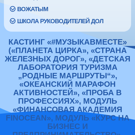
ВОЖАТЫМ
ШКОЛА РУКОВОДИТЕЛЕЙ ДОЛ
КАСТИНГ «#МУЗЫКАВМЕСТЕ»
(«ПЛАНЕТА ЦИРКА», «СТРАНА
ЖЕЛЕЗНЫХ ДОРОГ», «ДЕТСКАЯ
ЛАБОРАТОРИЯ ТУРИЗМА
„РОДНЫЕ МАРШРУТЫ“»,
«ОКЕАНСКИЙ МАРАФОН
АКТИВНОСТЕЙ», «ПРОБА В
ПРОФЕССИЯХ», МОДУЛЬ
«ФИНАНСОВАЯ АКАДЕМИЯ
FINOCEAN», МОДУЛЬ «КУРС НА
БИЗНЕС И
ПРЕДПРИНИМАТЕЛЬСТВО»,