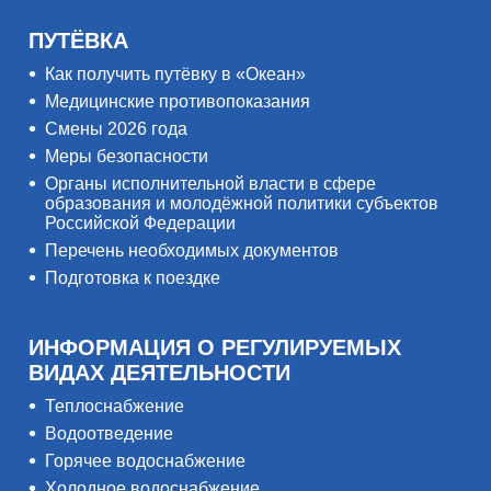
ПУТЁВКА
Как получить путёвку в «Океан»
Медицинские противопоказания
Смены 2026 года
Меры безопасности
Органы исполнительной власти в сфере
образования и молодёжной политики субъектов
Российской Федерации
Перечень необходимых документов
Подготовка к поездке
ИНФОРМАЦИЯ О РЕГУЛИРУЕМЫХ
ВИДАХ ДЕЯТЕЛЬНОСТИ
Теплоснабжение
Водоотведение
Горячее водоснабжение
Холодное водоснабжение