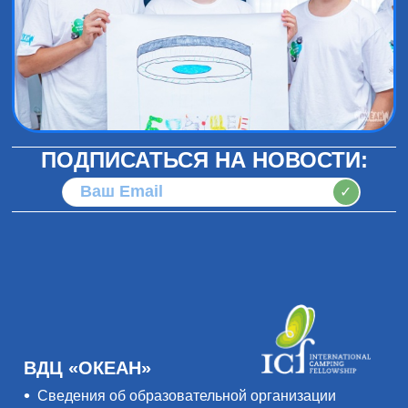
ПОДПИСАТЬСЯ НА НОВОСТИ:
✓
ВДЦ «ОКЕАН»
Сведения об образовательной организации