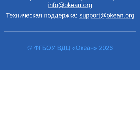
info@okean.org
Техническая поддержка:
support@okean.org
© ФГБОУ ВДЦ «Океан» 2026