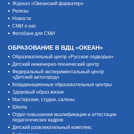
Журнал «Океанский фарватер»
Релизы
Новости
СМИ о нас
Фотобанк для СМИ
ОБРАЗОВАНИЕ В ВДЦ «ОКЕАН»
Образовательный центр «Русское подворье»
Детский инженерно-технический центр
Федеральный экспериментальный центр
«Детский автогород»
Координационные образовательные центры
Здоровый образ жизни
Мастерские, студии, салоны
Школа
Отдел повышения квалификации и аттестации
педагогических кадров
Детский развлекательный комплекс