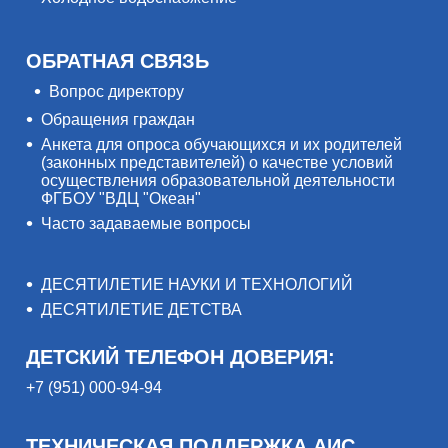
ОБРАТНАЯ СВЯЗЬ
Вопрос директору
Обращения граждан
Анкета для опроса обучающихся и их родителей
(законных представителей) о качестве условий
осуществления образовательной деятельности
ФГБОУ "ВДЦ "Океан"
Часто задаваемые вопросы
ДЕСЯТИЛЕТИЕ НАУКИ И ТЕХНОЛОГИЙ
ДЕСЯТИЛЕТИЕ ДЕТСТВА
ДЕТСКИЙ ТЕЛЕФОН ДОВЕРИЯ:
+7 (951) 000-94-94
ТЕХНИЧЕСКАЯ ПОДДЕРЖКА АИС