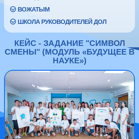
ВОЖАТЫМ
ШКОЛА РУКОВОДИТЕЛЕЙ ДОЛ
КЕЙС - ЗАДАНИЕ "СИМВОЛ
СМЕНЫ" (МОДУЛЬ «БУДУЩЕЕ В
НАУКЕ»)