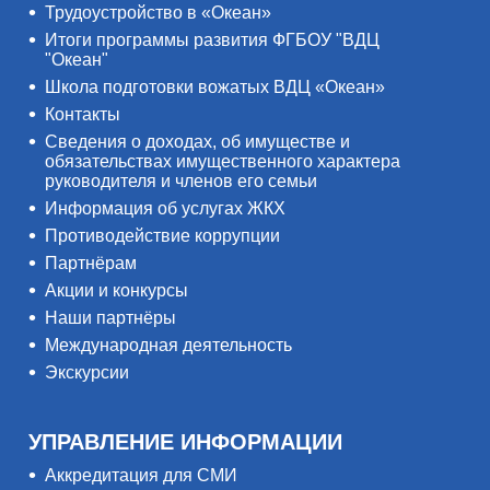
Трудоустройство в «Океан»
Итоги программы развития ФГБОУ "ВДЦ
"Океан"
Школа подготовки вожатых ВДЦ «Океан»
Контакты
Сведения о доходах, об имуществе и
обязательствах имущественного характера
руководителя и членов его семьи
Информация об услугах ЖКХ
Противодействие коррупции
Партнёрам
Акции и конкурсы
Наши партнёры
Международная деятельность
Экскурсии
УПРАВЛЕНИЕ ИНФОРМАЦИИ
Аккредитация для СМИ