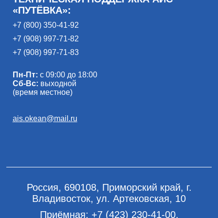
«ПУТЁВКА»:
+7 (800) 350-41-92
+7 (908) 997-71-82
+7 (908) 997-71-83
Пн-Пт:
с 09:00 до 18:00
Сб-Вс:
выходной
(время местное)
ais.okean@mail.ru
Россия, 690108, Приморский край, г.
Владивосток, ул. Артековская, 10
Приёмная:
+7 (423) 230-41-00
,