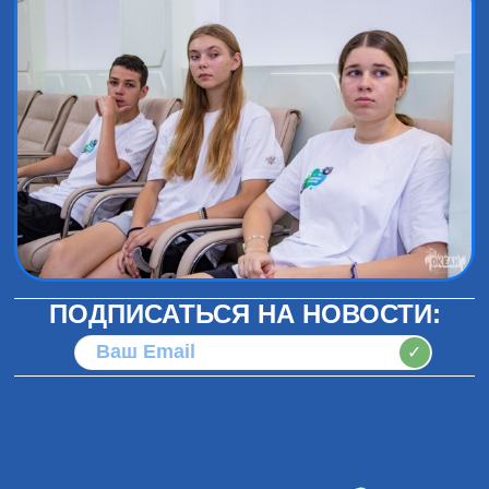
ПОДПИСАТЬСЯ НА НОВОСТИ:
✓