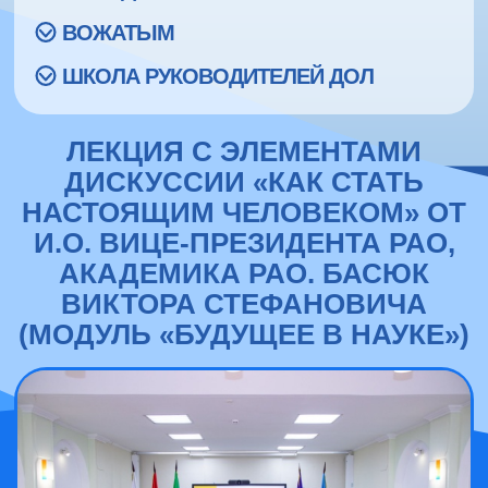
ВОЖАТЫМ
ШКОЛА РУКОВОДИТЕЛЕЙ ДОЛ
ЛЕКЦИЯ С ЭЛЕМЕНТАМИ
ДИСКУССИИ «КАК СТАТЬ
НАСТОЯЩИМ ЧЕЛОВЕКОМ» ОТ
И.О. ВИЦЕ-ПРЕЗИДЕНТА РАО,
АКАДЕМИКА РАО. БАСЮК
ВИКТОРА СТЕФАНОВИЧА
(МОДУЛЬ «БУДУЩЕЕ В НАУКЕ»)