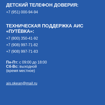
ДЕТСКИЙ ТЕЛЕФОН ДОВЕРИЯ:
+7 (951) 000-94-94
ТЕХНИЧЕСКАЯ ПОДДЕРЖКА АИС
«ПУТЁВКА»:
+7 (800) 350-41-92
+7 (908) 997-71-82
+7 (908) 997-71-83
Пн-Пт:
с 09:00 до 18:00
Сб-Вс:
выходной
(время местное)
ais.okean@mail.ru