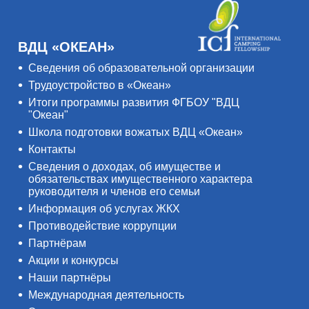
ВДЦ «ОКЕАН»
Сведения об образовательной организации
Трудоустройство в «Океан»
Итоги программы развития ФГБОУ "ВДЦ
"Океан"
Школа подготовки вожатых ВДЦ «Океан»
Контакты
Сведения о доходах, об имуществе и
обязательствах имущественного характера
руководителя и членов его семьи
Информация об услугах ЖКХ
Противодействие коррупции
Партнёрам
Акции и конкурсы
Наши партнёры
Международная деятельность