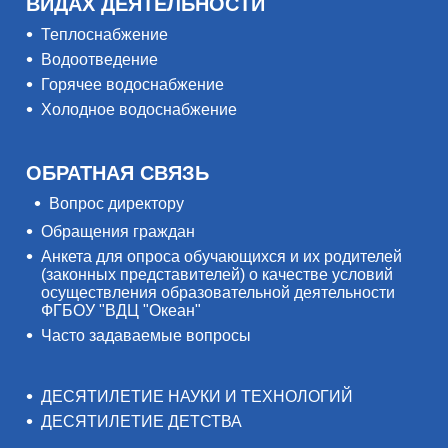
ВИДАХ ДЕЯТЕЛЬНОСТИ
Теплоснабжение
Водоотведение
Горячее водоснабжение
Холодное водоснабжение
ОБРАТНАЯ СВЯЗЬ
Вопрос директору
Обращения граждан
Анкета для опроса обучающихся и их родителей
(законных представителей) о качестве условий
осуществления образовательной деятельности
ФГБОУ "ВДЦ "Океан"
Часто задаваемые вопросы
ДЕСЯТИЛЕТИЕ НАУКИ И ТЕХНОЛОГИЙ
ДЕСЯТИЛЕТИЕ ДЕТСТВА