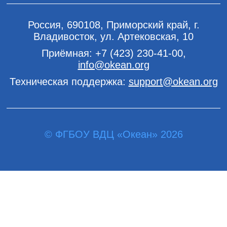
Россия, 690108, Приморский край, г.
Владивосток, ул. Артековская, 10
Приёмная:
+7 (423) 230-41-00
,
info@okean.org
Техническая поддержка:
support@okean.org
© ФГБОУ ВДЦ «Океан» 2026