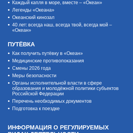
Каждый капля в море, вместе – «Океан»
Легенды «Океана»
Океанский кинозал
40 лет: всегда наш, всегда твой, всегда мой –
«Океан»
ПУТЁВКА
Как получить путёвку в «Океан»
Медицинские противопоказания
Смены 2026 года
Меры безопасности
Органы исполнительной власти в сфере
образования и молодёжной политики субъектов
Российской Федерации
Перечень необходимых документов
Подготовка к поездке
ИНФОРМАЦИЯ О РЕГУЛИРУЕМЫХ