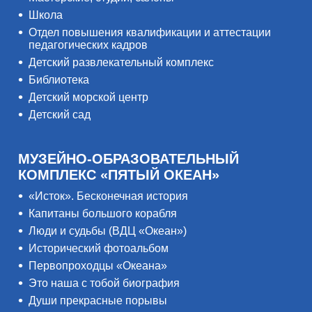
Школа
Отдел повышения квалификации и аттестации
педагогических кадров
Детский развлекательный комплекс
Библиотека
Детский морской центр
Детский сад
МУЗЕЙНО-ОБРАЗОВАТЕЛЬНЫЙ
КОМПЛЕКС «ПЯТЫЙ ОКЕАН»
«Исток». Бесконечная история
Капитаны большого корабля
Люди и судьбы (ВДЦ «Океан»)
Исторический фотоальбом
Первопроходцы «Океана»
Это наша с тобой биография
Души прекрасные порывы