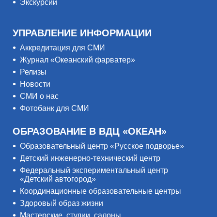
Экскурсии
УПРАВЛЕНИЕ ИНФОРМАЦИИ
Аккредитация для СМИ
Журнал «Океанский фарватер»
Релизы
Новости
СМИ о нас
Фотобанк для СМИ
ОБРАЗОВАНИЕ В ВДЦ «ОКЕАН»
Образовательный центр «Русское подворье»
Детский инженерно-технический центр
Федеральный экспериментальный центр
«Детский автогород»
Координационные образовательные центры
Здоровый образ жизни
Мастерские, студии, салоны