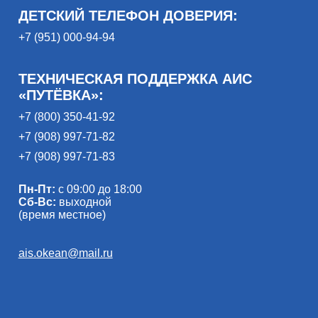
ДЕТСКИЙ ТЕЛЕФОН ДОВЕРИЯ:
+7 (951) 000-94-94
ТЕХНИЧЕСКАЯ ПОДДЕРЖКА АИС
«ПУТЁВКА»:
+7 (800) 350-41-92
+7 (908) 997-71-82
+7 (908) 997-71-83
Пн-Пт:
с 09:00 до 18:00
Сб-Вс:
выходной
(время местное)
ais.okean@mail.ru