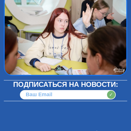
ПОДПИСАТЬСЯ НА НОВОСТИ:
✓