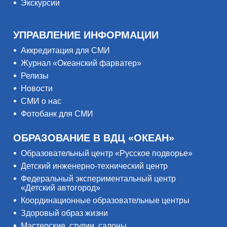
Экскурсии
УПРАВЛЕНИЕ ИНФОРМАЦИИ
Аккредитация для СМИ
Журнал «Океанский фарватер»
Релизы
Новости
СМИ о нас
Фотобанк для СМИ
ОБРАЗОВАНИЕ В ВДЦ «ОКЕАН»
Образовательный центр «Русское подворье»
Детский инженерно-технический центр
Федеральный экспериментальный центр
«Детский автогород»
Координационные образовательные центры
Здоровый образ жизни
Мастерские, студии, салоны