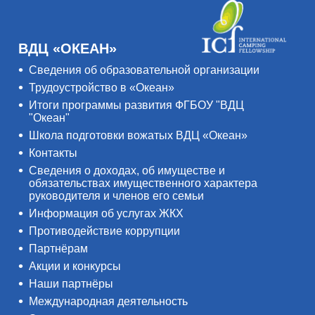
ВДЦ «ОКЕАН»
Сведения об образовательной организации
Трудоустройство в «Океан»
Итоги программы развития ФГБОУ "ВДЦ
"Океан"
Школа подготовки вожатых ВДЦ «Океан»
Контакты
Сведения о доходах, об имуществе и
обязательствах имущественного характера
руководителя и членов его семьи
Информация об услугах ЖКХ
Противодействие коррупции
Партнёрам
Акции и конкурсы
Наши партнёры
Международная деятельность