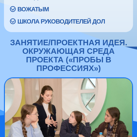
ВОЖАТЫМ
ШКОЛА РУКОВОДИТЕЛЕЙ ДОЛ
ЗАНЯТИЕ/ПРОЕКТНАЯ ИДЕЯ.
ОКРУЖАЮЩАЯ СРЕДА
ПРОЕКТА («ПРОБЫ В
ПРОФЕССИЯХ»)