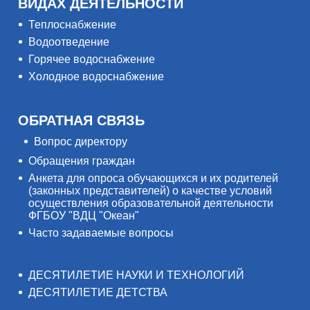
ВИДАХ ДЕЯТЕЛЬНОСТИ
Теплоснабжение
Водоотведение
Горячее водоснабжение
Холодное водоснабжение
ОБРАТНАЯ СВЯЗЬ
Вопрос директору
Обращения граждан
Анкета для опроса обучающихся и их родителей
(законных представителей) о качестве условий
осуществления образовательной деятельности
ФГБОУ "ВДЦ "Океан"
Часто задаваемые вопросы
ДЕСЯТИЛЕТИЕ НАУКИ И ТЕХНОЛОГИЙ
ДЕСЯТИЛЕТИЕ ДЕТСТВА