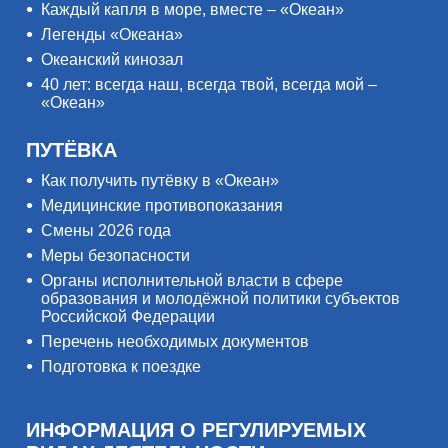
Каждый капля в море, вместе – «Океан»
Легенды «Океана»
Океанский кинозал
40 лет: всегда наш, всегда твой, всегда мой –
«Океан»
ПУТЁВКА
Как получить путёвку в «Океан»
Медицинские противопоказания
Смены 2026 года
Меры безопасности
Органы исполнительной власти в сфере
образования и молодёжной политики субъектов
Российской Федерации
Перечень необходимых документов
Подготовка к поездке
ИНФОРМАЦИЯ О РЕГУЛИРУЕМЫХ