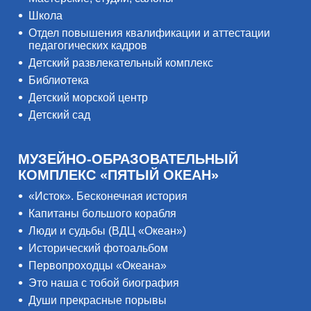
Школа
Отдел повышения квалификации и аттестации
педагогических кадров
Детский развлекательный комплекс
Библиотека
Детский морской центр
Детский сад
МУЗЕЙНО-ОБРАЗОВАТЕЛЬНЫЙ
КОМПЛЕКС «ПЯТЫЙ ОКЕАН»
«Исток». Бесконечная история
Капитаны большого корабля
Люди и судьбы (ВДЦ «Океан»)
Исторический фотоальбом
Первопроходцы «Океана»
Это наша с тобой биография
Души прекрасные порывы