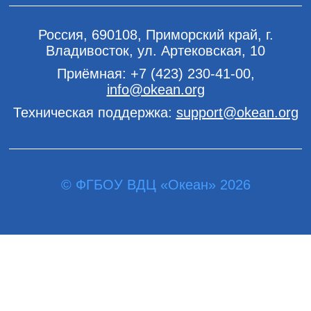
Россия, 690108, Приморский край, г.
Владивосток, ул. Артековская, 10
Приёмная:
+7 (423) 230-41-00
,
info@okean.org
Техническая поддержка:
support@okean.org
© ФГБОУ ВДЦ «Океан» 2026