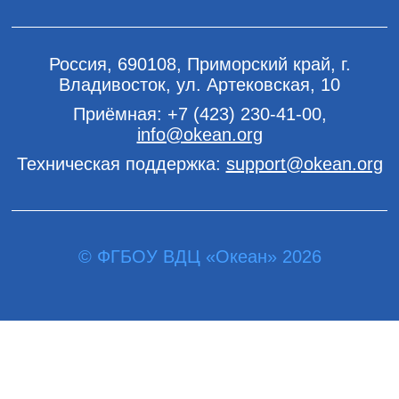
Россия, 690108, Приморский край, г.
Владивосток, ул. Артековская, 10
Приёмная:
+7 (423) 230-41-00
,
info@okean.org
Техническая поддержка:
support@okean.org
© ФГБОУ ВДЦ «Океан» 2026