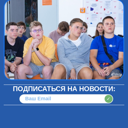
ПОДПИСАТЬСЯ НА НОВОСТИ:
✓