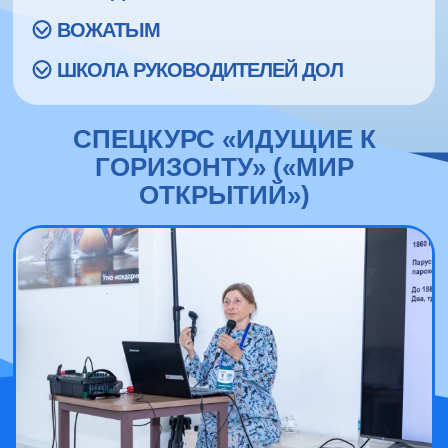
ВОЖАТЫМ
ШКОЛА РУКОВОДИТЕЛЕЙ ДОЛ
СПЕЦКУРС «ИДУЩИЕ К
ГОРИЗОНТУ» («МИР
ОТКРЫТИЙ»)