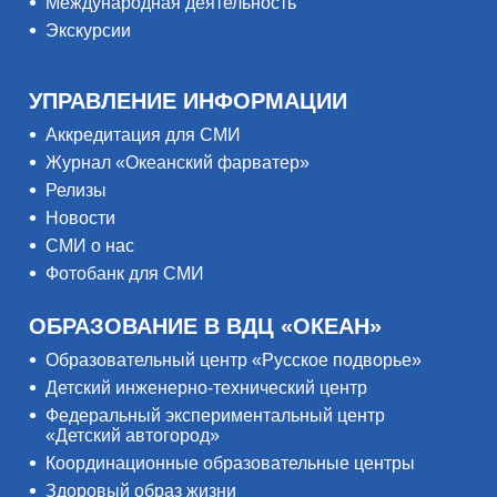
Международная деятельность
Экскурсии
УПРАВЛЕНИЕ ИНФОРМАЦИИ
Аккредитация для СМИ
Журнал «Океанский фарватер»
Релизы
Новости
СМИ о нас
Фотобанк для СМИ
ОБРАЗОВАНИЕ В ВДЦ «ОКЕАН»
Образовательный центр «Русское подворье»
Детский инженерно-технический центр
Федеральный экспериментальный центр
«Детский автогород»
Координационные образовательные центры
Здоровый образ жизни