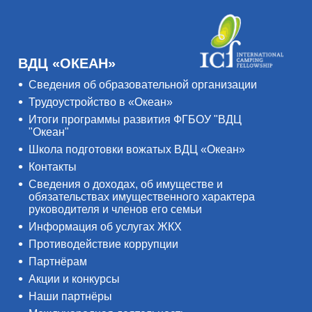
ВДЦ «ОКЕАН»
Сведения об образовательной организации
Трудоустройство в «Океан»
Итоги программы развития ФГБОУ "ВДЦ
"Океан"
Школа подготовки вожатых ВДЦ «Океан»
Контакты
Сведения о доходах, об имуществе и
обязательствах имущественного характера
руководителя и членов его семьи
Информация об услугах ЖКХ
Противодействие коррупции
Партнёрам
Акции и конкурсы
Наши партнёры