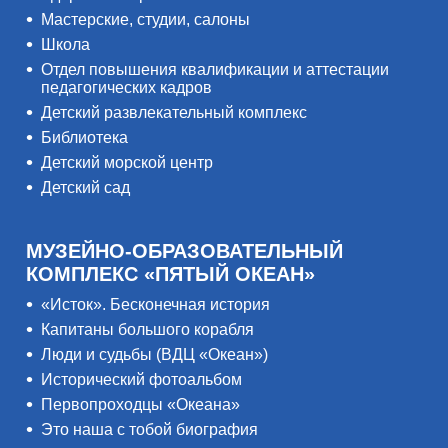
Мастерские, студии, салоны
Школа
Отдел повышения квалификации и аттестации
педагогических кадров
Детский развлекательный комплекс
Библиотека
Детский морской центр
Детский сад
МУЗЕЙНО-ОБРАЗОВАТЕЛЬНЫЙ
КОМПЛЕКС «ПЯТЫЙ ОКЕАН»
«Исток». Бесконечная история
Капитаны большого корабля
Люди и судьбы (ВДЦ «Океан»)
Исторический фотоальбом
Первопроходцы «Океана»
Это наша с тобой биография