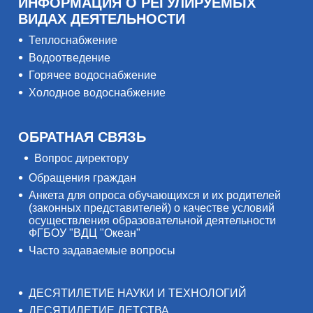
ИНФОРМАЦИЯ О РЕГУЛИРУЕМЫХ
ВИДАХ ДЕЯТЕЛЬНОСТИ
Теплоснабжение
Водоотведение
Горячее водоснабжение
Холодное водоснабжение
ОБРАТНАЯ СВЯЗЬ
Вопрос директору
Обращения граждан
Анкета для опроса обучающихся и их родителей
(законных представителей) о качестве условий
осуществления образовательной деятельности
ФГБОУ "ВДЦ "Океан"
Часто задаваемые вопросы
ДЕСЯТИЛЕТИЕ НАУКИ И ТЕХНОЛОГИЙ
ДЕСЯТИЛЕТИЕ ДЕТСТВА