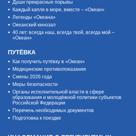
Души прекрасные порывы
Каждый капля в море, вместе – «Океан»
Легенды «Океана»
Океанский кинозал
40 лет: всегда наш, всегда твой, всегда мой –
«Океан»
ПУТЁВКА
Как получить путёвку в «Океан»
Медицинские противопоказания
Смены 2026 года
Меры безопасности
Органы исполнительной власти в сфере
образования и молодёжной политики субъектов
Российской Федерации
Перечень необходимых документов
Подготовка к поездке