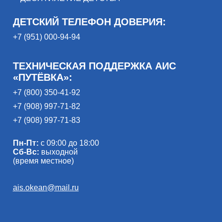
ДЕТСКИЙ ТЕЛЕФОН ДОВЕРИЯ:
+7 (951) 000-94-94
ТЕХНИЧЕСКАЯ ПОДДЕРЖКА АИС
«ПУТЁВКА»:
+7 (800) 350-41-92
+7 (908) 997-71-82
+7 (908) 997-71-83
Пн-Пт:
с 09:00 до 18:00
Сб-Вс:
выходной
(время местное)
ais.okean@mail.ru