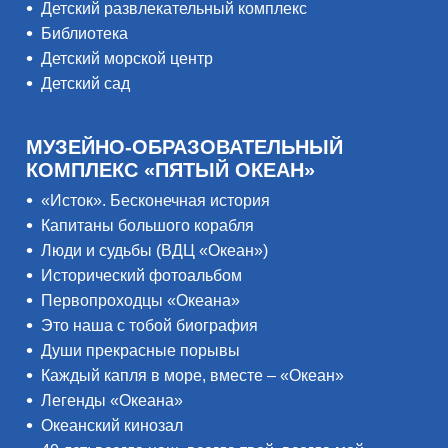
Детский развлекательный комплекс
Библиотека
Детский морской центр
Детский сад
МУЗЕЙНО-ОБРАЗОВАТЕЛЬНЫЙ
КОМПЛЕКС «ПЯТЫЙ ОКЕАН»
«Исток». Бесконечная история
Капитаны большого корабля
Люди и судьбы (ВДЦ «Океан»)
Исторический фотоальбом
Первопроходцы «Океана»
Это наша с тобой биография
Души прекрасные порывы
Каждый капля в море, вместе – «Океан»
Легенды «Океана»
Океанский кинозал