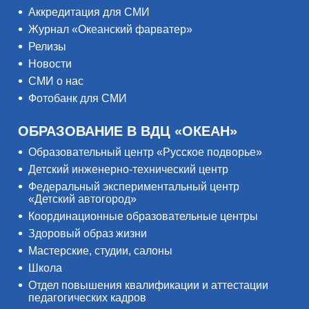
Аккредитация для СМИ
Журнал «Океанский фарватер»
Релизы
Новости
СМИ о нас
Фотобанк для СМИ
ОБРАЗОВАНИЕ В ВДЦ «ОКЕАН»
Образовательный центр «Русское подворье»
Детский инженерно-технический центр
Федеральный экспериментальный центр
«Детский автогород»
Координационные образовательные центры
Здоровый образ жизни
Мастерские, студии, салоны
Школа
Отдел повышения квалификации и аттестации
педагогических кадров