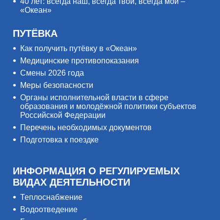
40 лет: всегда наш, всегда твой, всегда мой –
«Океан»
ПУТЁВКА
Как получить путёвку в «Океан»
Медицинские противопоказания
Смены 2026 года
Меры безопасности
Органы исполнительной власти в сфере
образования и молодёжной политики субъектов
Российской Федерации
Перечень необходимых документов
Подготовка к поездке
ИНФОРМАЦИЯ О РЕГУЛИРУЕМЫХ
ВИДАХ ДЕЯТЕЛЬНОСТИ
Теплоснабжение
Водоотведение