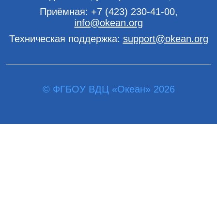
Приёмная:
+7 (423) 230-41-00
,
info@okean.org
Техническая поддержка:
support@okean.org
© ФГБОУ ВДЦ «Океан» 2026