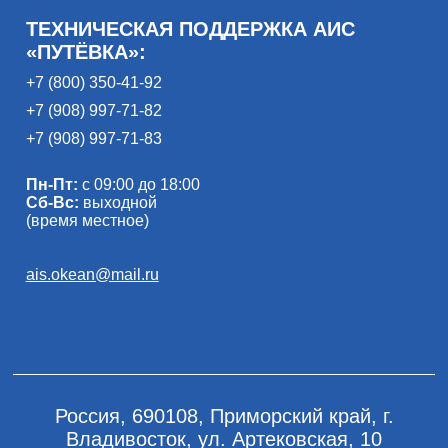
ТЕХНИЧЕСКАЯ ПОДДЕРЖКА АИС
«ПУТЁВКА»:
+7 (800) 350-41-92
+7 (908) 997-71-82
+7 (908) 997-71-83
Пн-Пт:
с 09:00 до 18:00
Сб-Вс:
выходной
(время местное)
ais.okean@mail.ru
Россия, 690108, Приморский край, г.
Владивосток, ул. Артековская, 10