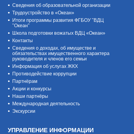
Сведения об образовательной организации
Трудоустройство в «Океан»
Итоги программы развития ФГБОУ "ВДЦ
"Океан"
Школа подготовки вожатых ВДЦ «Океан»
Контакты
Сведения о доходах, об имуществе и
обязательствах имущественного характера
руководителя и членов его семьи
Информация об услугах ЖКХ
Противодействие коррупции
Партнёрам
Акции и конкурсы
Наши партнёры
Международная деятельность
Экскурсии
УПРАВЛЕНИЕ ИНФОРМАЦИИ