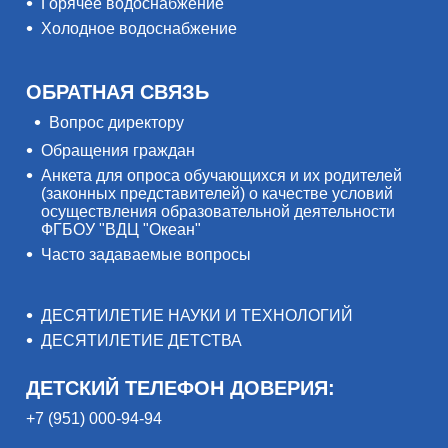
Горячее водоснабжение
Холодное водоснабжение
ОБРАТНАЯ СВЯЗЬ
Вопрос директору
Обращения граждан
Анкета для опроса обучающихся и их родителей
(законных представителей) о качестве условий
осуществления образовательной деятельности
ФГБОУ "ВДЦ "Океан"
Часто задаваемые вопросы
ДЕСЯТИЛЕТИЕ НАУКИ И ТЕХНОЛОГИЙ
ДЕСЯТИЛЕТИЕ ДЕТСТВА
ДЕТСКИЙ ТЕЛЕФОН ДОВЕРИЯ:
+7 (951) 000-94-94