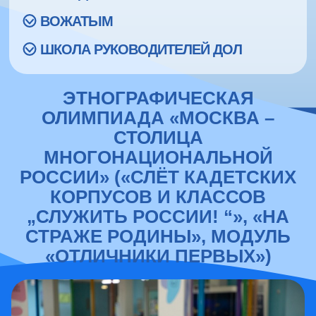
ВОЖАТЫМ
ШКОЛА РУКОВОДИТЕЛЕЙ ДОЛ
ЭТНОГРАФИЧЕСКАЯ
ОЛИМПИАДА «МОСКВА –
СТОЛИЦА
МНОГОНАЦИОНАЛЬНОЙ
РОССИИ» («СЛЁТ КАДЕТСКИХ
КОРПУСОВ И КЛАССОВ
„СЛУЖИТЬ РОССИИ! “», «НА
СТРАЖЕ РОДИНЫ», МОДУЛЬ
«ОТЛИЧНИКИ ПЕРВЫХ»)