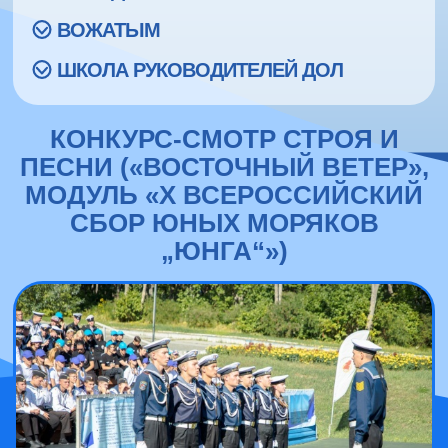
ВОЖАТЫМ
ШКОЛА РУКОВОДИТЕЛЕЙ ДОЛ
КОНКУРС-СМОТР СТРОЯ И
ПЕСНИ («ВОСТОЧНЫЙ ВЕТЕР»,
МОДУЛЬ «X ВСЕРОССИЙСКИЙ
СБОР ЮНЫХ МОРЯКОВ
„ЮНГА“»)