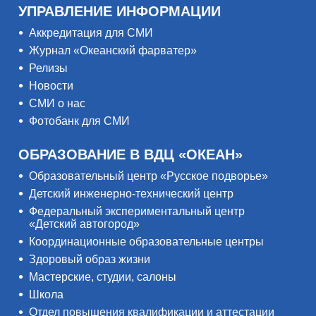
УПРАВЛЕНИЕ ИНФОРМАЦИИ
Аккредитация для СМИ
Журнал «Океанский фарватер»
Релизы
Новости
СМИ о нас
Фотобанк для СМИ
ОБРАЗОВАНИЕ В ВДЦ «ОКЕАН»
Образовательный центр «Русское подворье»
Детский инженерно-технический центр
Федеральный экспериментальный центр
«Детский автогород»
Координационные образовательные центры
Здоровый образ жизни
Мастерские, студии, салоны
Школа
Отдел повышения квалификации и аттестации