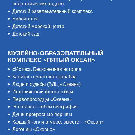
педагогических кадров
Детский развлекательный комплекс
Библиотека
Детский морской центр
Детский сад
МУЗЕЙНО-ОБРАЗОВАТЕЛЬНЫЙ
КОМПЛЕКС «ПЯТЫЙ ОКЕАН»
«Исток». Бесконечная история
Капитаны большого корабля
Люди и судьбы (ВДЦ «Океан»)
Исторический фотоальбом
Первопроходцы «Океана»
Это наша с тобой биография
Души прекрасные порывы
Каждый капля в море, вместе – «Океан»
Легенды «Океана»