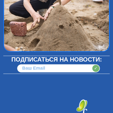
ПОДПИСАТЬСЯ НА НОВОСТИ:
✓