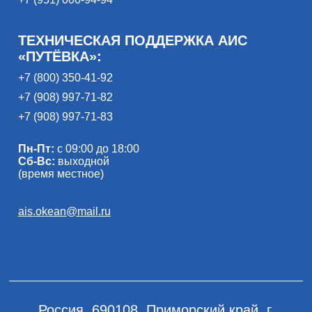
ТЕХНИЧЕСКАЯ ПОДДЕРЖКА АИС
«ПУТЁВКА»:
+7 (800) 350-41-92
+7 (908) 997-71-82
+7 (908) 997-71-83
Пн-Пт:
с 09:00 до 18:00
Сб-Вс:
выходной
(время местное)
ais.okean@mail.ru
Россия, 690108, Приморский край, г.