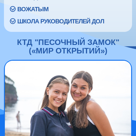
ВОЖАТЫМ
ШКОЛА РУКОВОДИТЕЛЕЙ ДОЛ
КТД "ПЕСОЧНЫЙ ЗАМОК"
(«МИР ОТКРЫТИЙ»)