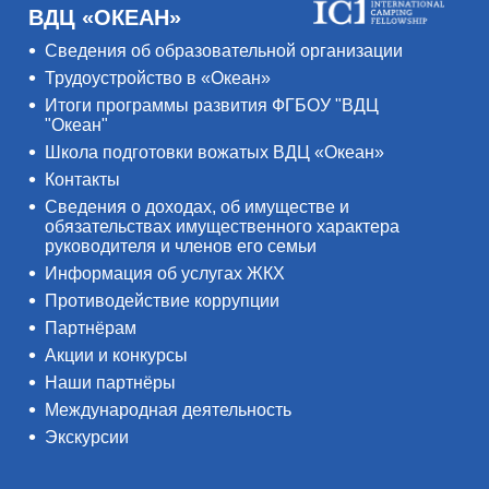
ВДЦ «ОКЕАН»
Сведения об образовательной организации
Трудоустройство в «Океан»
Итоги программы развития ФГБОУ "ВДЦ
"Океан"
Школа подготовки вожатых ВДЦ «Океан»
Контакты
Сведения о доходах, об имуществе и
обязательствах имущественного характера
руководителя и членов его семьи
Информация об услугах ЖКХ
Противодействие коррупции
Партнёрам
Акции и конкурсы
Наши партнёры
Международная деятельность
Экскурсии