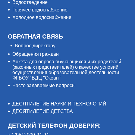
Водоотведение
Горячее водоснабжение
Холодное водоснабжение
ОБРАТНАЯ СВЯЗЬ
Вопрос директору
Обращения граждан
Анкета для опроса обучающихся и их родителей
(законных представителей) о качестве условий
осуществления образовательной деятельности
ФГБОУ "ВДЦ "Океан"
Часто задаваемые вопросы
ДЕСЯТИЛЕТИЕ НАУКИ И ТЕХНОЛОГИЙ
ДЕСЯТИЛЕТИЕ ДЕТСТВА
ДЕТСКИЙ ТЕЛЕФОН ДОВЕРИЯ:
+7 (951) 000-94-94