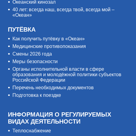
Океанский кинозал
40 лет: всегда наш, всегда твой, всегда мой –
«Океан»
ПУТЁВКА
Как получить путёвку в «Океан»
Медицинские противопоказания
Смены 2026 года
Меры безопасности
Органы исполнительной власти в сфере
образования и молодёжной политики субъектов
Российской Федерации
Перечень необходимых документов
Подготовка к поездке
ИНФОРМАЦИЯ О РЕГУЛИРУЕМЫХ
ВИДАХ ДЕЯТЕЛЬНОСТИ
Теплоснабжение