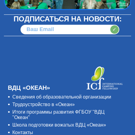
ПОДПИСАТЬСЯ НА НОВОСТИ:
✓
ВДЦ «ОКЕАН»
Сведения об образовательной организации
Трудоустройство в «Океан»
Итоги программы развития ФГБОУ "ВДЦ
"Океан"
Школа подготовки вожатых ВДЦ «Океан»
Контакты