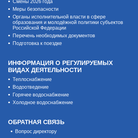
Смены 2026 года
Меры безопасности
Органы исполнительной власти в сфере
образования и молодёжной политики субъектов
Российской Федерации
Перечень необходимых документов
Подготовка к поездке
ИНФОРМАЦИЯ О РЕГУЛИРУЕМЫХ
ВИДАХ ДЕЯТЕЛЬНОСТИ
Теплоснабжение
Водоотведение
Горячее водоснабжение
Холодное водоснабжение
ОБРАТНАЯ СВЯЗЬ
Вопрос директору