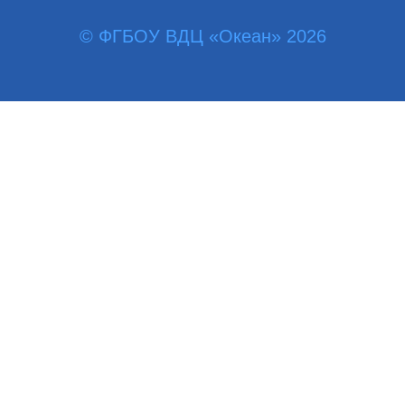
© ФГБОУ ВДЦ «Океан» 2026