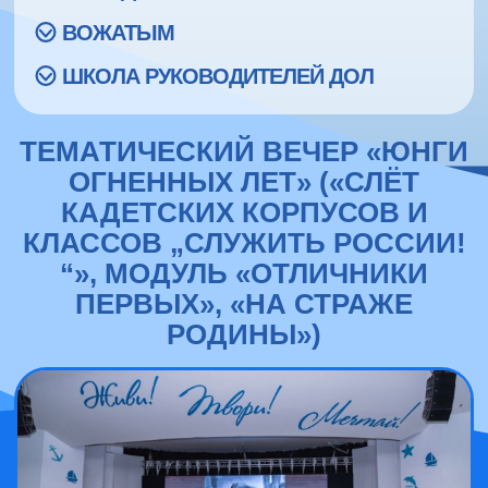
ВОЖАТЫМ
ШКОЛА РУКОВОДИТЕЛЕЙ ДОЛ
ТЕМАТИЧЕСКИЙ ВЕЧЕР «ЮНГИ
ОГНЕННЫХ ЛЕТ» («СЛЁТ
КАДЕТСКИХ КОРПУСОВ И
КЛАССОВ „СЛУЖИТЬ РОССИИ!
“», МОДУЛЬ «ОТЛИЧНИКИ
ПЕРВЫХ», «НА СТРАЖЕ
РОДИНЫ»)