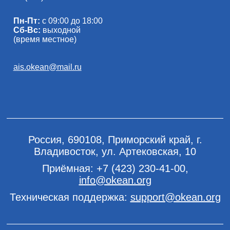
Пн-Пт:
с 09:00 до 18:00
Сб-Вс:
выходной
(время местное)
ais.okean@mail.ru
Россия, 690108, Приморский край, г.
Владивосток, ул. Артековская, 10
Приёмная:
+7 (423) 230-41-00
,
info@okean.org
Техническая поддержка:
support@okean.org