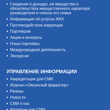
Сведения о доходах, об имуществе и
обязательствах имущественного характера
руководителя и членов его семьи
Информация об услугах ЖКХ
Противодействие коррупции
Партнёрам
Акции и конкурсы
Наши партнёры
Международная деятельность
Экскурсии
УПРАВЛЕНИЕ ИНФОРМАЦИИ
Аккредитация для СМИ
Журнал «Океанский фарватер»
Релизы
Новости
СМИ о нас
Фотобанк для СМИ