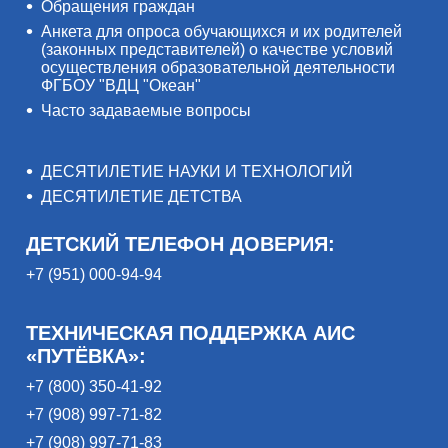
Обращения граждан
Анкета для опроса обучающихся и их родителей
(законных представителей) о качестве условий
осуществления образовательной деятельности
ФГБОУ "ВДЦ "Океан"
Часто задаваемые вопросы
ДЕСЯТИЛЕТИЕ НАУКИ И ТЕХНОЛОГИЙ
ДЕСЯТИЛЕТИЕ ДЕТСТВА
ДЕТСКИЙ ТЕЛЕФОН ДОВЕРИЯ:
+7 (951) 000-94-94
ТЕХНИЧЕСКАЯ ПОДДЕРЖКА АИС
«ПУТЁВКА»:
+7 (800) 350-41-92
+7 (908) 997-71-82
+7 (908) 997-71-83