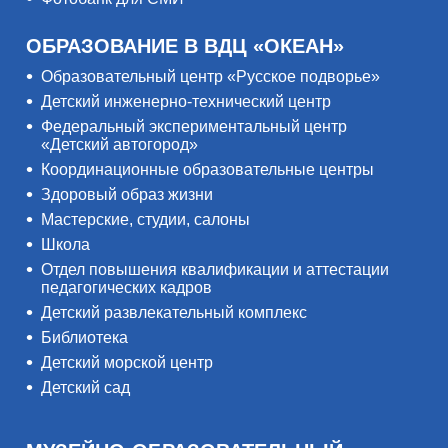
ОБРАЗОВАНИЕ В ВДЦ «ОКЕАН»
Образовательный центр «Русское подворье»
Детский инженерно-технический центр
Федеральный экспериментальный центр
«Детский автогород»
Координационные образовательные центры
Здоровый образ жизни
Мастерские, студии, салоны
Школа
Отдел повышения квалификации и аттестации
педагогических кадров
Детский развлекательный комплекс
Библиотека
Детский морской центр
Детский сад