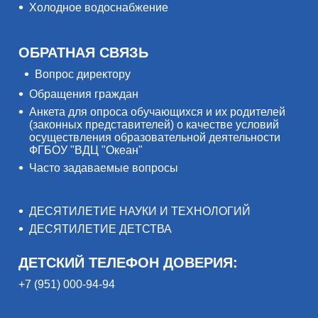
Холодное водоснабжение
ОБРАТНАЯ СВЯЗЬ
Вопрос директору
Обращения граждан
Анкета для опроса обучающихся и их родителей
(законных представителей) о качестве условий
осуществления образовательной деятельности
ФГБОУ "ВДЦ "Океан"
Часто задаваемые вопросы
ДЕСЯТИЛЕТИЕ НАУКИ И ТЕХНОЛОГИЙ
ДЕСЯТИЛЕТИЕ ДЕТСТВА
ДЕТСКИЙ ТЕЛЕФОН ДОВЕРИЯ:
+7 (951) 000-94-94