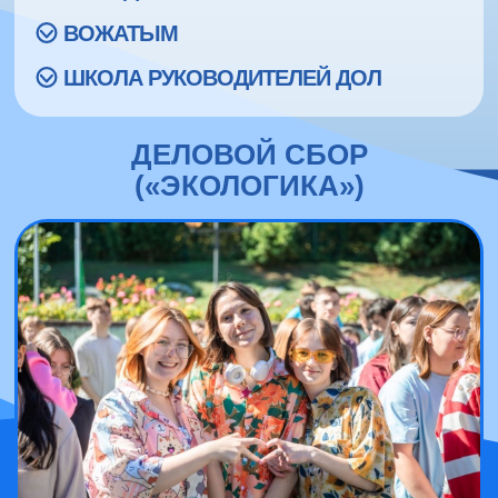
ВОЖАТЫМ
ШКОЛА РУКОВОДИТЕЛЕЙ ДОЛ
ДЕЛОВОЙ СБОР
(«ЭКОЛОГИКА»)