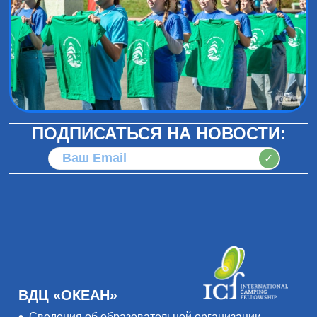
ПОДПИСАТЬСЯ НА НОВОСТИ:
✓
ВДЦ «ОКЕАН»
Сведения об образовательной организации