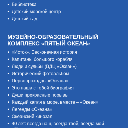
Библиотека
Детский морской центр
Детский сад
МУЗЕЙНО-ОБРАЗОВАТЕЛЬНЫЙ
КОМПЛЕКС «ПЯТЫЙ ОКЕАН»
«Исток». Бесконечная история
Капитаны большого корабля
Люди и судьбы (ВДЦ «Океан»)
Исторический фотоальбом
Первопроходцы «Океана»
Это наша с тобой биография
Души прекрасные порывы
Каждый капля в море, вместе – «Океан»
Легенды «Океана»
Океанский кинозал
40 лет: всегда наш, всегда твой, всегда мой –