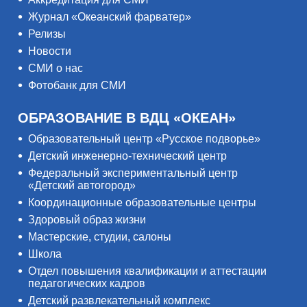
Журнал «Океанский фарватер»
Релизы
Новости
СМИ о нас
Фотобанк для СМИ
ОБРАЗОВАНИЕ В ВДЦ «ОКЕАН»
Образовательный центр «Русское подворье»
Детский инженерно-технический центр
Федеральный экспериментальный центр
«Детский автогород»
Координационные образовательные центры
Здоровый образ жизни
Мастерские, студии, салоны
Школа
Отдел повышения квалификации и аттестации
педагогических кадров
Детский развлекательный комплекс