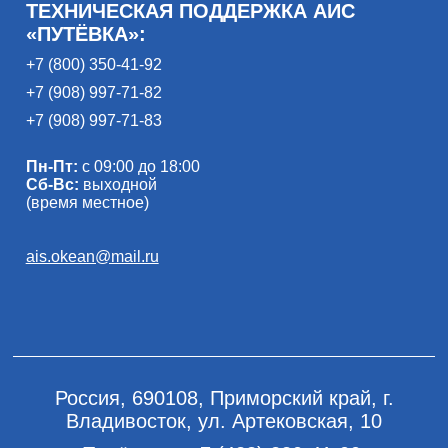
ТЕХНИЧЕСКАЯ ПОДДЕРЖКА АИС
«ПУТЁВКА»:
+7 (800) 350-41-92
+7 (908) 997-71-82
+7 (908) 997-71-83
Пн-Пт:
с 09:00 до 18:00
Сб-Вс:
выходной
(время местное)
ais.okean@mail.ru
Россия, 690108, Приморский край, г.
Владивосток, ул. Артековская, 10