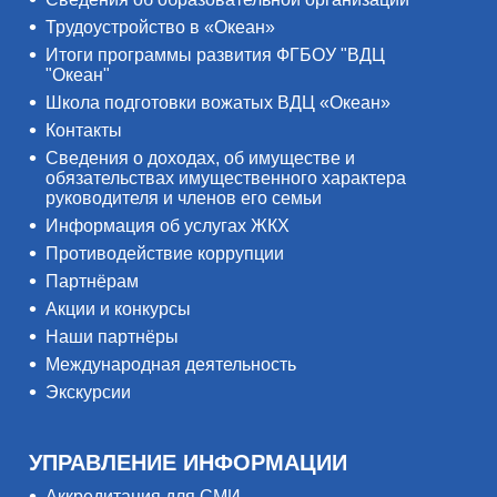
Трудоустройство в «Океан»
Итоги программы развития ФГБОУ "ВДЦ
"Океан"
Школа подготовки вожатых ВДЦ «Океан»
Контакты
Сведения о доходах, об имуществе и
обязательствах имущественного характера
руководителя и членов его семьи
Информация об услугах ЖКХ
Противодействие коррупции
Партнёрам
Акции и конкурсы
Наши партнёры
Международная деятельность
Экскурсии
УПРАВЛЕНИЕ ИНФОРМАЦИИ
Аккредитация для СМИ