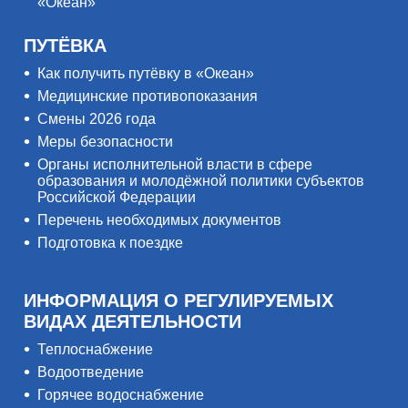
«Океан»
ПУТЁВКА
Как получить путёвку в «Океан»
Медицинские противопоказания
Смены 2026 года
Меры безопасности
Органы исполнительной власти в сфере
образования и молодёжной политики субъектов
Российской Федерации
Перечень необходимых документов
Подготовка к поездке
ИНФОРМАЦИЯ О РЕГУЛИРУЕМЫХ
ВИДАХ ДЕЯТЕЛЬНОСТИ
Теплоснабжение
Водоотведение
Горячее водоснабжение