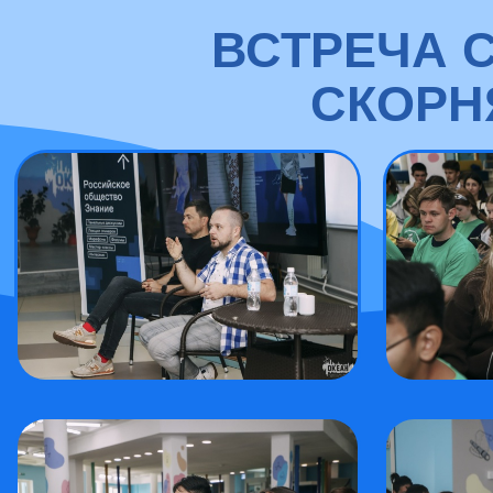
ВСТРЕЧА 
СКОРН