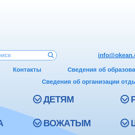
info@okean.
Контакты
Сведения об образов
Сведения об организации отды
ДЕТЯМ
А
ВОЖАТЫМ