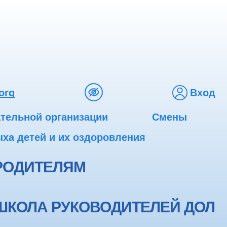
org
Вход
ательной организации
Смены
ха детей и их оздоровления
РОДИТЕЛЯМ
ШКОЛА РУКОВОДИТЕЛЕЙ ДОЛ