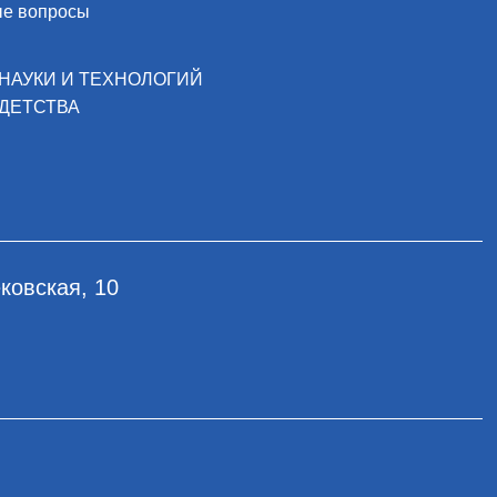
ые вопросы
НАУКИ И ТЕХНОЛОГИЙ
ДЕТСТВА
ковская, 10