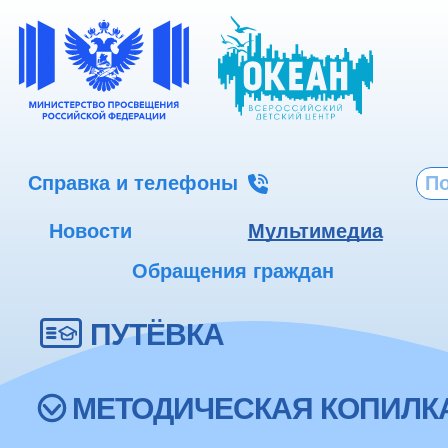
Справка и телефоны
Новости
Мультимедиа
Обращения граждан
ПУТЁВКА
МЕТОДИЧЕСКАЯ КОПИЛК