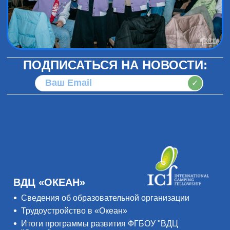
ПОДПИСАТЬСЯ НА НОВОСТИ:
✓
ВДЦ «ОКЕАН»
Сведения об образовательной организации
Трудоустройство в «Океан»
Итоги программы развития ФГБОУ "ВДЦ