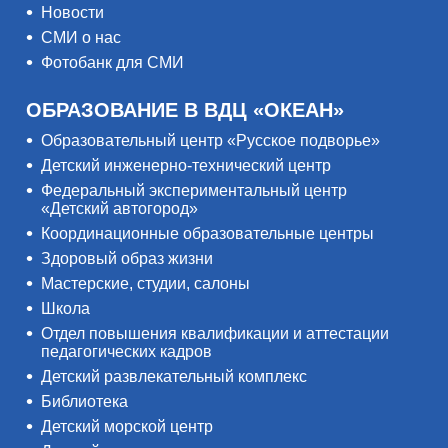
Новости
СМИ о нас
Фотобанк для СМИ
ОБРАЗОВАНИЕ В ВДЦ «ОКЕАН»
Образовательный центр «Русское подворье»
Детский инженерно-технический центр
Федеральный экспериментальный центр
«Детский автогород»
Координационные образовательные центры
Здоровый образ жизни
Мастерские, студии, салоны
Школа
Отдел повышения квалификации и аттестации
педагогических кадров
Детский развлекательный комплекс
Библиотека
Детский морской центр