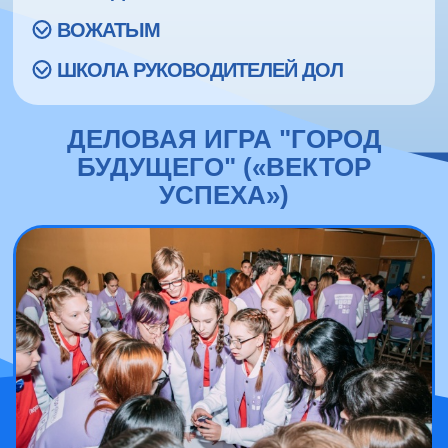
ВОЖАТЫМ
ШКОЛА РУКОВОДИТЕЛЕЙ ДОЛ
ДЕЛОВАЯ ИГРА "ГОРОД
БУДУЩЕГО" («ВЕКТОР
УСПЕХА»)