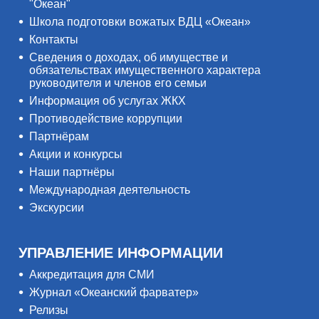
"Океан"
Школа подготовки вожатых ВДЦ «Океан»
Контакты
Сведения о доходах, об имуществе и
обязательствах имущественного характера
руководителя и членов его семьи
Информация об услугах ЖКХ
Противодействие коррупции
Партнёрам
Акции и конкурсы
Наши партнёры
Международная деятельность
Экскурсии
УПРАВЛЕНИЕ ИНФОРМАЦИИ
Аккредитация для СМИ
Журнал «Океанский фарватер»
Релизы