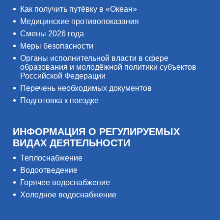
Как получить путёвку в «Океан»
Медицинские противопоказания
Смены 2026 года
Меры безопасности
Органы исполнительной власти в сфере
образования и молодёжной политики субъектов
Российской Федерации
Перечень необходимых документов
Подготовка к поездке
ИНФОРМАЦИЯ О РЕГУЛИРУЕМЫХ
ВИДАХ ДЕЯТЕЛЬНОСТИ
Теплоснабжение
Водоотведение
Горячее водоснабжение
Холодное водоснабжение