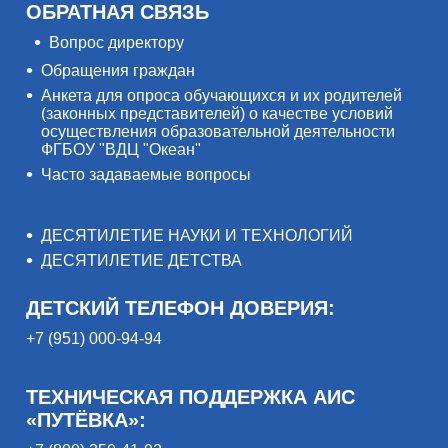
ОБРАТНАЯ СВЯЗЬ
Вопрос директору
Обращения граждан
Анкета для опроса обучающихся и их родителей
(законных представителей) о качестве условий
осуществления образовательной деятельности
ФГБОУ "ВДЦ "Океан"
Часто задаваемые вопросы
ДЕСЯТИЛЕТИЕ НАУКИ И ТЕХНОЛОГИЙ
ДЕСЯТИЛЕТИЕ ДЕТСТВА
ДЕТСКИЙ ТЕЛЕФОН ДОВЕРИЯ:
+7 (951) 000-94-94
ТЕХНИЧЕСКАЯ ПОДДЕРЖКА АИС
«ПУТЁВКА»: