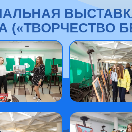
АЛЬНАЯ ВЫСТАВК
 («ТВОРЧЕСТВО Б