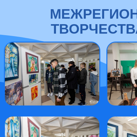
МЕЖРЕГИОН
ТВОРЧЕСТВА