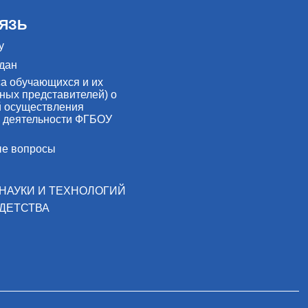
ЯЗЬ
у
дан
са обучающихся и их
ных представителей) о
й осуществления
 деятельности ФГБОУ
ые вопросы
НАУКИ И ТЕХНОЛОГИЙ
ДЕТСТВА