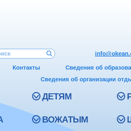
info@okean.
Контакты
Сведения об образов
Сведения об организации отды
ДЕТЯМ
А
ВОЖАТЫМ