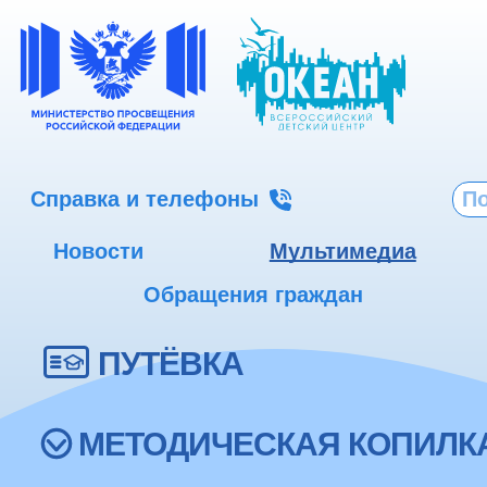
Справка и телефоны
Новости
Мультимедиа
Обращения граждан
ПУТЁВКА
МЕТОДИЧЕСКАЯ КОПИЛК