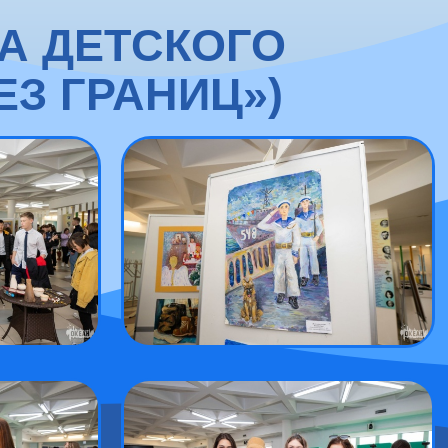
А ДЕТСКОГО
ЕЗ ГРАНИЦ»)