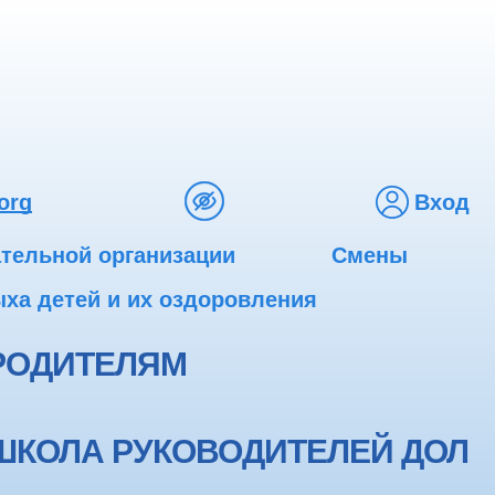
org
Вход
ательной организации
Смены
ха детей и их оздоровления
РОДИТЕЛЯМ
ШКОЛА РУКОВОДИТЕЛЕЙ ДОЛ