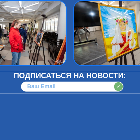
ПОДПИСАТЬСЯ НА НОВОСТИ:
✓