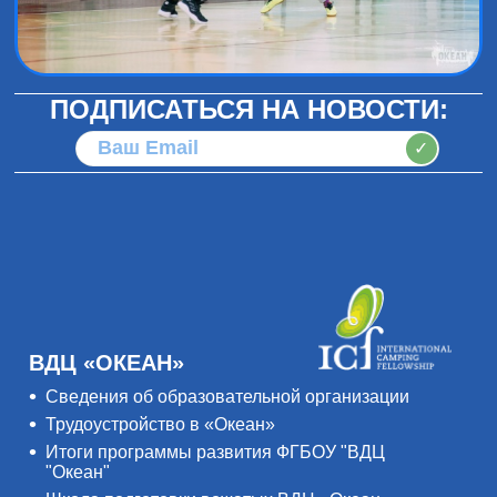
ПОДПИСАТЬСЯ НА НОВОСТИ:
✓
ВДЦ «ОКЕАН»
Сведения об образовательной организации
Трудоустройство в «Океан»
Итоги программы развития ФГБОУ "ВДЦ
"Океан"