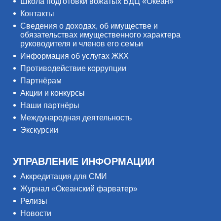
Школа подготовки вожатых ВДЦ «Океан»
Контакты
Сведения о доходах, об имуществе и
обязательствах имущественного характера
руководителя и членов его семьи
Информация об услугах ЖКХ
Противодействие коррупции
Партнёрам
Акции и конкурсы
Наши партнёры
Международная деятельность
Экскурсии
УПРАВЛЕНИЕ ИНФОРМАЦИИ
Аккредитация для СМИ
Журнал «Океанский фарватер»
Релизы
Новости