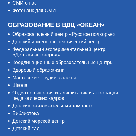
СМИ о нас
Фотобанк для СМИ
ОБРАЗОВАНИЕ В ВДЦ «ОКЕАН»
Образовательный центр «Русское подворье»
Детский инженерно-технический центр
Федеральный экспериментальный центр
«Детский автогород»
Координационные образовательные центры
Здоровый образ жизни
Мастерские, студии, салоны
Школа
Отдел повышения квалификации и аттестации
педагогических кадров
Детский развлекательный комплекс
Библиотека
Детский морской центр
Детский сад