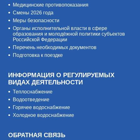
Медицинские противопоказания
Смены 2026 года
Меры безопасности
Органы исполнительной власти в сфере
образования и молодёжной политики субъектов
Российской Федерации
Перечень необходимых документов
Подготовка к поездке
ИНФОРМАЦИЯ О РЕГУЛИРУЕМЫХ
ВИДАХ ДЕЯТЕЛЬНОСТИ
Теплоснабжение
Водоотведение
Горячее водоснабжение
Холодное водоснабжение
ОБРАТНАЯ СВЯЗЬ