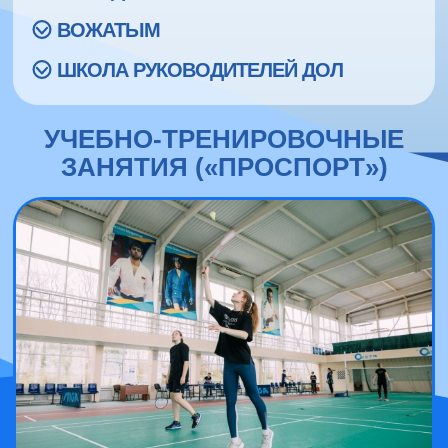
ВОЖАТЫМ
ШКОЛА РУКОВОДИТЕЛЕЙ ДОЛ
УЧЕБНО-ТРЕНИРОВОЧНЫЕ
ЗАНЯТИЯ («ПРОСПОРТ»)