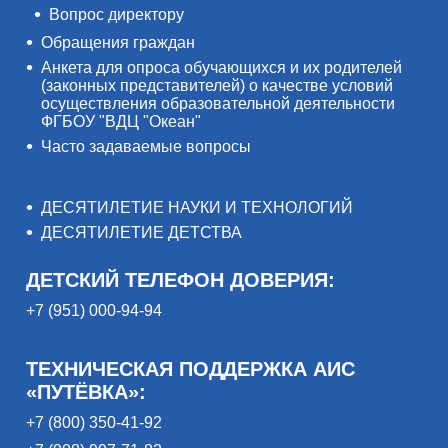
Вопрос директору
Обращения граждан
Анкета для опроса обучающихся и их родителей
(законных представителей) о качестве условий
осуществления образовательной деятельности
ФГБОУ "ВДЦ "Океан"
Часто задаваемые вопросы
ДЕСЯТИЛЕТИЕ НАУКИ И ТЕХНОЛОГИЙ
ДЕСЯТИЛЕТИЕ ДЕТСТВА
ДЕТСКИЙ ТЕЛЕФОН ДОВЕРИЯ:
+7 (951) 000-94-94
ТЕХНИЧЕСКАЯ ПОДДЕРЖКА АИС
«ПУТЁВКА»:
+7 (800) 350-41-92