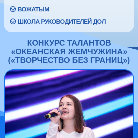
ВОЖАТЫМ
ШКОЛА РУКОВОДИТЕЛЕЙ ДОЛ
КОНКУРС ТАЛАНТОВ
«ОКЕАНСКАЯ ЖЕМЧУЖИНА»
(«ТВОРЧЕСТВО БЕЗ ГРАНИЦ»)