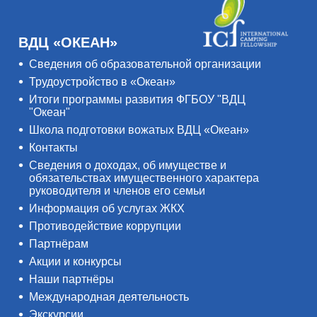
ВДЦ «ОКЕАН»
Сведения об образовательной организации
Трудоустройство в «Океан»
Итоги программы развития ФГБОУ "ВДЦ
"Океан"
Школа подготовки вожатых ВДЦ «Океан»
Контакты
Сведения о доходах, об имуществе и
обязательствах имущественного характера
руководителя и членов его семьи
Информация об услугах ЖКХ
Противодействие коррупции
Партнёрам
Акции и конкурсы
Наши партнёры
Международная деятельность
Экскурсии