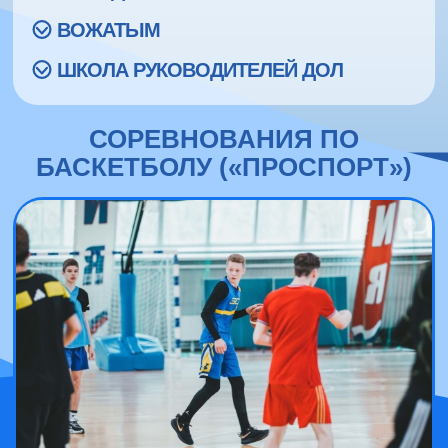
ВОЖАТЫМ
ШКОЛА РУКОВОДИТЕЛЕЙ ДОЛ
СОРЕВНОВАНИЯ ПО
БАСКЕТБОЛУ («ПРОСПОРТ»)