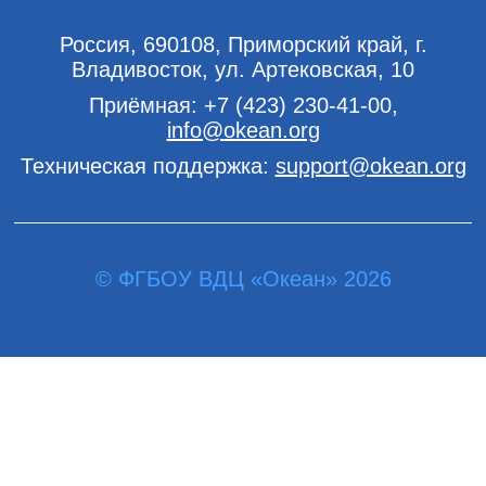
Россия, 690108, Приморский край, г.
Владивосток, ул. Артековская, 10
Приёмная:
+7 (423) 230-41-00
,
info@okean.org
Техническая поддержка:
support@okean.org
© ФГБОУ ВДЦ «Океан» 2026