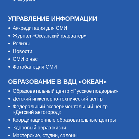
УПРАВЛЕНИЕ ИНФОРМАЦИИ
Аккредитация для СМИ
Журнал «Океанский фарватер»
Релизы
Новости
СМИ о нас
Фотобанк для СМИ
ОБРАЗОВАНИЕ В ВДЦ «ОКЕАН»
Образовательный центр «Русское подворье»
Детский инженерно-технический центр
Федеральный экспериментальный центр
«Детский автогород»
Координационные образовательные центры
Здоровый образ жизни
Мастерские, студии, салоны