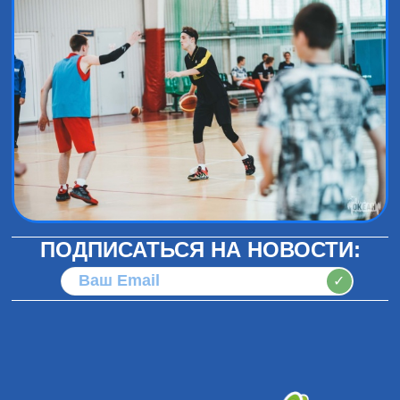
ПОДПИСАТЬСЯ НА НОВОСТИ:
✓