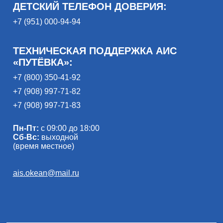
ДЕТСКИЙ ТЕЛЕФОН ДОВЕРИЯ:
+7 (951) 000-94-94
ТЕХНИЧЕСКАЯ ПОДДЕРЖКА АИС
«ПУТЁВКА»:
+7 (800) 350-41-92
+7 (908) 997-71-82
+7 (908) 997-71-83
Пн-Пт:
с 09:00 до 18:00
Сб-Вс:
выходной
(время местное)
ais.okean@mail.ru