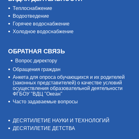
Теплоснабжение
Водоотведение
Горячее водоснабжение
Холодное водоснабжение
ОБРАТНАЯ СВЯЗЬ
Вопрос директору
Обращения граждан
Анкета для опроса обучающихся и их родителей
(законных представителей) о качестве условий
осуществления образовательной деятельности
ФГБОУ "ВДЦ "Океан"
Часто задаваемые вопросы
ДЕСЯТИЛЕТИЕ НАУКИ И ТЕХНОЛОГИЙ
ДЕСЯТИЛЕТИЕ ДЕТСТВА