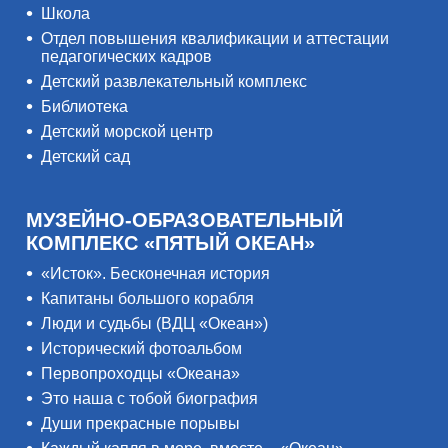
Школа
Отдел повышения квалификации и аттестации
педагогических кадров
Детский развлекательный комплекс
Библиотека
Детский морской центр
Детский сад
МУЗЕЙНО-ОБРАЗОВАТЕЛЬНЫЙ
КОМПЛЕКС «ПЯТЫЙ ОКЕАН»
«Исток». Бесконечная история
Капитаны большого корабля
Люди и судьбы (ВДЦ «Океан»)
Исторический фотоальбом
Первопроходцы «Океана»
Это наша с тобой биография
Души прекрасные порывы