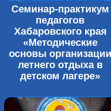
Семинар-практикум
педагогов
Хабаровского края
«Методические
основы организаци
летнего отдыха в
детском лагере»