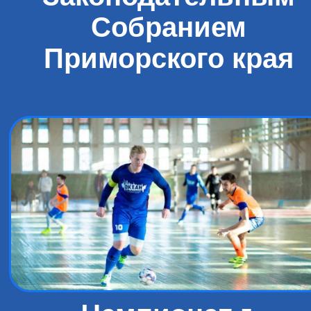
Собранием
Приморского края