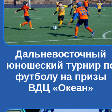
Дальневосточный
юношеский турнир п
футболу на призы
ВДЦ «Океан»