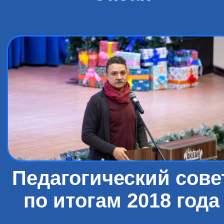
Педагогический сове
по итогам 2018 года