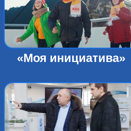
«Моя инициатива»