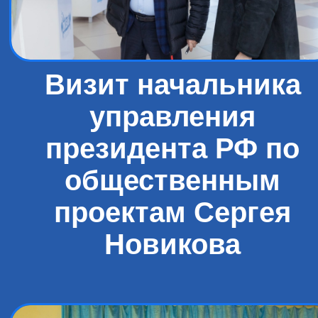
Визит начальника
управления
президента РФ по
общественным
проектам Сергея
Новикова