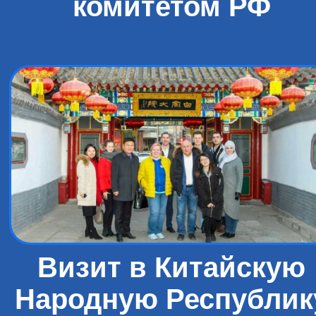
комитетом РФ
Визит в Китайскую
Народную Республик