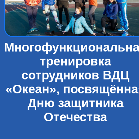
Многофункциональн
тренировка
сотрудников ВДЦ
«Океан», посвящённа
Дню защитника
Отечества