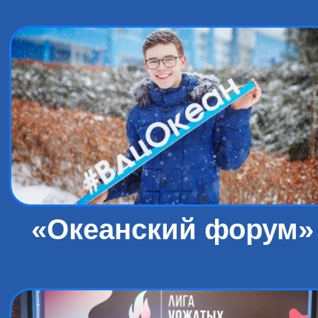
«Океанский форум»