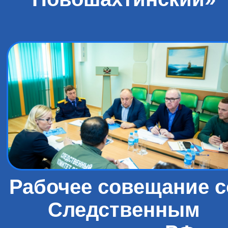
Рабочее совещание с
Следственным