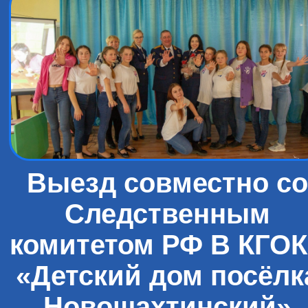
Выезд совместно со
Следственным
комитетом РФ В КГО
«Детский дом посёлк
Новошахтинский»