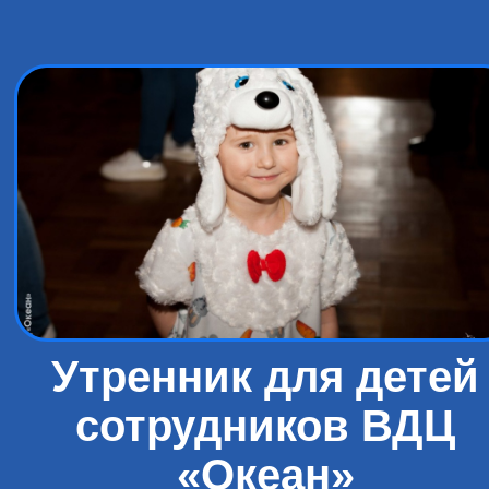
Утренник для детей
сотрудников ВДЦ
«Океан»