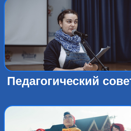
Педагогический сове