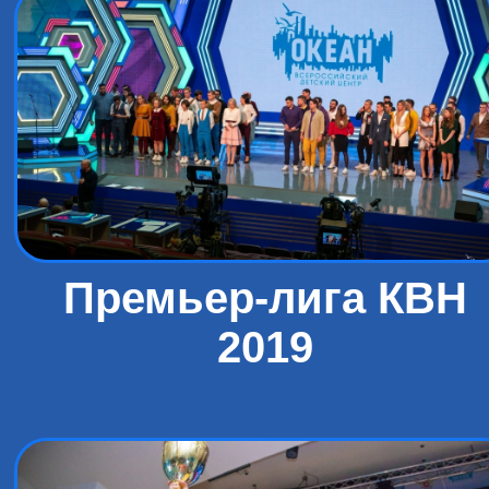
Премьер-лига КВН
2019