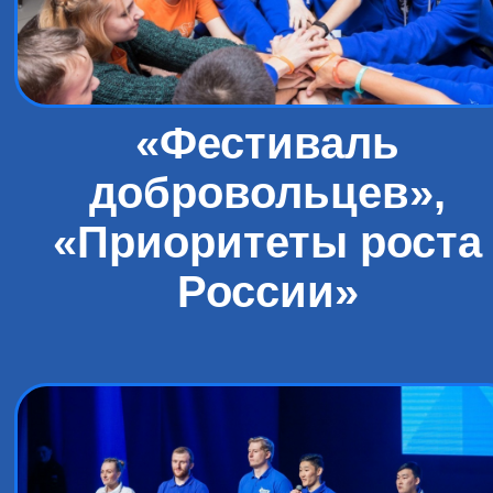
«Фестиваль
добровольцев»,
«Приоритеты роста
России»