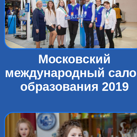
Московский
международный сало
образования 2019