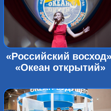
«Российский восход»
«Океан открытий»