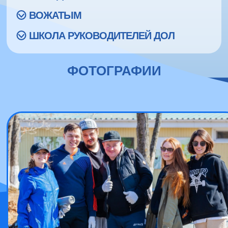
ВОЖАТЫМ
ШКОЛА РУКОВОДИТЕЛЕЙ ДОЛ
ФОТОГРАФИИ