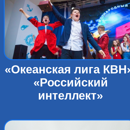
«Океанская лига КВН
«Российский
интеллект»