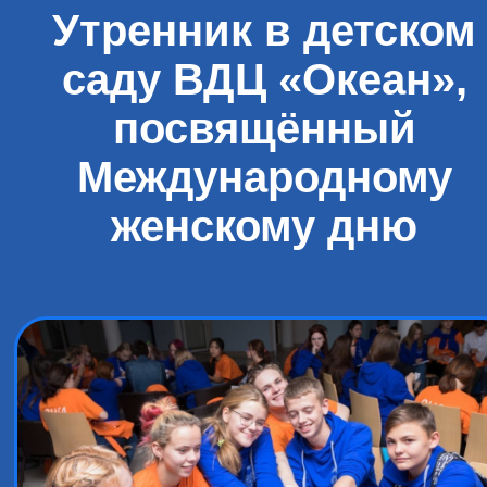
Утренник в детском
саду ВДЦ «Океан»,
посвящённый
Международному
женскому дню