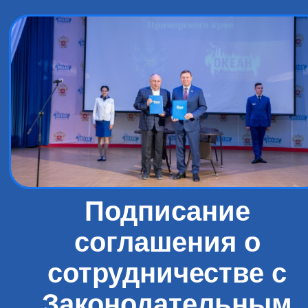
Подписание
соглашения о
сотрудничестве с
Законодательным