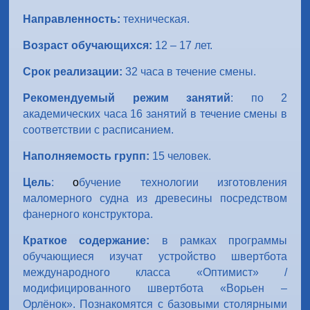
Направленность:
техническая.
Возраст обучающихся:
12 – 17 лет.
Срок реализации:
32 часа в течение смены.
Рекомендуемый режим занятий
: по 2
академических часа 16 занятий в течение смены в
соответствии с расписанием.
Наполняемость групп:
15 человек.
Цель
:
о
бучение технологии изготовления
маломерного судна из древесины посредством
фанерного конструктора.
Краткое содержание:
в рамках программы
обучающиеся изучат устройство швертбота
международного класса «Оптимист» /
модифицированного швертбота «Ворьен –
Орлёнок». Познакомятся с базовыми столярными