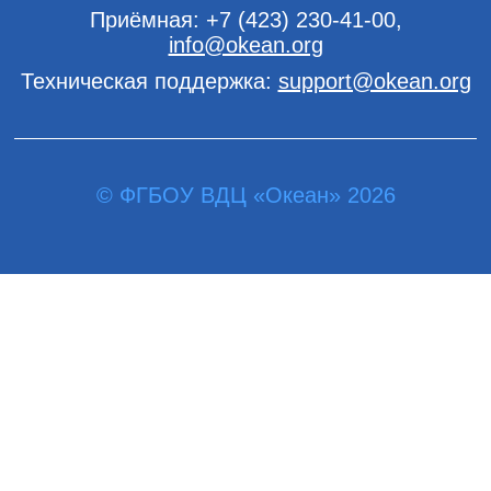
Приёмная:
+7 (423) 230-41-00
,
info@okean.org
Техническая поддержка:
support@okean.org
© ФГБОУ ВДЦ «Океан» 2026