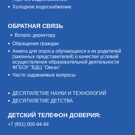
Холодное водоснабжение
ОБРАТНАЯ СВЯЗЬ
Вопрос директору
Обращения граждан
Анкета для опроса обучающихся и их родителей
(законных представителей) о качестве условий
осуществления образовательной деятельности
ФГБОУ "ВДЦ "Океан"
Часто задаваемые вопросы
ДЕСЯТИЛЕТИЕ НАУКИ И ТЕХНОЛОГИЙ
ДЕСЯТИЛЕТИЕ ДЕТСТВА
ДЕТСКИЙ ТЕЛЕФОН ДОВЕРИЯ:
+7 (951) 000-94-94