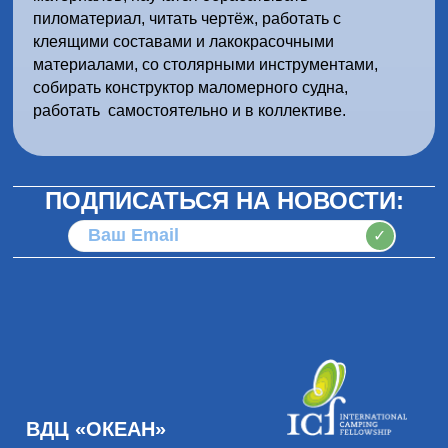
пиломатериал, читать чертёж, работать с
клеящими составами и лакокрасочными
материалами, со столярными инструментами,
собирать конструктор маломерного судна,
работать
самостоятельно и в коллективе.
ПОДПИСАТЬСЯ НА НОВОСТИ:
✓
ВДЦ «ОКЕАН»