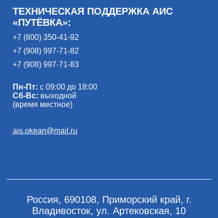
ТЕХНИЧЕСКАЯ ПОДДЕРЖКА АИС
«ПУТЁВКА»:
+7 (800) 350-41-92
+7 (908) 997-71-82
+7 (908) 997-71-83
Пн-Пт:
с 09:00 до 18:00
Сб-Вс:
выходной
(время местное)
ais.okean@mail.ru
Россия, 690108, Приморский край, г.
Владивосток, ул. Артековская, 10