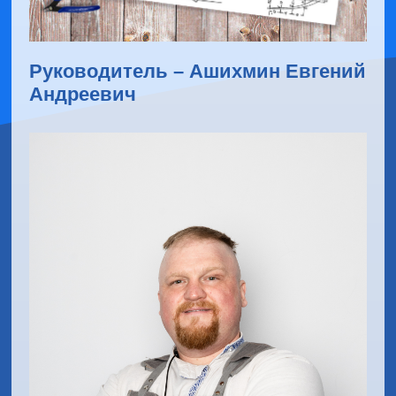
Руководитель – Ашихмин Евгений
Андреевич