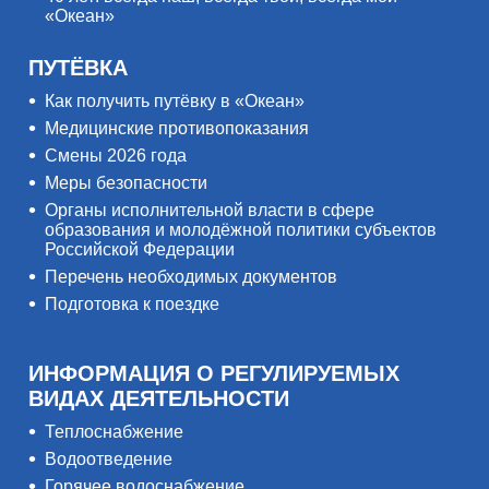
«Океан»
ПУТЁВКА
Как получить путёвку в «Океан»
Медицинские противопоказания
Смены 2026 года
Меры безопасности
Органы исполнительной власти в сфере
образования и молодёжной политики субъектов
Российской Федерации
Перечень необходимых документов
Подготовка к поездке
ИНФОРМАЦИЯ О РЕГУЛИРУЕМЫХ
ВИДАХ ДЕЯТЕЛЬНОСТИ
Теплоснабжение
Водоотведение
Горячее водоснабжение