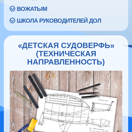
ВОЖАТЫМ
ШКОЛА РУКОВОДИТЕЛЕЙ ДОЛ
«ДЕТСКАЯ СУДОВЕРФЬ»
(ТЕХНИЧЕСКАЯ
НАПРАВЛЕННОСТЬ)