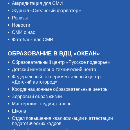
Аккредитация для СМИ
Журнал «Океанский фарватер»
Релизы
Новости
СМИ о нас
Фотобанк для СМИ
ОБРАЗОВАНИЕ В ВДЦ «ОКЕАН»
Образовательный центр «Русское подворье»
Детский инженерно-технический центр
Федеральный экспериментальный центр
«Детский автогород»
Координационные образовательные центры
Здоровый образ жизни
Мастерские, студии, салоны
Школа
Отдел повышения квалификации и аттестации
педагогических кадров