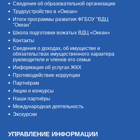
Сведения об образовательной организации
Трудоустройство в «Океан»
Итоги программы развития ФГБОУ "ВДЦ
"Океан"
Школа подготовки вожатых ВДЦ «Океан»
Контакты
Сведения о доходах, об имуществе и
обязательствах имущественного характера
руководителя и членов его семьи
Информация об услугах ЖКХ
Противодействие коррупции
Партнёрам
Акции и конкурсы
Наши партнёры
Международная деятельность
Экскурсии
УПРАВЛЕНИЕ ИНФОРМАЦИИ