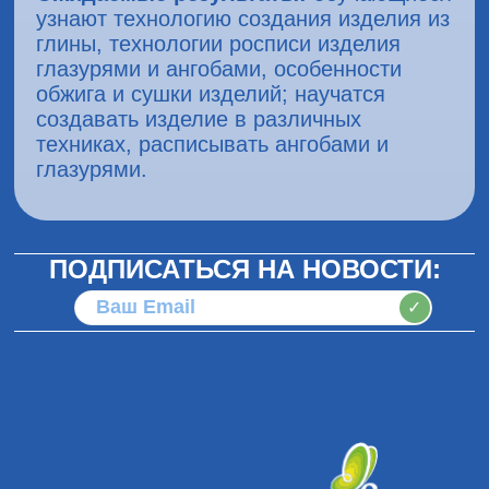
узнают технологию создания изделия из
глины, технологии росписи изделия
глазурями и ангобами, особенности
обжига и сушки изделий; научатся
создавать изделие в различных
техниках, расписывать ангобами и
глазурями.
ПОДПИСАТЬСЯ НА НОВОСТИ:
✓