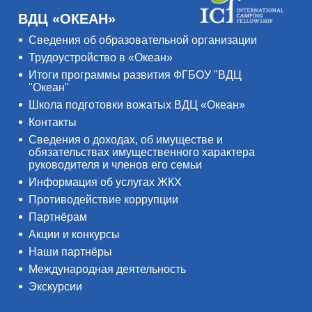
ВДЦ «ОКЕАН»
Сведения об образовательной организации
Трудоустройство в «Океан»
Итоги программы развития ФГБОУ "ВДЦ
"Океан"
Школа подготовки вожатых ВДЦ «Океан»
Контакты
Сведения о доходах, об имуществе и
обязательствах имущественного характера
руководителя и членов его семьи
Информация об услугах ЖКХ
Противодействие коррупции
Партнёрам
Акции и конкурсы
Наши партнёры
Международная деятельность
Экскурсии