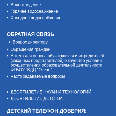
Водоотведение
Горячее водоснабжение
Холодное водоснабжение
ОБРАТНАЯ СВЯЗЬ
Вопрос директору
Обращения граждан
Анкета для опроса обучающихся и их родителей
(законных представителей) о качестве условий
осуществления образовательной деятельности
ФГБОУ "ВДЦ "Океан"
Часто задаваемые вопросы
ДЕСЯТИЛЕТИЕ НАУКИ И ТЕХНОЛОГИЙ
ДЕСЯТИЛЕТИЕ ДЕТСТВА
ДЕТСКИЙ ТЕЛЕФОН ДОВЕРИЯ: