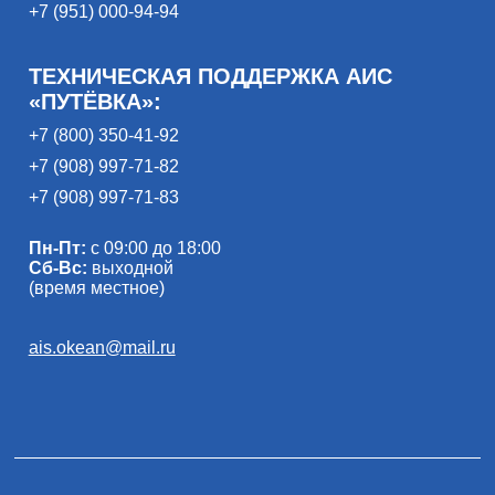
+7 (951) 000-94-94
ТЕХНИЧЕСКАЯ ПОДДЕРЖКА АИС
«ПУТЁВКА»:
+7 (800) 350-41-92
+7 (908) 997-71-82
+7 (908) 997-71-83
Пн-Пт:
с 09:00 до 18:00
Сб-Вс:
выходной
(время местное)
ais.okean@mail.ru