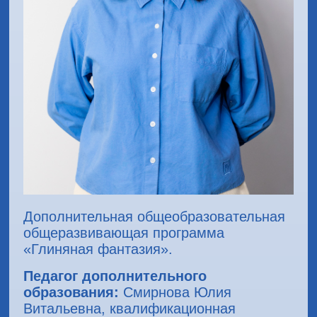
Дополнительная общеобразовательная
общеразвивающая программа
«Глиняная фантазия».
Педагог дополнительного
образования:
Смирнова Юлия
Витальевна, квалификационная