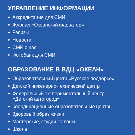
УПРАВЛЕНИЕ ИНФОРМАЦИИ
Аккредитация для СМИ
Журнал «Океанский фарватер»
Релизы
Новости
СМИ о нас
Фотобанк для СМИ
ОБРАЗОВАНИЕ В ВДЦ «ОКЕАН»
Образовательный центр «Русское подворье»
Детский инженерно-технический центр
Федеральный экспериментальный центр
«Детский автогород»
Координационные образовательные центры
Здоровый образ жизни
Мастерские, студии, салоны
Школа