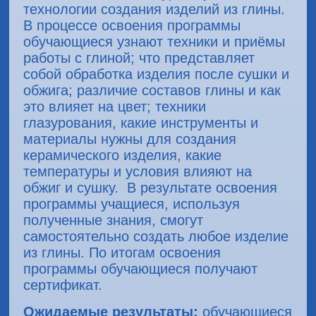
технологии создания изделий из глины.
В процессе освоения программы
обучающиеся узнают техники и приёмы
работы с глиной; что представляет
собой обработка изделия после сушки и
обжига; различие составов глины и как
это влияет на цвет; техники
глазурования, какие инструменты и
материалы нужны для создания
керамического изделия, какие
температуры и условия влияют на
обжиг и сушку. В результате освоения
программы учащиеся, используя
полученные знания, смогут
самостоятельно создать любое изделие
из глины. По итогам освоения
программы обучающиеся получают
сертификат.
Ожидаемые результаты:
обучающиеся