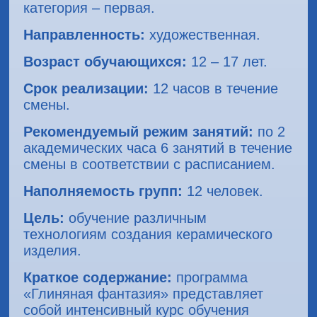
категория – первая.
Направленность:
художественная.
Возраст обучающихся:
12 – 17 лет.
Срок реализации:
12 часов в течение
смены.
Рекомендуемый режим занятий:
по 2
академических часа 6 занятий в течение
смены в соответствии с расписанием.
Наполняемость групп:
12 человек.
Цель:
обучение различным
технологиям создания керамического
изделия.
Краткое содержание:
программа
«Глиняная фантазия» представляет
собой интенсивный курс обучения