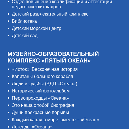
Отдел повышения квалификации и аттестации
педагогических кадров
Детский развлекательный комплекс
Библиотека
Детский морской центр
Детский сад
МУЗЕЙНО-ОБРАЗОВАТЕЛЬНЫЙ
КОМПЛЕКС «ПЯТЫЙ ОКЕАН»
«Исток». Бесконечная история
Капитаны большого корабля
Люди и судьбы (ВДЦ «Океан»)
Исторический фотоальбом
Первопроходцы «Океана»
Это наша с тобой биография
Души прекрасные порывы
Каждый капля в море, вместе – «Океан»
Легенды «Океана»