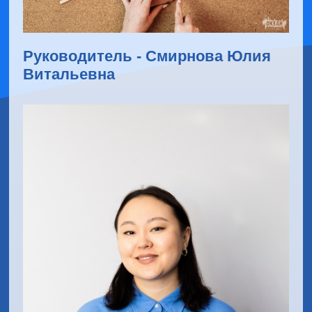
Руководитель - Смирнова Юлия
Витальевна