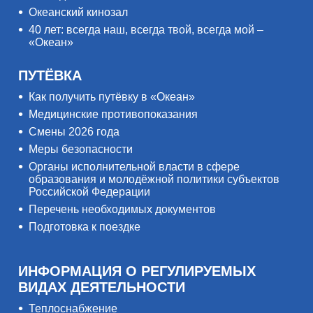
Океанский кинозал
40 лет: всегда наш, всегда твой, всегда мой –
«Океан»
ПУТЁВКА
Как получить путёвку в «Океан»
Медицинские противопоказания
Смены 2026 года
Меры безопасности
Органы исполнительной власти в сфере
образования и молодёжной политики субъектов
Российской Федерации
Перечень необходимых документов
Подготовка к поездке
ИНФОРМАЦИЯ О РЕГУЛИРУЕМЫХ
ВИДАХ ДЕЯТЕЛЬНОСТИ
Теплоснабжение