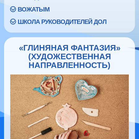
ВОЖАТЫМ
ШКОЛА РУКОВОДИТЕЛЕЙ ДОЛ
«ГЛИНЯНАЯ ФАНТАЗИЯ»
(ХУДОЖЕСТВЕННАЯ
НАПРАВЛЕННОСТЬ)