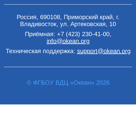
Россия, 690108, Приморский край, г.
Владивосток, ул. Артековская, 10
Приёмная:
+7 (423) 230-41-00
,
info@okean.org
Техническая поддержка:
support@okean.org
© ФГБОУ ВДЦ «Океан» 2026