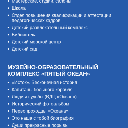
Мастерские, студии, салоны
Школа
Отдел повышения квалификации и аттестации
педагогических кадров
Детский развлекательный комплекс
Библиотека
Детский морской центр
Детский сад
МУЗЕЙНО-ОБРАЗОВАТЕЛЬНЫЙ
КОМПЛЕКС «ПЯТЫЙ ОКЕАН»
«Исток». Бесконечная история
Капитаны большого корабля
Люди и судьбы (ВДЦ «Океан»)
Исторический фотоальбом
Первопроходцы «Океана»
Это наша с тобой биография
Души прекрасные порывы