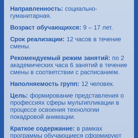
Направленность:
социально-
гуманитарная.
Возраст обучающихся:
9 – 17 лет.
Срок реализации:
12 часов в течение
смены.
Рекомендуемый режим занятий:
по 2
академических часа 6 занятий в течение
смены в соответствии с расписанием.
Наполняемость групп:
12 человек.
Цель:
формирование представления о
профессиях сферы мультипликации в
процессе освоения технологии
покадровой анимации.
Краткое содержание:
в рамках
программы обучающиеся сформируют