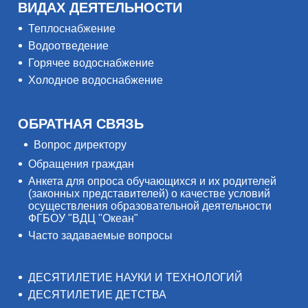
ВИДАХ ДЕЯТЕЛЬНОСТИ
Теплоснабжение
Водоотведение
Горячее водоснабжение
Холодное водоснабжение
ОБРАТНАЯ СВЯЗЬ
Вопрос директору
Обращения граждан
Анкета для опроса обучающихся и их родителей
(законных представителей) о качестве условий
осуществления образовательной деятельности
ФГБОУ "ВДЦ "Океан"
Часто задаваемые вопросы
ДЕСЯТИЛЕТИЕ НАУКИ И ТЕХНОЛОГИЙ
ДЕСЯТИЛЕТИЕ ДЕТСТВА