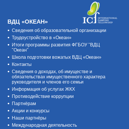
ВДЦ «ОКЕАН»
Сведения об образовательной организации
Трудоустройство в «Океан»
Итоги программы развития ФГБОУ "ВДЦ
"Океан"
Школа подготовки вожатых ВДЦ «Океан»
Контакты
Сведения о доходах, об имуществе и
обязательствах имущественного характера
руководителя и членов его семьи
Информация об услугах ЖКХ
Противодействие коррупции
Партнёрам
Акции и конкурсы
Наши партнёры
Международная деятельность