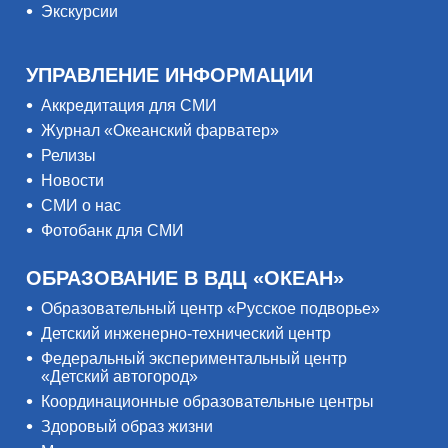
Экскурсии
УПРАВЛЕНИЕ ИНФОРМАЦИИ
Аккредитация для СМИ
Журнал «Океанский фарватер»
Релизы
Новости
СМИ о нас
Фотобанк для СМИ
ОБРАЗОВАНИЕ В ВДЦ «ОКЕАН»
Образовательный центр «Русское подворье»
Детский инженерно-технический центр
Федеральный экспериментальный центр
«Детский автогород»
Координационные образовательные центры
Здоровый образ жизни