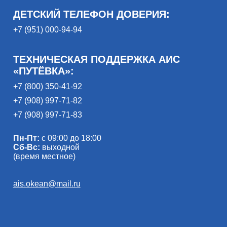
ДЕТСКИЙ ТЕЛЕФОН ДОВЕРИЯ:
+7 (951) 000-94-94
ТЕХНИЧЕСКАЯ ПОДДЕРЖКА АИС
«ПУТЁВКА»:
+7 (800) 350-41-92
+7 (908) 997-71-82
+7 (908) 997-71-83
Пн-Пт:
с 09:00 до 18:00
Сб-Вс:
выходной
(время местное)
ais.okean@mail.ru