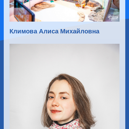
Климова Алиса Михайловна