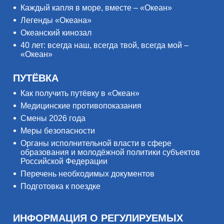
Каждый капля в море, вместе – «Океан»
Легенды «Океана»
Океанский кинозал
40 лет: всегда наш, всегда твой, всегда мой –
«Океан»
ПУТЁВКА
Как получить путёвку в «Океан»
Медицинские противопоказания
Смены 2026 года
Меры безопасности
Органы исполнительной власти в сфере
образования и молодёжной политики субъектов
Российской Федерации
Перечень необходимых документов
Подготовка к поездке
ИНФОРМАЦИЯ О РЕГУЛИРУЕМЫХ