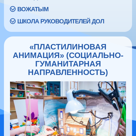
ВОЖАТЫМ
ШКОЛА РУКОВОДИТЕЛЕЙ ДОЛ
«ПЛАСТИЛИНОВАЯ
АНИМАЦИЯ» (СОЦИАЛЬНО-
ГУМАНИТАРНАЯ
НАПРАВЛЕННОСТЬ)