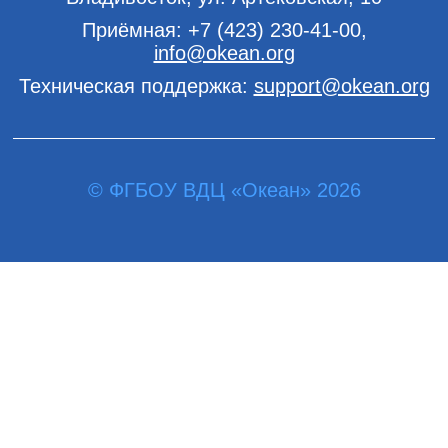
Приёмная:
+7 (423) 230-41-00
,
info@okean.org
Техническая поддержка:
support@okean.org
© ФГБОУ ВДЦ «Океан» 2026