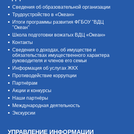
Сведения об образовательной организации
Трудоустройство в «Океан»
Итоги программы развития ФГБОУ "ВДЦ
"Океан"
Школа подготовки вожатых ВДЦ «Океан»
Контакты
Сведения о доходах, об имуществе и
обязательствах имущественного характера
руководителя и членов его семьи
Информация об услугах ЖКХ
Противодействие коррупции
Партнёрам
Акции и конкурсы
Наши партнёры
Международная деятельность
Экскурсии
УПРАВЛЕНИЕ ИНФОРМАЦИИ