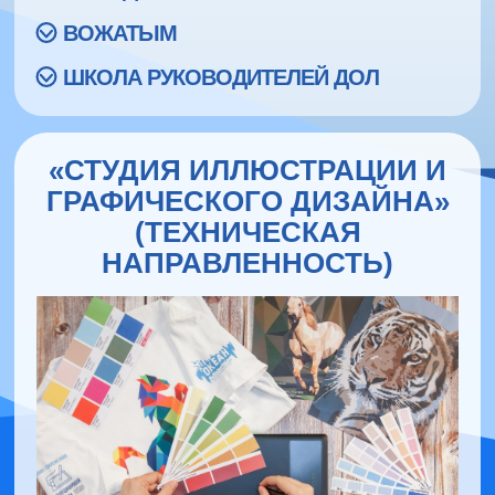
ВОЖАТЫМ
ШКОЛА РУКОВОДИТЕЛЕЙ ДОЛ
«СТУДИЯ ИЛЛЮСТРАЦИИ И
ГРАФИЧЕСКОГО ДИЗАЙНА»
(ТЕХНИЧЕСКАЯ
НАПРАВЛЕННОСТЬ)