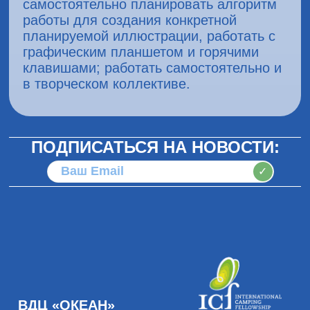
самостоятельно планировать алгоритм
работы для создания конкретной
планируемой иллюстрации, работать с
графическим планшетом и горячими
клавишами; работать самостоятельно и
в творческом коллективе.
ПОДПИСАТЬСЯ НА НОВОСТИ:
✓
ВДЦ «ОКЕАН»