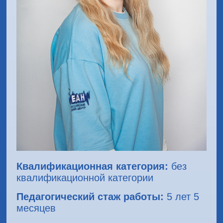
Квалификационная категория:
без
квалификационной категории
Педагогический стаж работы:
5 лет 5
месяцев