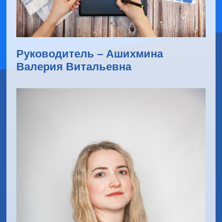
Руководитель – Ашихмина
Валерия Витальевна