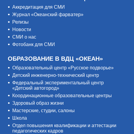
Аккредитация для СМИ
Журнал «Океанский фарватер»
Релизы
Новости
СМИ о нас
Фотобанк для СМИ
ОБРАЗОВАНИЕ В ВДЦ «ОКЕАН»
Образовательный центр «Русское подворье»
Детский инженерно-технический центр
Федеральный экспериментальный центр
«Детский автогород»
Координационные образовательные центры
Здоровый образ жизни
Мастерские, студии, салоны
Школа
Отдел повышения квалификации и аттестации
педагогических кадров