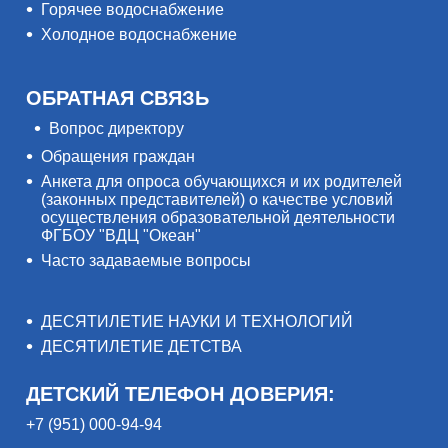
Горячее водоснабжение
Холодное водоснабжение
ОБРАТНАЯ СВЯЗЬ
Вопрос директору
Обращения граждан
Анкета для опроса обучающихся и их родителей
(законных представителей) о качестве условий
осуществления образовательной деятельности
ФГБОУ "ВДЦ "Океан"
Часто задаваемые вопросы
ДЕСЯТИЛЕТИЕ НАУКИ И ТЕХНОЛОГИЙ
ДЕСЯТИЛЕТИЕ ДЕТСТВА
ДЕТСКИЙ ТЕЛЕФОН ДОВЕРИЯ:
+7 (951) 000-94-94