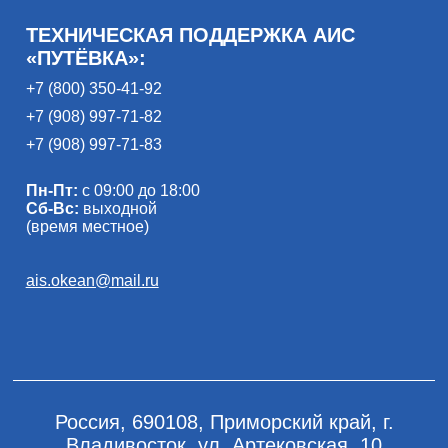
ТЕХНИЧЕСКАЯ ПОДДЕРЖКА АИС
«ПУТЁВКА»:
+7 (800) 350-41-92
+7 (908) 997-71-82
+7 (908) 997-71-83
Пн-Пт:
с 09:00 до 18:00
Сб-Вс:
выходной
(время местное)
ais.okean@mail.ru
Россия, 690108, Приморский край, г.
Владивосток, ул. Артековская, 10