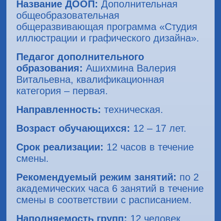
Название ДООП:
Дополнительная
общеобразовательная
общеразвивающая программа «Студия
иллюстрации и графического дизайна».
Педагог дополнительного
образования:
Ашихмина Валерия
Витальевна, квалификационная
категория – первая.
Направленность:
техническая.
Возраст обучающихся:
12 – 17 лет.
Срок реализации:
12 часов в течение
смены.
Рекомендуемый режим занятий:
по 2
академических часа 6 занятий в течение
смены в соответствии с расписанием.
Наполняемость групп:
12 человек.