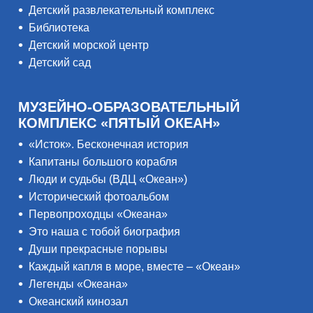
Детский развлекательный комплекс
Библиотека
Детский морской центр
Детский сад
МУЗЕЙНО-ОБРАЗОВАТЕЛЬНЫЙ
КОМПЛЕКС «ПЯТЫЙ ОКЕАН»
«Исток». Бесконечная история
Капитаны большого корабля
Люди и судьбы (ВДЦ «Океан»)
Исторический фотоальбом
Первопроходцы «Океана»
Это наша с тобой биография
Души прекрасные порывы
Каждый капля в море, вместе – «Океан»
Легенды «Океана»
Океанский кинозал