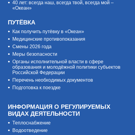
40 лет: всегда наш, всегда твой, всегда мой –
«Океан»
ПУТЁВКА
Как получить путёвку в «Океан»
Медицинские противопоказания
Смены 2026 года
Меры безопасности
Органы исполнительной власти в сфере
образования и молодёжной политики субъектов
Российской Федерации
Перечень необходимых документов
Подготовка к поездке
ИНФОРМАЦИЯ О РЕГУЛИРУЕМЫХ
ВИДАХ ДЕЯТЕЛЬНОСТИ
Теплоснабжение
Водоотведение