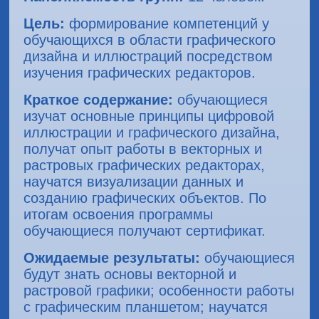
Цель:
формирование компетенций у
обучающихся в области графического
дизайна и иллюстраций посредством
изучения графических редакторов.
Краткое содержание:
обучающиеся
изучат основные принципы цифровой
иллюстрации и графического дизайна,
получат опыт работы в векторных и
растровых графических редакторах,
научатся визуализации данных и
созданию графических объектов. По
итогам освоения программы
обучающиеся получают сертификат.
Ожидаемые результаты:
обучающиеся
будут знать основы векторной и
растровой графики; особенности работы
с графическим планшетом; научатся