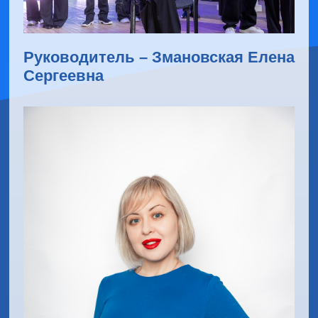
Руководитель – Змановская Елена
Сергеевна