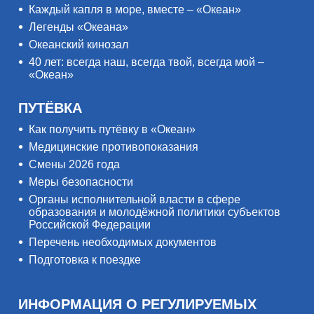
Каждый капля в море, вместе – «Океан»
Легенды «Океана»
Океанский кинозал
40 лет: всегда наш, всегда твой, всегда мой –
«Океан»
ПУТЁВКА
Как получить путёвку в «Океан»
Медицинские противопоказания
Смены 2026 года
Меры безопасности
Органы исполнительной власти в сфере
образования и молодёжной политики субъектов
Российской Федерации
Перечень необходимых документов
Подготовка к поездке
ИНФОРМАЦИЯ О РЕГУЛИРУЕМЫХ