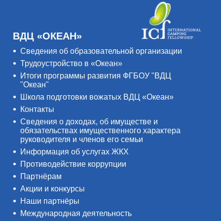
ВДЦ «ОКЕАН»
Сведения об образовательной организации
Трудоустройство в «Океан»
Итоги программы развития ФГБОУ "ВДЦ
"Океан"
Школа подготовки вожатых ВДЦ «Океан»
Контакты
Сведения о доходах, об имуществе и
обязательствах имущественного характера
руководителя и членов его семьи
Информация об услугах ЖКХ
Противодействие коррупции
Партнёрам
Акции и конкурсы
Наши партнёры
Международная деятельность