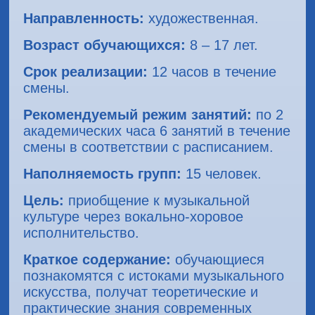
Направленность:
художественная.
Возраст обучающихся:
8 – 17 лет.
Срок реализации:
12 часов в течение
смены.
Рекомендуемый режим занятий:
по 2
академических часа 6 занятий в течение
смены в соответствии с расписанием.
Наполняемость групп:
15 человек.
Цель:
приобщение к музыкальной
культуре через вокально-хоровое
исполнительство.
Краткое содержание:
обучающиеся
познакомятся с истоками музыкального
искусства, получат теоретические и
практические знания современных