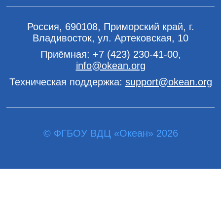
Россия, 690108, Приморский край, г.
Владивосток, ул. Артековская, 10
Приёмная:
+7 (423) 230-41-00
,
info@okean.org
Техническая поддержка:
support@okean.org
© ФГБОУ ВДЦ «Океан» 2026