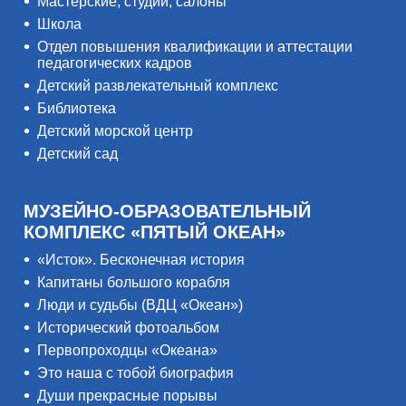
Мастерские, студии, салоны
Школа
Отдел повышения квалификации и аттестации
педагогических кадров
Детский развлекательный комплекс
Библиотека
Детский морской центр
Детский сад
МУЗЕЙНО-ОБРАЗОВАТЕЛЬНЫЙ
КОМПЛЕКС «ПЯТЫЙ ОКЕАН»
«Исток». Бесконечная история
Капитаны большого корабля
Люди и судьбы (ВДЦ «Океан»)
Исторический фотоальбом
Первопроходцы «Океана»
Это наша с тобой биография
Души прекрасные порывы