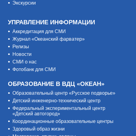
Экскурсии
УПРАВЛЕНИЕ ИНФОРМАЦИИ
Аккредитация для СМИ
Журнал «Океанский фарватер»
Релизы
Новости
СМИ о нас
Фотобанк для СМИ
ОБРАЗОВАНИЕ В ВДЦ «ОКЕАН»
Образовательный центр «Русское подворье»
Детский инженерно-технический центр
Федеральный экспериментальный центр
«Детский автогород»
Координационные образовательные центры
Здоровый образ жизни