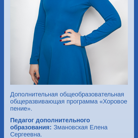
Дополнительная общеобразовательная
общеразвивающая программа «Хоровое
пение».
Педагог дополнительного
образования:
Змановская Елена
Сергеевна.