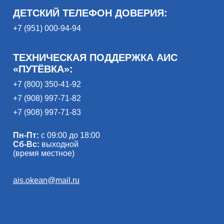
ДЕТСКИЙ ТЕЛЕФОН ДОВЕРИЯ:
+7 (951) 000-94-94
ТЕХНИЧЕСКАЯ ПОДДЕРЖКА АИС
«ПУТЁВКА»:
+7 (800) 350-41-92
+7 (908) 997-71-82
+7 (908) 997-71-83
Пн-Пт:
с 09:00 до 18:00
Сб-Вс:
выходной
(время местное)
ais.okean@mail.ru