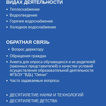
ВИДАХ ДЕЯТЕЛЬНОСТИ
Теплоснабжение
Водоотведение
Горячее водоснабжение
Холодное водоснабжение
ОБРАТНАЯ СВЯЗЬ
Вопрос директору
Обращения граждан
Анкета для опроса обучающихся и их родителей
(законных представителей) о качестве условий
осуществления образовательной деятельности
ФГБОУ "ВДЦ "Океан"
Часто задаваемые вопросы
ДЕСЯТИЛЕТИЕ НАУКИ И ТЕХНОЛОГИЙ
ДЕСЯТИЛЕТИЕ ДЕТСТВА