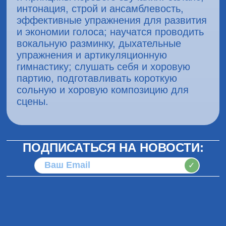
интонация, строй и ансамблевость,
эффективные упражнения для развития
и экономии голоса; научатся проводить
вокальную разминку, дыхательные
упражнения и артикуляционную
гимнастику; слушать себя и хоровую
партию, подготавливать короткую
сольную и хоровую композицию для
сцены.
ПОДПИСАТЬСЯ НА НОВОСТИ:
✓