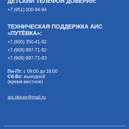
ДЕТСКИЙ ТЕЛЕФОН ДОВЕРИЯ:
+7 (951) 000-94-94
ТЕХНИЧЕСКАЯ ПОДДЕРЖКА АИС
«ПУТЁВКА»:
+7 (800) 350-41-92
+7 (908) 997-71-82
+7 (908) 997-71-83
Пн-Пт:
с 09:00 до 18:00
Сб-Вс:
выходной
(время местное)
ais.okean@mail.ru