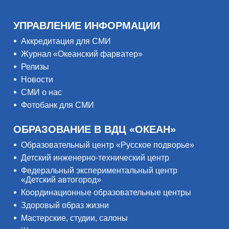
УПРАВЛЕНИЕ ИНФОРМАЦИИ
Аккредитация для СМИ
Журнал «Океанский фарватер»
Релизы
Новости
СМИ о нас
Фотобанк для СМИ
ОБРАЗОВАНИЕ В ВДЦ «ОКЕАН»
Образовательный центр «Русское подворье»
Детский инженерно-технический центр
Федеральный экспериментальный центр
«Детский автогород»
Координационные образовательные центры
Здоровый образ жизни
Мастерские, студии, салоны