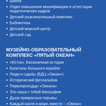
Школа
Отдел повышения квалификации и аттестации
педагогических кадров
Детский развлекательный комплекс
Библиотека
Детский морской центр
Детский сад
МУЗЕЙНО-ОБРАЗОВАТЕЛЬНЫЙ
КОМПЛЕКС «ПЯТЫЙ ОКЕАН»
«Исток». Бесконечная история
Капитаны большого корабля
Люди и судьбы (ВДЦ «Океан»)
Исторический фотоальбом
Первопроходцы «Океана»
Это наша с тобой биография
Души прекрасные порывы
Каждый капля в море, вместе – «Океан»