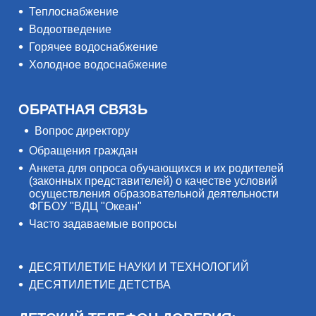
Теплоснабжение
Водоотведение
Горячее водоснабжение
Холодное водоснабжение
ОБРАТНАЯ СВЯЗЬ
Вопрос директору
Обращения граждан
Анкета для опроса обучающихся и их родителей
(законных представителей) о качестве условий
осуществления образовательной деятельности
ФГБОУ "ВДЦ "Океан"
Часто задаваемые вопросы
ДЕСЯТИЛЕТИЕ НАУКИ И ТЕХНОЛОГИЙ
ДЕСЯТИЛЕТИЕ ДЕТСТВА