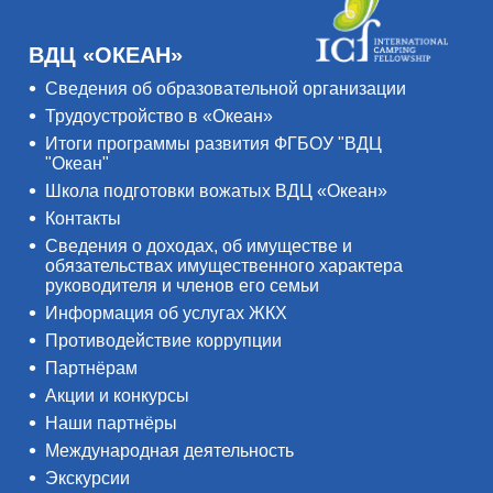
ВДЦ «ОКЕАН»
Сведения об образовательной организации
Трудоустройство в «Океан»
Итоги программы развития ФГБОУ "ВДЦ
"Океан"
Школа подготовки вожатых ВДЦ «Океан»
Контакты
Сведения о доходах, об имуществе и
обязательствах имущественного характера
руководителя и членов его семьи
Информация об услугах ЖКХ
Противодействие коррупции
Партнёрам
Акции и конкурсы
Наши партнёры
Международная деятельность
Экскурсии