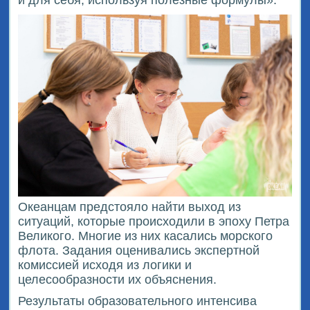
Океанцам предстояло найти выход из
ситуаций, которые происходили в эпоху Петра
Великого. Многие из них касались морского
флота. Задания оценивались экспертной
комиссией исходя из логики и
целесообразности их объяснения.
Результаты образовательного интенсива