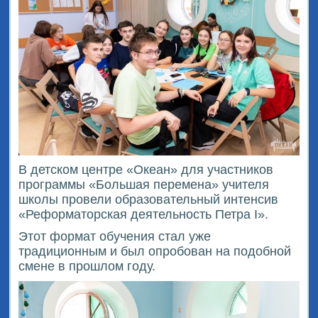
В детском центре «Океан» для участников
программы «Большая перемена» учителя
школы провели образовательный интенсив
«Реформаторская деятельность Петра I».
Этот формат обучения стал уже
традиционным и был опробован на подобной
смене в прошлом году.