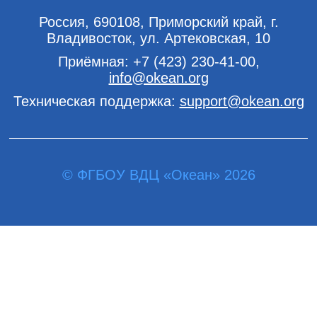
Россия, 690108, Приморский край, г.
Владивосток, ул. Артековская, 10
Приёмная:
+7 (423) 230-41-00
,
info@okean.org
Техническая поддержка:
support@okean.org
© ФГБОУ ВДЦ «Океан» 2026