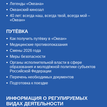
Легенды «Океана»
Океанский кинозал
40 лет: всегда наш, всегда твой, всегда мой –
«Океан»
ПУТЁВКА
Как получить путёвку в «Океан»
Медицинские противопоказания
Смены 2026 года
Меры безопасности
Органы исполнительной власти в сфере
образования и молодёжной политики субъектов
Российской Федерации
Перечень необходимых документов
Подготовка к поездке
ИНФОРМАЦИЯ О РЕГУЛИРУЕМЫХ
ВИДАХ ДЕЯТЕЛЬНОСТИ