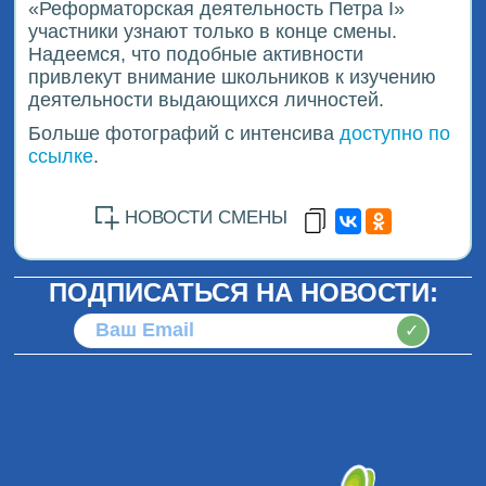
«Реформаторская деятельность Петра I»
участники узнают только в конце смены.
Надеемся, что подобные активности
привлекут внимание школьников к изучению
деятельности выдающихся личностей.
Больше фотографий с интенсива
доступно по
ссылке
.
НОВОСТИ СМЕНЫ
ПОДПИСАТЬСЯ НА НОВОСТИ:
✓