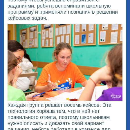
заданиями, ребята вспоминали школьную
программу и применяли познания в решении
кейсовых задач.
Каждая группа решает восемь кейсов. Эта
технология хороша тем, что в ней нет
правильного ответа, поэтому школьникам
нужно описать и доказать свой вариант
решения. Ребята работали в команде для