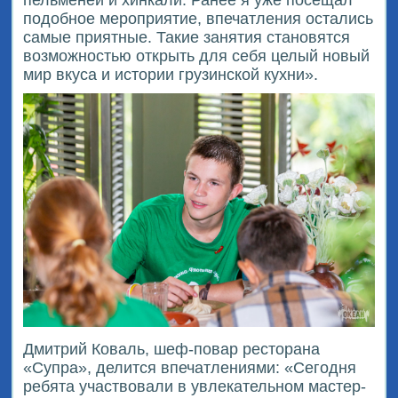
подобное мероприятие, впечатления остались
самые приятные. Такие занятия становятся
возможностью открыть для себя целый новый
мир вкуса и истории грузинской кухни».
Дмитрий Коваль, шеф-повар ресторана
«Супра», делится впечатлениями: «Сегодня
ребята участвовали в увлекательном мастер-