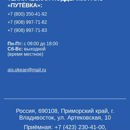
«ПУТЁВКА»:
+7 (800) 350-41-92
+7 (908) 997-71-82
+7 (908) 997-71-83
Пн-Пт:
с 09:00 до 18:00
Сб-Вс:
выходной
(время местное)
ais.okean@mail.ru
Россия, 690108, Приморский край, г.
Владивосток, ул. Артековская, 10
Приёмная:
+7 (423) 230-41-00
,