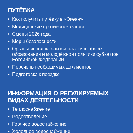
ПУТЁВКА
Как получить путёвку в «Океан»
Медицинские противопоказания
Смены 2026 года
Меры безопасности
Органы исполнительной власти в сфере
образования и молодёжной политики субъектов
Российской Федерации
Перечень необходимых документов
Подготовка к поездке
ИНФОРМАЦИЯ О РЕГУЛИРУЕМЫХ
ВИДАХ ДЕЯТЕЛЬНОСТИ
Теплоснабжение
Водоотведение
Горячее водоснабжение
Холодное водоснабжение