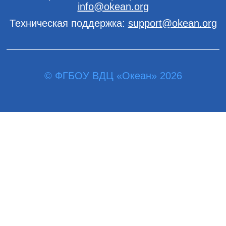
info@okean.org
Техническая поддержка:
support@okean.org
© ФГБОУ ВДЦ «Океан» 2026