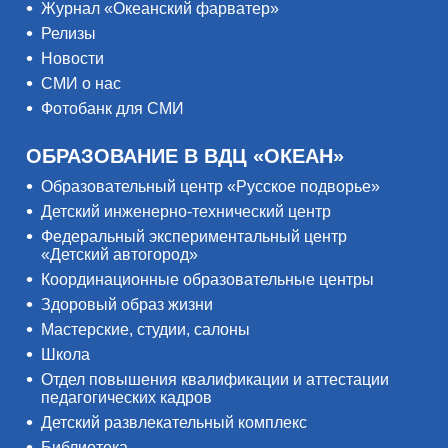
Журнал «Океанский фарватер»
Релизы
Новости
СМИ о нас
Фотобанк для СМИ
ОБРАЗОВАНИЕ В ВДЦ «ОКЕАН»
Образовательный центр «Русское подворье»
Детский инженерно-технический центр
Федеральный экспериментальный центр
«Детский автогород»
Координационные образовательные центры
Здоровый образ жизни
Мастерские, студии, салоны
Школа
Отдел повышения квалификации и аттестации
педагогических кадров
Детский развлекательный комплекс
Библиотека