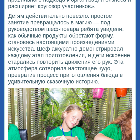
расширяет кругозор участников».
Детям действительно повезло: простое
занятие превращалось в магию — под
руководством шеф-повара ребята увидели,
как обычные продукты обретают форму,
становясь настоящими произведениями
искусства. Шеф аккуратно демонстрировал
каждому этап приготовления, и дети искренне
старались повторить движения его рук. Эта
атмосфера сотворила настоящее чудо,
превратив процесс приготовления блюда в
удивительную сказочную историю.