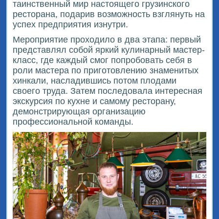
таинственный мир настоящего грузинского
ресторана, подарив возможность взглянуть на
успех предприятия изнутри.
Мероприятие проходило в два этапа: первый
представлял собой яркий кулинарный мастер-
класс, где каждый смог попробовать себя в
роли мастера по приготовлению знаменитых
хинкали, насладившись потом плодами
своего труда. Затем последовала интересная
экскурсия по кухне и самому ресторану,
демонстрирующая организацию
профессиональной команды.