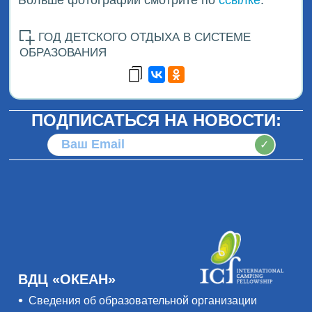
Больше фотографий смотрите по
ссылке
.
ГОД ДЕТСКОГО ОТДЫХА В СИСТЕМЕ
ОБРАЗОВАНИЯ
ПОДПИСАТЬСЯ НА НОВОСТИ:
✓
ВДЦ «ОКЕАН»
Сведения об образовательной организации