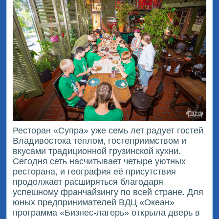
Ресторан «Супра» уже семь лет радует гостей
Владивостока теплом, гостеприимством и
вкусами традиционной грузинской кухни.
Сегодня сеть насчитывает четыре уютных
ресторана, и география её присутствия
продолжает расширяться благодаря
успешному франчайзингу по всей стране. Для
юных предпринимателей ВДЦ «Океан»
программа «Бизнес-лагерь» открыла дверь в