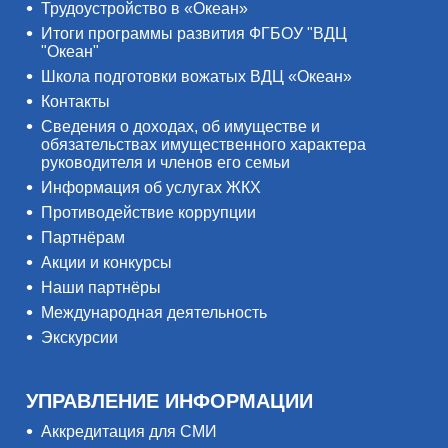
Трудоустройство в «Океан»
Итоги программы развития ФГБОУ "ВДЦ
"Океан"
Школа подготовки вожатых ВДЦ «Океан»
Контакты
Сведения о доходах, об имуществе и
обязательствах имущественного характера
руководителя и членов его семьи
Информация об услугах ЖКХ
Противодействие коррупции
Партнёрам
Акции и конкурсы
Наши партнёры
Международная деятельность
Экскурсии
УПРАВЛЕНИЕ ИНФОРМАЦИИ
Аккредитация для СМИ