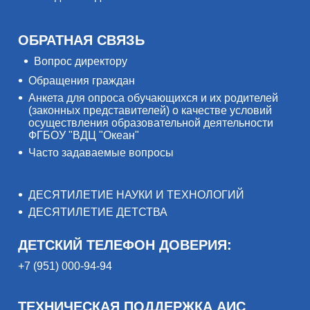
ОБРАТНАЯ СВЯЗЬ
Вопрос директору
Обращения граждан
Анкета для опроса обучающихся и их родителей
(законных представителей) о качестве условий
осуществления образовательной деятельности
ФГБОУ "ВДЦ "Океан"
Часто задаваемые вопросы
ДЕСЯТИЛЕТИЕ НАУКИ И ТЕХНОЛОГИЙ
ДЕСЯТИЛЕТИЕ ДЕТСТВА
ДЕТСКИЙ ТЕЛЕФОН ДОВЕРИЯ:
+7 (951) 000-94-94
ТЕХНИЧЕСКАЯ ПОДДЕРЖКА АИС