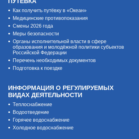
ПУТЁВКА
Как получить путёвку в «Океан»
Медицинские противопоказания
Смены 2026 года
Меры безопасности
Органы исполнительной власти в сфере
образования и молодёжной политики субъектов
Российской Федерации
Перечень необходимых документов
Подготовка к поездке
ИНФОРМАЦИЯ О РЕГУЛИРУЕМЫХ
ВИДАХ ДЕЯТЕЛЬНОСТИ
Теплоснабжение
Водоотведение
Горячее водоснабжение
Холодное водоснабжение