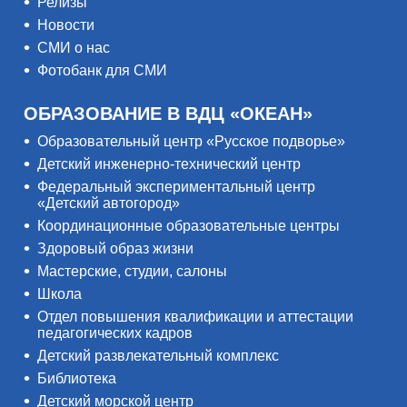
Релизы
Новости
СМИ о нас
Фотобанк для СМИ
ОБРАЗОВАНИЕ В ВДЦ «ОКЕАН»
Образовательный центр «Русское подворье»
Детский инженерно-технический центр
Федеральный экспериментальный центр
«Детский автогород»
Координационные образовательные центры
Здоровый образ жизни
Мастерские, студии, салоны
Школа
Отдел повышения квалификации и аттестации
педагогических кадров
Детский развлекательный комплекс
Библиотека
Детский морской центр