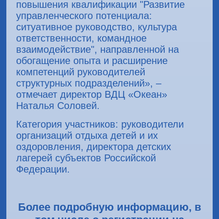
повышения квалификации "Развитие
управленческого потенциала:
ситуативное руководство, культура
ответственности, командное
взаимодействие", направленной на
обогащение опыта и расширение
компетенций руководителей
структурных подразделений», –
отмечает директор ВДЦ «Океан»
Наталья Соловей.
Категория участников: руководители
организаций отдыха детей и их
оздоровления, директора детских
лагерей субъектов Российской
Федерации.
Более подробную информацию, в