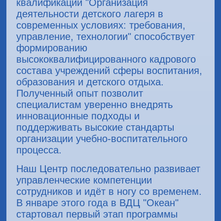
квалификации "Организация
деятельности детского лагеря в
современных условиях: требования,
управление, технологии" способствует
формированию
высококвалифицированного кадрового
состава учреждений сферы воспитания,
образования и детского отдыха.
Полученный опыт позволит
специалистам уверенно внедрять
инновационные подходы и
поддерживать высокие стандарты
организации учебно-воспитательного
процесса.
Наш Центр последовательно развивает
управленческие компетенции
сотрудников и идёт в ногу со временем.
В январе этого года в ВДЦ "Океан"
стартовал первый этап программы