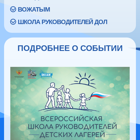
ВОЖАТЫМ
ШКОЛА РУКОВОДИТЕЛЕЙ ДОЛ
ПОДРОБНЕЕ О СОБЫТИИ