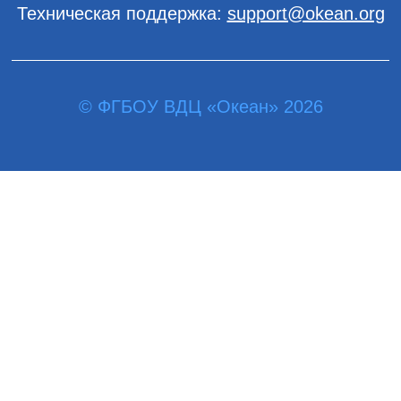
Техническая поддержка:
support@okean.org
© ФГБОУ ВДЦ «Океан» 2026