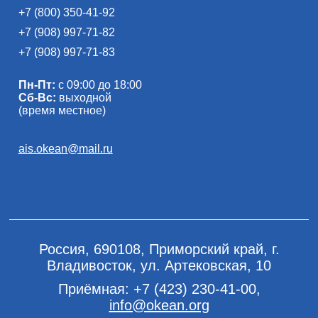
+7 (800) 350-41-92
+7 (908) 997-71-82
+7 (908) 997-71-83
Пн-Пт:
с 09:00 до 18:00
Сб-Вс:
выходной
(время местное)
ais.okean@mail.ru
Россия, 690108, Приморский край, г.
Владивосток, ул. Артековская, 10
Приёмная:
+7 (423) 230-41-00
,
info@okean.org