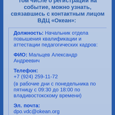
том числе о регистрации на
событие, можно узнать,
связавшись с контактным лицом
ВДЦ «Океан»:
Начальник отдела
повышения квалификации и
аттестации педагогических кадров:
Мальцев Александр
Андреевич
+7 (924) 259-11-72
(в рабочие дни с понедельника по
пятницу с 09:30 до 18:00 по
владивостокскому времени)
dpo.vdc@okean.org