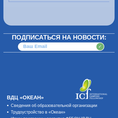
ПОДПИСАТЬСЯ НА НОВОСТИ:
✓
ВДЦ «ОКЕАН»
Сведения об образовательной организации
Трудоустройство в «Океан»