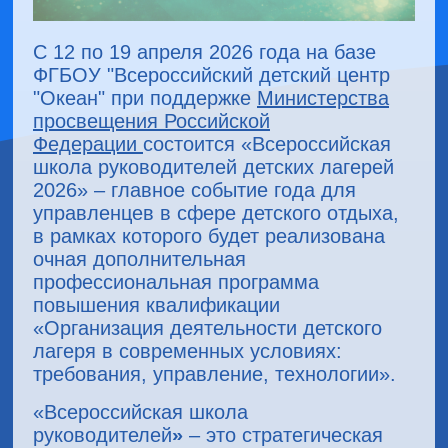
С 12 по 19 апреля 2026 года на базе
ФГБОУ "Всероссийский детский центр
"Океан" при поддержке
Министерства
просвещения Российской
Федерации
состоится «Всероссийская
школа руководителей детских лагерей
2026» – главное событие года для
управленцев в сфере детского отдыха,
в рамках которого будет реализована
очная дополнительная
профессиональная программа
повышения квалификации
«Организация деятельности детского
лагеря в современных условиях:
требования, управление, технологии».
«Всероссийская школа
руководителей
»
– это стратегическая