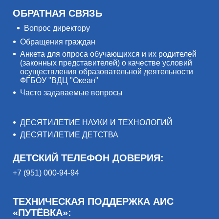
ОБРАТНАЯ СВЯЗЬ
Вопрос директору
Обращения граждан
Анкета для опроса обучающихся и их родителей
(законных представителей) о качестве условий
осуществления образовательной деятельности
ФГБОУ "ВДЦ "Океан"
Часто задаваемые вопросы
ДЕСЯТИЛЕТИЕ НАУКИ И ТЕХНОЛОГИЙ
ДЕСЯТИЛЕТИЕ ДЕТСТВА
ДЕТСКИЙ ТЕЛЕФОН ДОВЕРИЯ:
+7 (951) 000-94-94
ТЕХНИЧЕСКАЯ ПОДДЕРЖКА АИС
«ПУТЁВКА»: