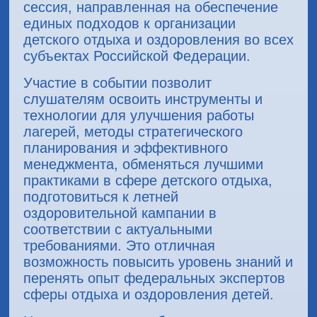
сессия, направленная на обеспечение
единых подходов к организации
детского отдыха и оздоровления во всех
субъектах Российской Федерации.
Участие в событии позволит
слушателям освоить инструменты и
технологии для улучшения работы
лагерей, методы стратегического
планирования и эффективного
менеджмента, обменяться лучшими
практиками в сфере детского отдыха,
подготовиться к летней
оздоровительной кампании в
соответствии с актуальными
требованиями. Это отличная
возможность повысить уровень знаний и
перенять опыт федеральных экспертов
сферы отдыха и оздоровления детей.