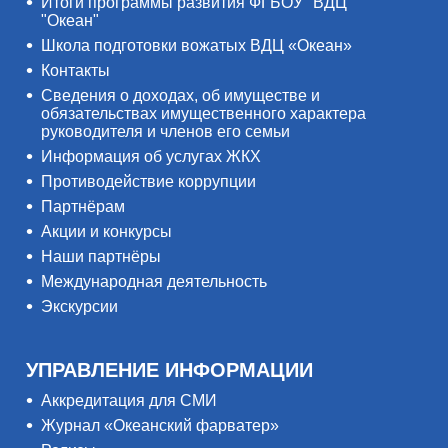
Итоги программы развития ФГБОУ "ВДЦ
"Океан"
Школа подготовки вожатых ВДЦ «Океан»
Контакты
Сведения о доходах, об имуществе и
обязательствах имущественного характера
руководителя и членов его семьи
Информация об услугах ЖКХ
Противодействие коррупции
Партнёрам
Акции и конкурсы
Наши партнёры
Международная деятельность
Экскурсии
УПРАВЛЕНИЕ ИНФОРМАЦИИ
Аккредитация для СМИ
Журнал «Океанский фарватер»