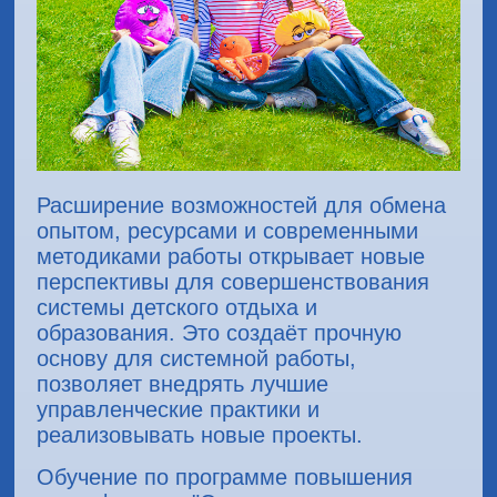
Расширение возможностей для обмена
опытом, ресурсами и современными
методиками работы открывает новые
перспективы для совершенствования
системы детского отдыха и
образования. Это создаёт прочную
основу для системной работы,
позволяет внедрять лучшие
управленческие практики и
реализовывать новые проекты.
Обучение по программе повышения