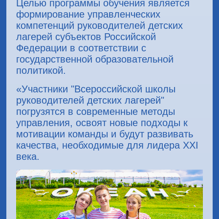
Целью программы обучения является
формирование управленческих
компетенций руководителей детских
лагерей субъектов Российской
Федерации в соответствии с
государственной образовательной
политикой.
«Участники "Всероссийской школы
руководителей детских лагерей"
погрузятся в современные методы
управления, освоят новые подходы к
мотивации команды и будут развивать
качества, необходимые для лидера XXI
века.