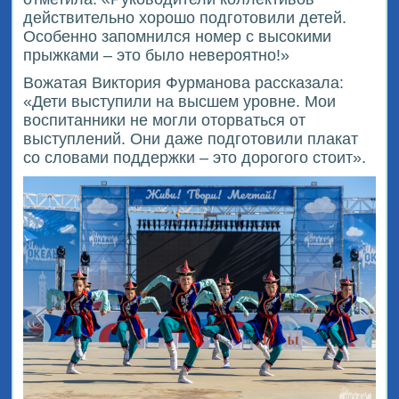
действительно хорошо подготовили детей.
Особенно запомнился номер с высокими
прыжками – это было невероятно!»
Вожатая Виктория Фурманова рассказала:
«Дети выступили на высшем уровне. Мои
воспитанники не могли оторваться от
выступлений. Они даже подготовили плакат
со словами поддержки – это дорогого стоит».