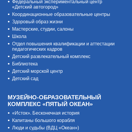
Федеральный экспериментальный центр
«Детский автогород»
Координационные образовательные центры
Здоровый образ жизни
Мастерские, студии, салоны
Школа
Отдел повышения квалификации и аттестации
педагогических кадров
Детский развлекательный комплекс
Библиотека
Детский морской центр
Детский сад
МУЗЕЙНО-ОБРАЗОВАТЕЛЬНЫЙ
КОМПЛЕКС «ПЯТЫЙ ОКЕАН»
«Исток». Бесконечная история
Капитаны большого корабля
Люди и судьбы (ВДЦ «Океан»)