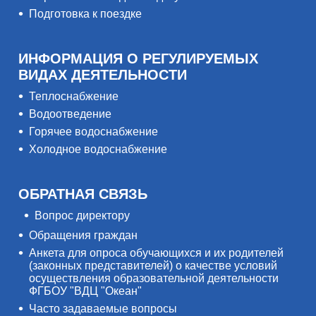
Подготовка к поездке
ИНФОРМАЦИЯ О РЕГУЛИРУЕМЫХ
ВИДАХ ДЕЯТЕЛЬНОСТИ
Теплоснабжение
Водоотведение
Горячее водоснабжение
Холодное водоснабжение
ОБРАТНАЯ СВЯЗЬ
Вопрос директору
Обращения граждан
Анкета для опроса обучающихся и их родителей
(законных представителей) о качестве условий
осуществления образовательной деятельности
ФГБОУ "ВДЦ "Океан"
Часто задаваемые вопросы