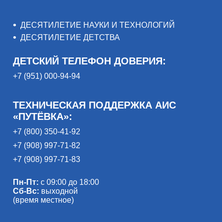
ДЕСЯТИЛЕТИЕ НАУКИ И ТЕХНОЛОГИЙ
ДЕСЯТИЛЕТИЕ ДЕТСТВА
ДЕТСКИЙ ТЕЛЕФОН ДОВЕРИЯ:
+7 (951) 000-94-94
ТЕХНИЧЕСКАЯ ПОДДЕРЖКА АИС
«ПУТЁВКА»:
+7 (800) 350-41-92
+7 (908) 997-71-82
+7 (908) 997-71-83
Пн-Пт:
с 09:00 до 18:00
Сб-Вс:
выходной
(время местное)