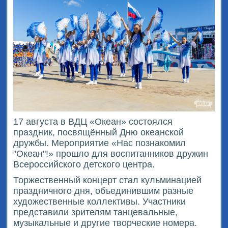
17 августа в ВДЦ «Океан» состоялся
праздник, посвящённый Дню океанской
дружбы. Мероприятие «Нас познакомил
"Океан"!» прошло для воспитанников дружин
Всероссийского детского центра.
Торжественный концерт стал кульминацией
праздничного дня, объединившим разные
художественные коллективы. Участники
представили зрителям танцевальные,
музыкальные и другие творческие номера.