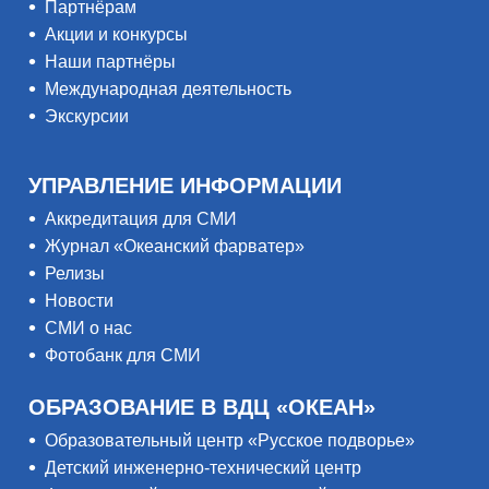
Партнёрам
Акции и конкурсы
Наши партнёры
Международная деятельность
Экскурсии
УПРАВЛЕНИЕ ИНФОРМАЦИИ
Аккредитация для СМИ
Журнал «Океанский фарватер»
Релизы
Новости
СМИ о нас
Фотобанк для СМИ
ОБРАЗОВАНИЕ В ВДЦ «ОКЕАН»
Образовательный центр «Русское подворье»
Детский инженерно-технический центр