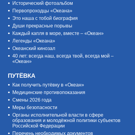
Исторический фотоальбом
Первопроходцы «Океана»
Это наша с тобой биография
Души прекрасные порывы
Каждый капля в море, вместе – «Океан»
Легенды «Океана»
Океанский кинозал
40 лет: всегда наш, всегда твой, всегда мой –
«Океан»
ПУТЁВКА
Как получить путёвку в «Океан»
Медицинские противопоказания
Смены 2026 года
Меры безопасности
Органы исполнительной власти в сфере
образования и молодёжной политики субъектов
Российской Федерации
Перечень необходимых документов