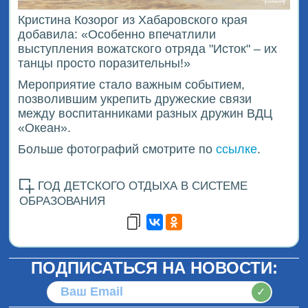
Кристина Козорог из Хабаровского края
добавила: «Особенно впечатлили
выступления вожатского отряда "Исток" – их
танцы просто поразительны!»
Мероприятие стало важным событием,
позволившим укрепить дружеские связи
между воспитанниками разных дружин ВДЦ
«Океан».
Больше фотографий смотрите по
ссылке
.
ГОД ДЕТСКОГО ОТДЫХА В СИСТЕМЕ
ОБРАЗОВАНИЯ
ПОДПИСАТЬСЯ НА НОВОСТИ:
✓