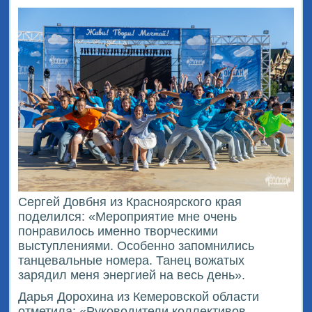
Сергей Довбня из Красноярского края
поделился: «Мероприятие мне очень
понравилось именно творческими
выступлениями. Особенно запомнились
танцевальные номера. Танец вожатых
зарядил меня энергией на весь день».
Дарья Дорохина из Кемеровской области
отметила: «Руководители коллективов