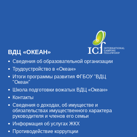
ВДЦ «ОКЕАН»
Сведения об образовательной организации
Трудоустройство в «Океан»
Итоги программы развития ФГБОУ "ВДЦ
"Океан"
Школа подготовки вожатых ВДЦ «Океан»
Контакты
Сведения о доходах, об имуществе и
обязательствах имущественного характера
руководителя и членов его семьи
Информация об услугах ЖКХ
Противодействие коррупции